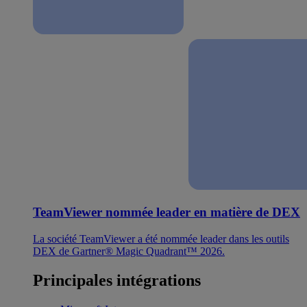
TeamViewer nommée leader en matière de DEX
La société TeamViewer a été nommée leader dans les outils
DEX de Gartner® Magic Quadrant™ 2026.
Principales intégrations