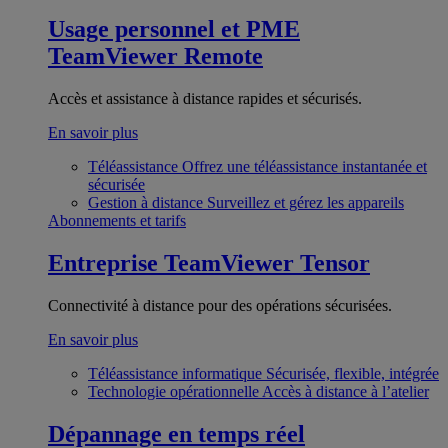
Usage personnel et PME
TeamViewer Remote
Accès et assistance à distance rapides et sécurisés.
En savoir plus
Téléassistance
Offrez une téléassistance instantanée et
sécurisée
Gestion à distance
Surveillez et gérez les appareils
Abonnements et tarifs
Entreprise
TeamViewer Tensor
Connectivité à distance pour des opérations sécurisées.
En savoir plus
Téléassistance informatique
Sécurisée, flexible, intégrée
Technologie opérationnelle
Accès à distance à l’atelier
Dépannage en temps réel