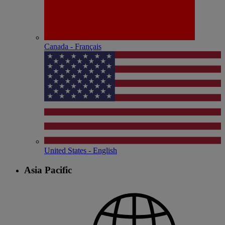
Canada - Français
United States - English
Asia Pacific