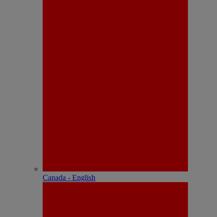
Canada - English