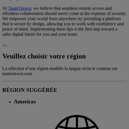
At
TeamViewer
, we believe that seamless remote access and
effortless collaboration should never come at the expense of security.
We empower your world from anywhere by providing a platform
that is secure by design, allowing you to work with confidence and
peace of mind. Implementing these tips is the first step toward a
safer digital future for you and your team.
Veuillez choisir votre région
La sélection d’une région modifie la langue et/ou le contenu sur
teamviewer.com
RÉGION SUGGÉRÉE
Americas