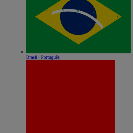
Brasil - Português