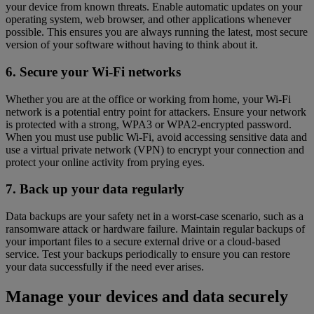
your device from known threats. Enable automatic updates on your
operating system, web browser, and other applications whenever
possible. This ensures you are always running the latest, most secure
version of your software without having to think about it.
6. Secure your Wi-Fi networks
Whether you are at the office or working from home, your Wi-Fi
network is a potential entry point for attackers. Ensure your network
is protected with a strong, WPA3 or WPA2-encrypted password.
When you must use public Wi-Fi, avoid accessing sensitive data and
use a virtual private network (VPN) to encrypt your connection and
protect your online activity from prying eyes.
7. Back up your data regularly
Data backups are your safety net in a worst-case scenario, such as a
ransomware attack or hardware failure. Maintain regular backups of
your important files to a secure external drive or a cloud-based
service. Test your backups periodically to ensure you can restore
your data successfully if the need ever arises.
Manage your devices and data securely