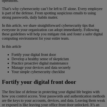
operations.
That’s why cybersecurity can’t be left to IT alone. Every employee
is part of the defense. From spotting suspicious emails to using
strong passwords, daily habits matter.
In this article, we share straightforward cybersecurity tips that
everyone in your organization can adopt immediately. Following
these guidelines will help you mitigate risk and foster a safer digital
computing environment for your entire team.
In this article
Fortify your digital front door
Develop a healthy sense of skepticism
Practice proactive digital maintenance
Manage your devices and data securely
Your simple cybersecurity checklist
Fortify your digital front door
The first line of defense in protecting your digital life begins with
how you control access. Your passwords and authentication methods
are the keys to your accounts, devices, and data. Leaving them weak
or exposed is like leaving your office front door unlocked. It’s an