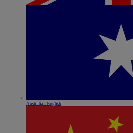
Australia - English