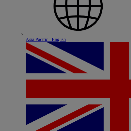
Asia Pacific - English