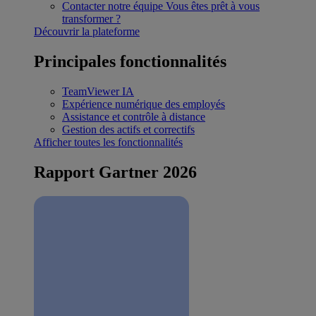
Contacter notre équipe
Vous êtes prêt à vous
transformer ?
Découvrir la plateforme
Principales fonctionnalités
TeamViewer IA
Expérience numérique des employés
Assistance et contrôle à distance
Gestion des actifs et correctifs
Afficher toutes les fonctionnalités
Rapport Gartner 2026