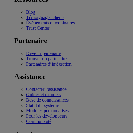
Blog
Témoignages clients
Événements et webinaires
Trust Center
Partenaire
Devenir partenaire
Trouver un partenaire
Partenaires d’intégration
Assistance
Contacter l’assistance
Guides et manuels
Base de connaissances
Statut du système
Modules personnalisés
Pour les développeurs
Communauté