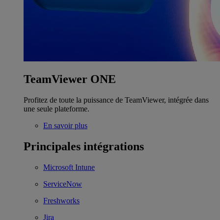
TeamViewer ONE
Profitez de toute la puissance de TeamViewer, intégrée dans
une seule plateforme.
En savoir plus
Principales intégrations
Microsoft Intune
ServiceNow
Freshworks
Jira