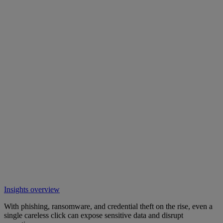
Insights overview
With phishing, ransomware, and credential theft on the rise, even a
single careless click can expose sensitive data and disrupt