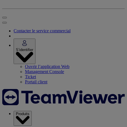
Contacter le service commercial
S’identifier
Ouvrir l’application Web
Management Console
Ticket
Portail client
Produits