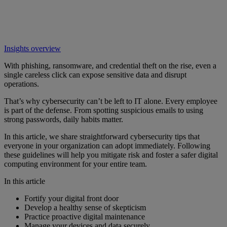
Insights overview
With phishing, ransomware, and credential theft on the rise, even a
single careless click can expose sensitive data and disrupt
operations.
That’s why cybersecurity can’t be left to IT alone. Every employee
is part of the defense. From spotting suspicious emails to using
strong passwords, daily habits matter.
In this article, we share straightforward cybersecurity tips that
everyone in your organization can adopt immediately. Following
these guidelines will help you mitigate risk and foster a safer digital
computing environment for your entire team.
In this article
Fortify your digital front door
Develop a healthy sense of skepticism
Practice proactive digital maintenance
Manage your devices and data securely