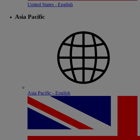
United States - English
Asia Pacific
Asia Pacific - English