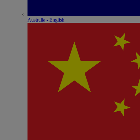
Australia - English