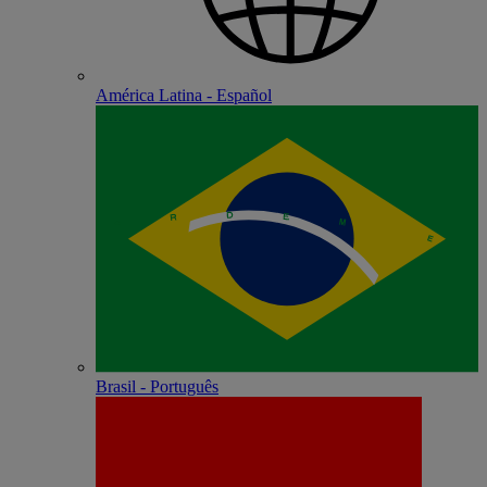
América Latina - Español
Brasil - Português