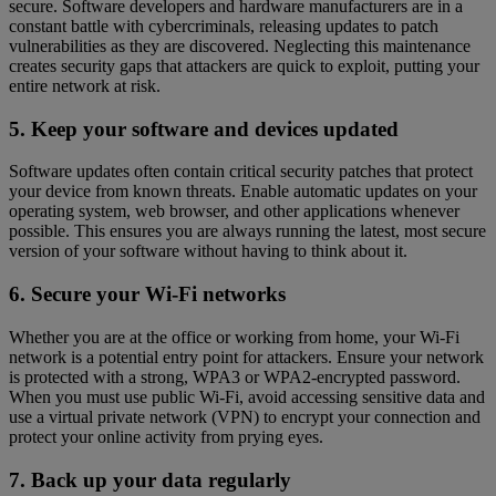
secure. Software developers and hardware manufacturers are in a
constant battle with cybercriminals, releasing updates to patch
vulnerabilities as they are discovered. Neglecting this maintenance
creates security gaps that attackers are quick to exploit, putting your
entire network at risk.
5. Keep your software and devices updated
Software updates often contain critical security patches that protect
your device from known threats. Enable automatic updates on your
operating system, web browser, and other applications whenever
possible. This ensures you are always running the latest, most secure
version of your software without having to think about it.
6. Secure your Wi-Fi networks
Whether you are at the office or working from home, your Wi-Fi
network is a potential entry point for attackers. Ensure your network
is protected with a strong, WPA3 or WPA2-encrypted password.
When you must use public Wi-Fi, avoid accessing sensitive data and
use a virtual private network (VPN) to encrypt your connection and
protect your online activity from prying eyes.
7. Back up your data regularly