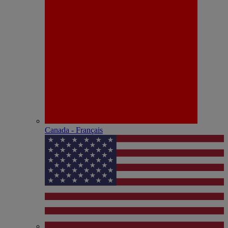
Canada - Français