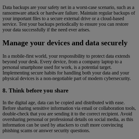
Data backups are your safety net in a worst-case scenario, such as a
ransomware attack or hardware failure. Maintain regular backups of
your important files to a secure external drive or a cloud-based
service. Test your backups periodically to ensure you can restore
your data successfully if the need ever arises.
Manage your devices and data securely
In a mobile-first world, your responsibility to protect data extends
beyond your desk. Every device, from a company laptop to a
personal smartphone used for work, is a potential target.
Implementing secure habits for handling both your data and your
physical devices is a non-negotiable part of modern cybersecurity.
8. Think before you share
In the digital age, data can be copied and distributed with ease.
Before sharing sensitive information via email or collaboration tools,
double-check that you are sending it to the correct recipient. Avoid
oversharing personal or professional details on social media, as this
information can be used by attackers to craft more convincing
phishing scams or answer security questions.