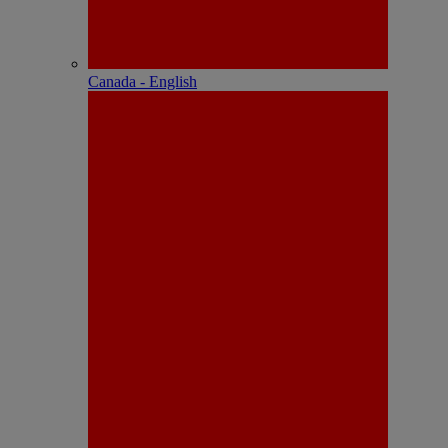
Canada - English