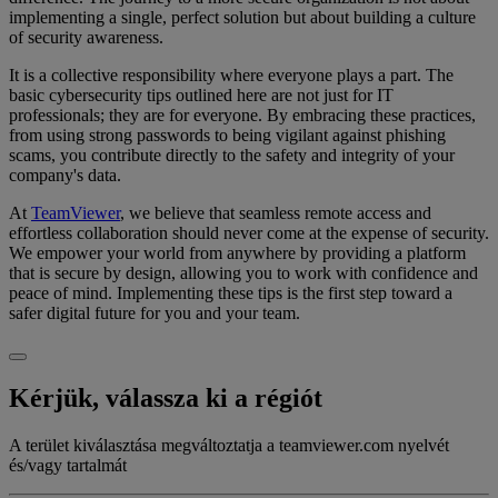
implementing a single, perfect solution but about building a culture
of security awareness.
It is a collective responsibility where everyone plays a part. The
basic cybersecurity tips outlined here are not just for IT
professionals; they are for everyone. By embracing these practices,
from using strong passwords to being vigilant against phishing
scams, you contribute directly to the safety and integrity of your
company's data.
At
TeamViewer
, we believe that seamless remote access and
effortless collaboration should never come at the expense of security.
We empower your world from anywhere by providing a platform
that is secure by design, allowing you to work with confidence and
peace of mind. Implementing these tips is the first step toward a
safer digital future for you and your team.
Kérjük, válassza ki a régiót
A terület kiválasztása megváltoztatja a teamviewer.com nyelvét
és/vagy tartalmát