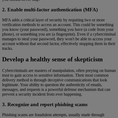
2. Enable multi-factor authentication (MFA)
MFA adds a critical layer of security by requiring two or more
verification methods to access an account. This could be something
you know (your password), something you have (a code from your
phone), or something you are (a fingerprint). Even if a cybercriminal
manages to steal your password, they won't be able to access your
account without that second factor, effectively stopping them in their
tracks.
Develop a healthy sense of skepticism
Cybercriminals are masters of manipulation, often preying on human
trust to gain access to sensitive information. Their most common
delivery method is through deceptive communications that look
legitimate. Your ability to question the authenticity of emails,
messages, and requests is a powerful defense mechanism that can
prevent a security incident from ever happening.
3. Recognize and report phishing scams
Phishing scams are fraudulent attempts, usually made through