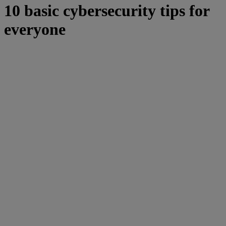
10 basic cybersecurity tips for
everyone