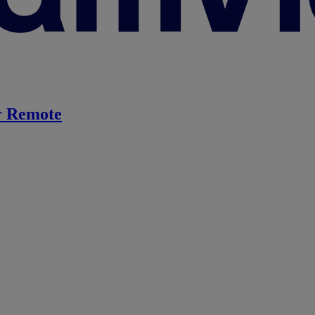
 Remote