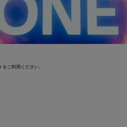
er をご利用ください。