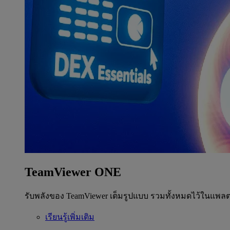
TeamViewer ONE
รับพลังของ TeamViewer เต็มรูปแบบ รวมทั้งหมดไว้ในแพลต
เรียนรู้เพิ่มเติม