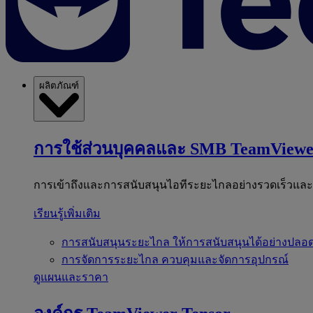
ผลิตภัณฑ์
การใช้ส่วนบุคคลและ SMB
TeamViewe
การเข้าถึงและการสนับสนุนไอทีระยะไกลอย่างรวดเร็วแล
เรียนรู้เพิ่มเติม
การสนับสนุนระยะไกล
ให้การสนับสนุนได้อย่างปลอด
การจัดการระยะไกล
ควบคุมและจัดการอุปกรณ์
ดูแผนและราคา