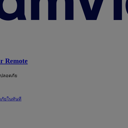
r Remote
ะปลอดภัย
ภัยในทันที