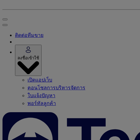
ติดต่อทีมขาย
ลงชื่อเข้าใช้
เปิดแอปเว็บ
คอนโซลการบริหารจัดการ
ใบแจ้งปัญหา
พอร์ทัลลูกค้า