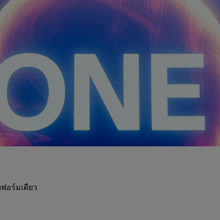
ฟอร์มเดียว