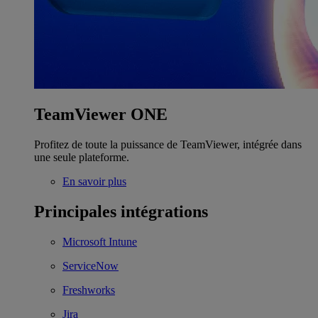
TeamViewer ONE
Profitez de toute la puissance de TeamViewer, intégrée dans
une seule plateforme.
En savoir plus
Principales intégrations
Microsoft Intune
ServiceNow
Freshworks
Jira