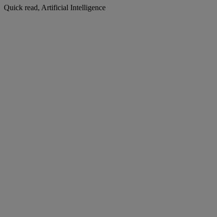
Quick read, Artificial Intelligence