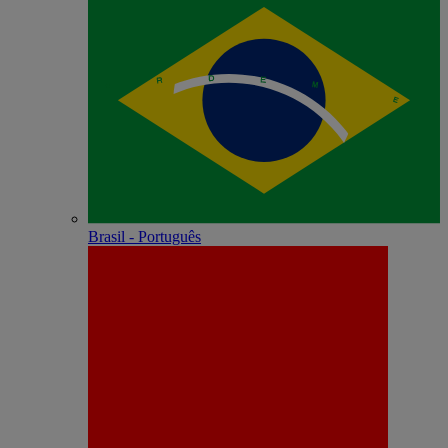
Brasil - Português