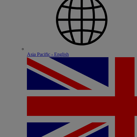
Asia Pacific - English