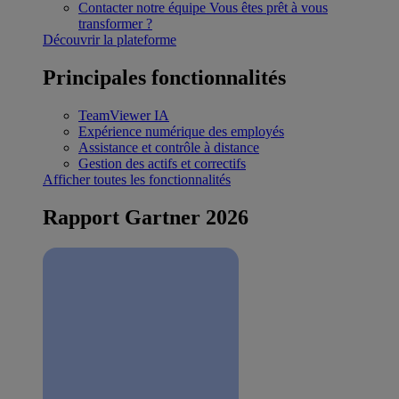
Contacter notre équipe
Vous êtes prêt à vous
transformer ?
Découvrir la plateforme
Principales fonctionnalités
TeamViewer IA
Expérience numérique des employés
Assistance et contrôle à distance
Gestion des actifs et correctifs
Afficher toutes les fonctionnalités
Rapport Gartner 2026