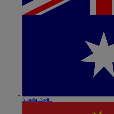
Australia - English