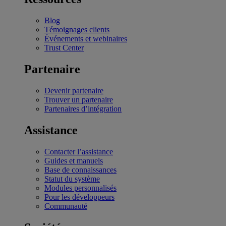
Blog
Témoignages clients
Événements et webinaires
Trust Center
Partenaire
Devenir partenaire
Trouver un partenaire
Partenaires d’intégration
Assistance
Contacter l’assistance
Guides et manuels
Base de connaissances
Statut du système
Modules personnalisés
Pour les développeurs
Communauté