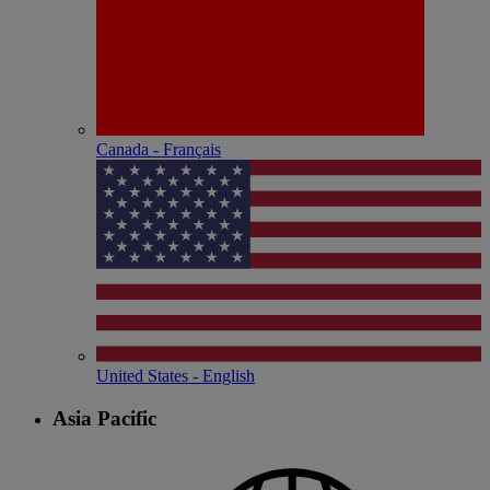
Canada - Français
United States - English
Asia Pacific