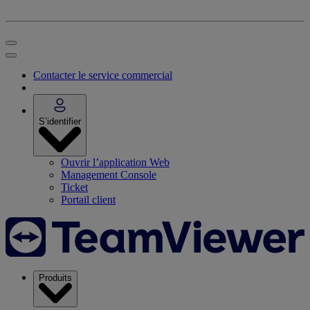
Contacter le service commercial
S’identifier
Ouvrir l’application Web
Management Console
Ticket
Portail client
Produits