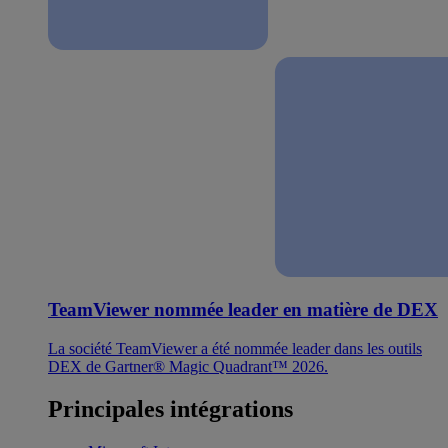
TeamViewer nommée leader en matière de DEX
La société TeamViewer a été nommée leader dans les outils
DEX de Gartner® Magic Quadrant™ 2026.
Principales intégrations