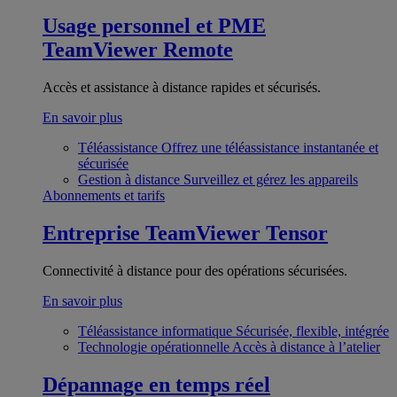
Usage personnel et PME
TeamViewer Remote
Accès et assistance à distance rapides et sécurisés.
En savoir plus
Téléassistance
Offrez une téléassistance instantanée et
sécurisée
Gestion à distance
Surveillez et gérez les appareils
Abonnements et tarifs
Entreprise
TeamViewer Tensor
Connectivité à distance pour des opérations sécurisées.
En savoir plus
Téléassistance informatique
Sécurisée, flexible, intégrée
Technologie opérationnelle
Accès à distance à l’atelier
Dépannage en temps réel