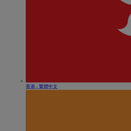
香港 - 繁體中文