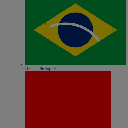
Brasil - Português