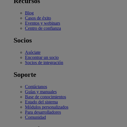
Recursos
Blog
Casos de éxito
Eventos y webinars
Centro de confianza
Socios
Asóciate
Encontrar un socio
Socios de integración
Soporte
Contáctanos
Guías y manuales
Base de conocimientos
Estado del sistema
Módulos personalizados
Para desarrolladores
Comunidad