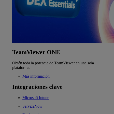
TeamViewer ONE
Obtén toda la potencia de TeamViewer en una sola
plataforma.
Más información
Integraciones clave
Microsoft Intune
ServiceNow