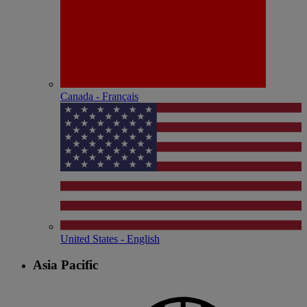
Canada - Français
United States - English
Asia Pacific