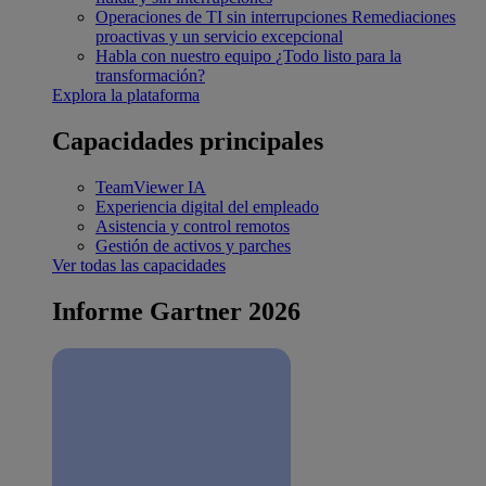
Operaciones de TI sin interrupciones
Remediaciones
proactivas y un servicio excepcional
Habla con nuestro equipo
¿Todo listo para la
transformación?
Explora la plataforma
Capacidades principales
TeamViewer IA
Experiencia digital del empleado
Asistencia y control remotos
Gestión de activos y parches
Ver todas las capacidades
Informe Gartner 2026