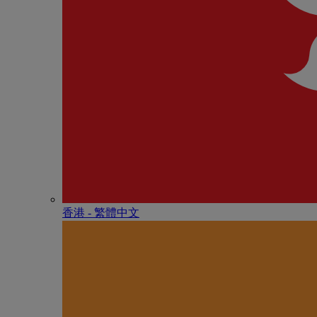
香港 - 繁體中文