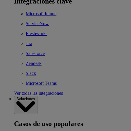
Integraciones clave
Microsoft Intune
ServiceNow
Freshworks
Jira
Salesforce
Zendesk
Slack
Microsoft Teams
Ver todas las integraciones
Soluciones
Casos de uso populares