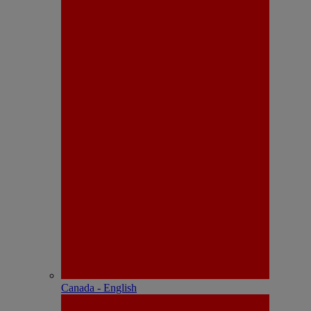
Canada - English