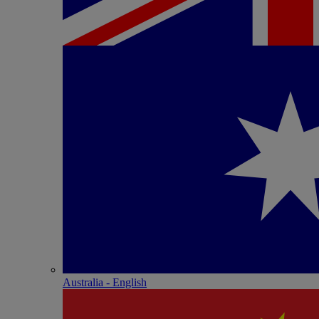
Australia - English