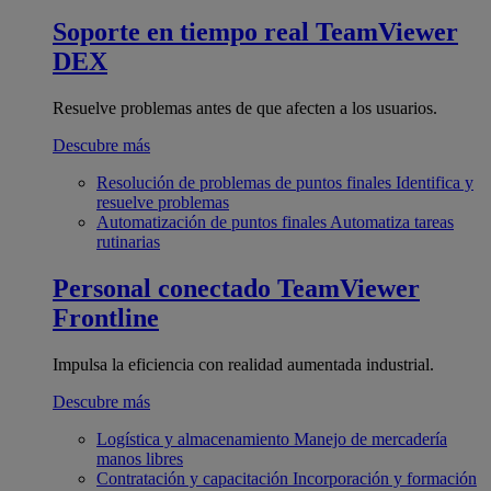
Soporte en tiempo real
TeamViewer
DEX
Resuelve problemas antes de que afecten a los usuarios.
Descubre más
Resolución de problemas de puntos finales
Identifica y
resuelve problemas
Automatización de puntos finales
Automatiza tareas
rutinarias
Personal conectado
TeamViewer
Frontline
Impulsa la eficiencia con realidad aumentada industrial.
Descubre más
Logística y almacenamiento
Manejo de mercadería
manos libres
Contratación y capacitación
Incorporación y formación