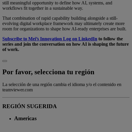
still meaningful opportunity to define how AI, systems, and
workflows fit together in a sustainable way.
That combination of rapid capability building alongside a still-
evolving digital workplace framework may ultimately create more
room for organizations to shape how AI-ready enterprises are built.
Subscribe to Mei’s Innovation Log on LinkedIn
to follow the
series and join the conversation on how AI is shaping the future
of work.
Por favor, selecciona tu región
La selección de una región cambia el idioma y/o el contenido en
teamviewer.com
REGIÓN SUGERIDA
Americas