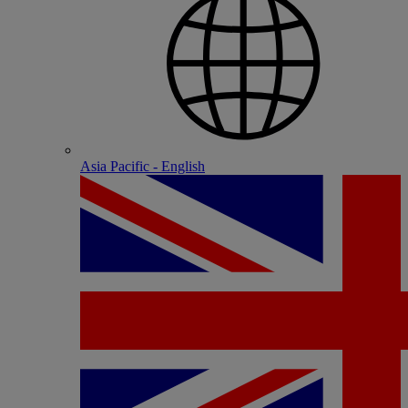
Asia Pacific - English