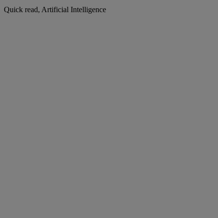
Quick read, Artificial Intelligence