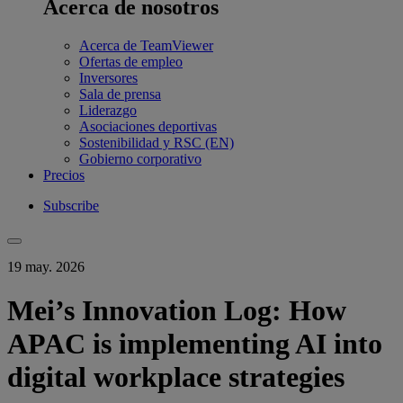
Acerca de nosotros
Acerca de TeamViewer
Ofertas de empleo
Inversores
Sala de prensa
Liderazgo
Asociaciones deportivas
Sostenibilidad y RSC (EN)
Gobierno corporativo
Precios
Subscribe
19 may. 2026
Mei’s Innovation Log: How
APAC is implementing AI into
digital workplace strategies