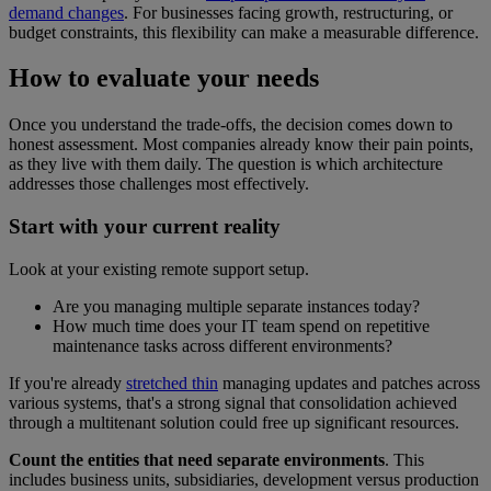
demand changes
. For businesses facing growth, restructuring, or
budget constraints, this flexibility can make a measurable difference.
How to evaluate your needs
Once you understand the trade-offs, the decision comes down to
honest assessment. Most companies already know their pain points,
as they live with them daily. The question is which architecture
addresses those challenges most effectively.
Start with your current reality
Look at your existing remote support setup.
Are you managing multiple separate instances today?
How much time does your IT team spend on repetitive
maintenance tasks across different environments?
If you're already
stretched thin
managing updates and patches across
various systems, that's a strong signal that consolidation achieved
through a multitenant solution could free up significant resources.
Count the entities that need separate environments
. This
includes business units, subsidiaries, development versus production