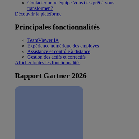
Contacter notre équipe
Vous êtes prêt à vous
transformer ?
Découvrir la plateforme
Principales fonctionnalités
TeamViewer IA
Expérience numérique des employés
Assistance et contrôle à distance
Gestion des actifs et correctifs
Afficher toutes les fonctionnalités
Rapport Gartner 2026