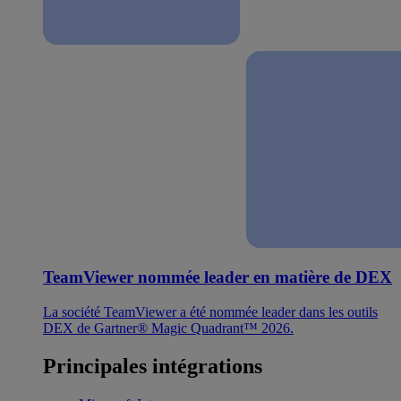
TeamViewer nommée leader en matière de DEX
La société TeamViewer a été nommée leader dans les outils
DEX de Gartner® Magic Quadrant™ 2026.
Principales intégrations