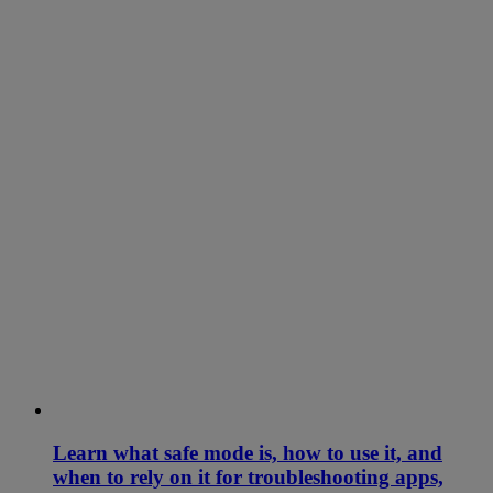
Learn what safe mode is, how to use it, and
when to rely on it for troubleshooting apps,