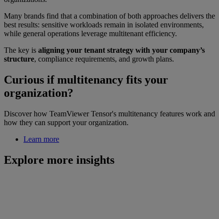
Many brands find that a combination of both approaches delivers the
best results: sensitive workloads remain in isolated environments,
while general operations leverage multitenant efficiency.
The key is
aligning your tenant strategy with your company’s
structure
, compliance requirements, and growth plans.
Curious if multitenancy fits your
organization?
Discover how TeamViewer Tensor's multitenancy features work and
how they can support your organization.
Learn more
Explore more insights