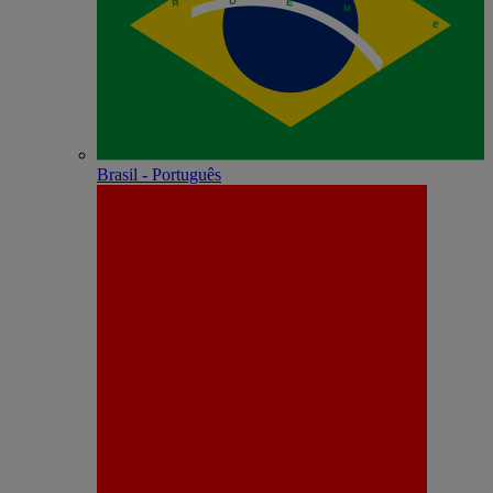
Brasil - Português