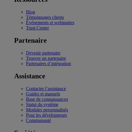
Blog
Témoignages clients
Événements et webinaires
Trust Center
Partenaire
Devenir partenaire
Trouver un partenaire
Partenaires d’intégration
Assistance
Contacter l’assistance
Guides et manuels
Base de connaissances
Statut du système
Modules personnalisés
Pour les développeurs
Communauté