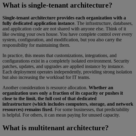
What is single-tenant architecture?
Single-tenant architecture provides each organization with a
fully dedicated application instance
. The infrastructure, databases,
and application code are not shared with anyone else. Think of it
like owning your own house. You have complete control over every
system, configuration, and modification, but you also carry the
responsibility for maintaining them.
In practice, this means that customizations, integrations, and
configurations exist in a completely isolated environment. Security
patches, updates, and upgrades are applied instance by instance.
Each deployment operates independently, providing strong isolation
but also increasing the workload for IT teams.
Another consideration is resource allocation.
Whether an
organization uses only a fraction of its capacity or pushes it
close to the limit, the full cost of that dedicated
infrastructure (which includes computers, storage, and network
resources) remains fixed
. For some businesses, that predictability
is helpful. For others, it can mean paying for unused capacity.
What is multitenant architecture?