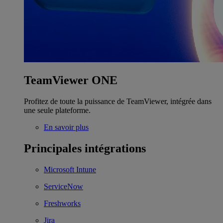
TeamViewer ONE
Profitez de toute la puissance de TeamViewer, intégrée dans
une seule plateforme.
En savoir plus
Principales intégrations
Microsoft Intune
ServiceNow
Freshworks
Jira