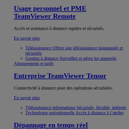
Usage personnel et PME
TeamViewer Remote
Accès et assistance à distance rapides et sécurisés.
En savoir plus
Téléassistance
Offrez une téléassistance instantanée et
sécurisée
Gestion à distance
Surveillez et gérez les appareils
Abonnements et tarifs
Entreprise
TeamViewer Tensor
Connectivité à distance pour des opérations sécurisées.
En savoir plus
Téléassistance informatique
Sécurisée, flexible, intégrée
Technologie opérationnelle
Accès à distance à l’atelier
Dépannage en temps réel