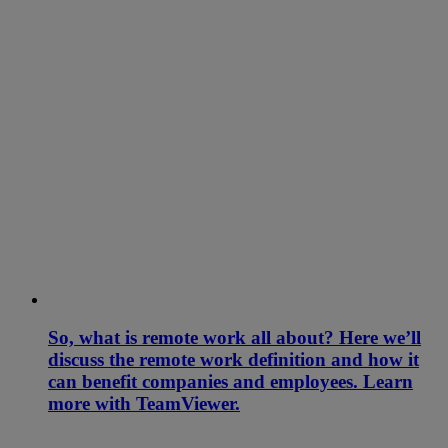
So, what is remote work all about? Here we’ll
discuss the remote work definition and how it
can benefit companies and employees. Learn
more with TeamViewer.