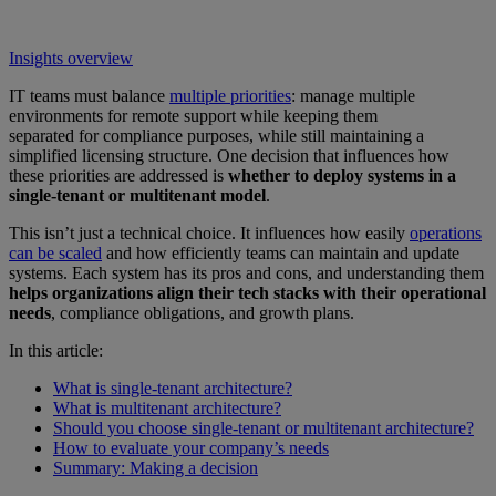
Insights overview
IT teams must balance
multiple priorities
: manage multiple
environments for remote support while keeping them
separated for compliance purposes, while still maintaining a
simplified licensing structure. One decision that influences how
these priorities are addressed is
whether to deploy systems in a
single-tenant or multitenant model
.
This isn’t just a technical choice. It influences how easily
operations
can be scaled
and how efficiently teams can maintain and update
systems. Each system has its pros and cons, and understanding them
helps organizations align their tech stacks with their operational
needs
, compliance obligations, and growth plans.
In this article:
What is single-tenant architecture?
What is multitenant architecture?
Should you choose single-tenant or multitenant architecture?
How to evaluate your company’s needs
Summary: Making a decision