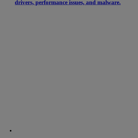
drivers, performance issues, and malware.