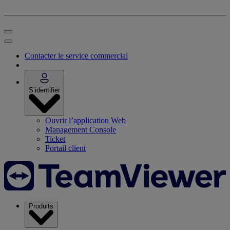
Contacter le service commercial
S’identifier
Ouvrir l’application Web
Management Console
Ticket
Portail client
Produits