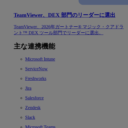
TeamViewer、DEX 部門のリーダーに選出
TeamViewer、2026年ガートナー® マジック・クアドラ
ント™ DEX ツール部門でリーダーに選出。
主な連携機能
Microsoft Intune
ServiceNow
Freshworks
Jira
Salesforce
Zendesk
Slack
Microsoft Teams