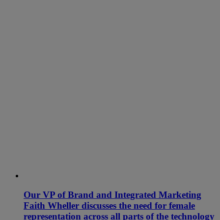
Our VP of Brand and Integrated Marketing
Faith Wheller discusses the need for female
representation across all parts of the technology