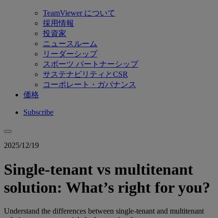
TeamViewer について
採用情報
投資家
ニュースルーム
リーダーシップ
スポーツ パートナーシップ
サステナビリティとCSR
コーポレート・ガバナンス
価格
Subscribe
2025/12/19
Single-tenant vs multitenant
solution: What’s right for you?
Understand the differences between single-tenant and multitenant