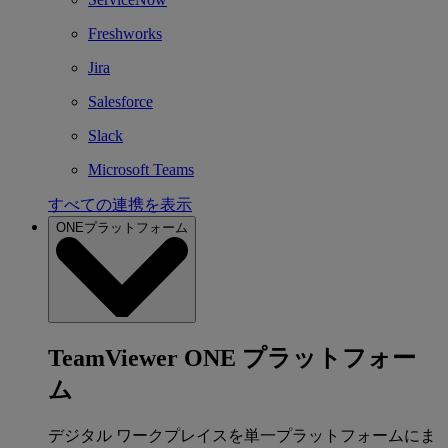
Freshworks
Jira
Salesforce
Slack
Microsoft Teams
すべての連携を表示
ONEプラットフォーム
TeamViewer ONE プラットフォー
ム
デジタル ワークプレイスを単一プラットフォームにま