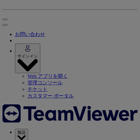
お問い合わせ
サインイン
Web アプリを開く
管理コンソール
チケット
カスタマー ポータル
製品