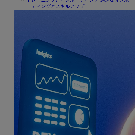
ーディングとスキルアップ