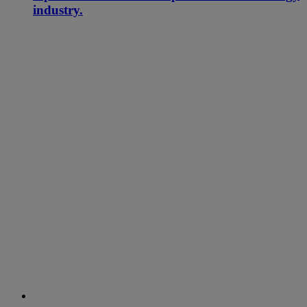
industry.