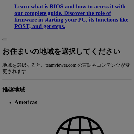
Learn what is BIOS and how to access it with
our complete guide. Discover the role of
firmware in starting your PC, its functions like
POST, and get steps.
お住まいの地域を選択してください
地域を選択すると、teamviewer.com の言語やコンテンツが変
更されます
推奨地域
Americas