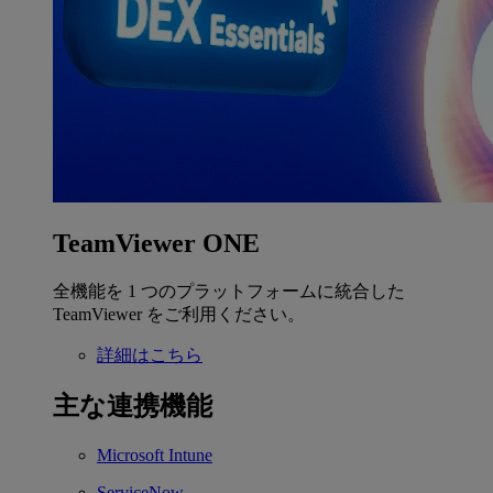
TeamViewer ONE
全機能を 1 つのプラットフォームに統合した
TeamViewer をご利用ください。
詳細はこちら
主な連携機能
Microsoft Intune
ServiceNow