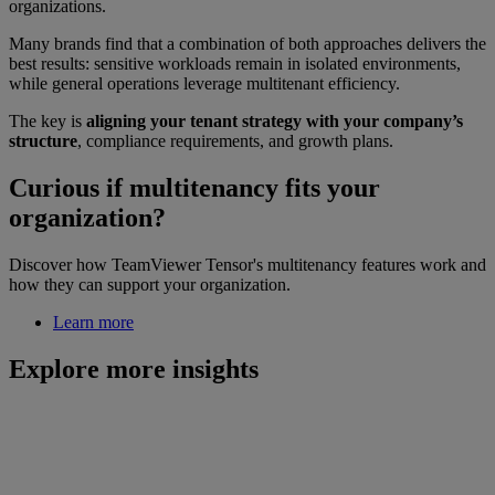
organizations.
Many brands find that a combination of both approaches delivers the
best results: sensitive workloads remain in isolated environments,
while general operations leverage multitenant efficiency.
The key is
aligning your tenant strategy with your company’s
structure
, compliance requirements, and growth plans.
Curious if multitenancy fits your
organization?
Discover how TeamViewer Tensor's multitenancy features work and
how they can support your organization.
Learn more
Explore more insights