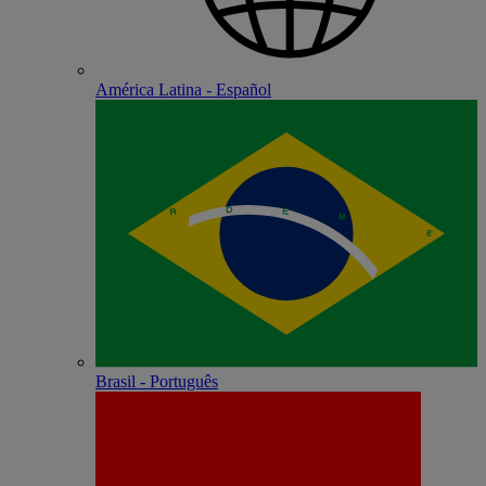
América Latina - Español
Brasil - Português