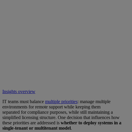
Insights overview
IT teams must balance
multiple priorities
: manage multiple
environments for remote support while keeping them
separated for compliance purposes, while still maintaining a
simplified licensing structure. One decision that influences how
these priorities are addressed is
whether to deploy systems in a
single-tenant or multitenant model
.