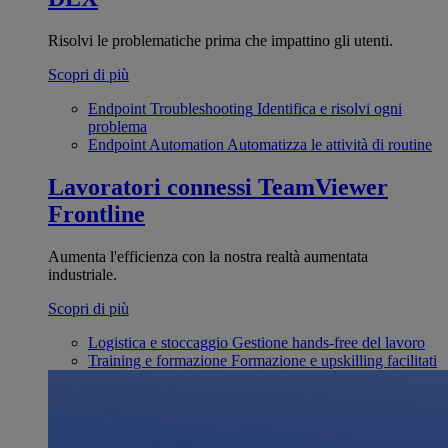
Risolvi le problematiche prima che impattino gli utenti.
Scopri di più
Endpoint Troubleshooting
Identifica e risolvi ogni
problema
Endpoint Automation
Automatizza le attività di routine
Lavoratori connessi
TeamViewer
Frontline
Aumenta l'efficienza con la nostra realtà aumentata
industriale.
Scopri di più
Logistica e stoccaggio
Gestione hands-free del lavoro
Training e formazione
Formazione e upskilling facilitati