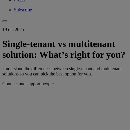
Subscribe
19 dic 2025
Single-tenant vs multitenant
solution: What’s right for you?
Understand the differences between single-tenant and multitenant
solutions so you can pick the best option for you.
Connect and support people