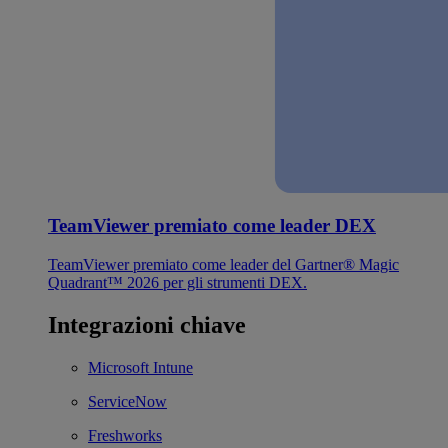
TeamViewer premiato come leader DEX
TeamViewer premiato come leader del Gartner® Magic
Quadrant™ 2026 per gli strumenti DEX.
Integrazioni chiave
Microsoft Intune
ServiceNow
Freshworks