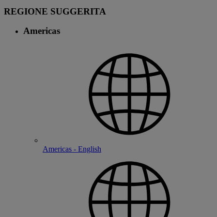
REGIONE SUGGERITA
Americas
Americas - English