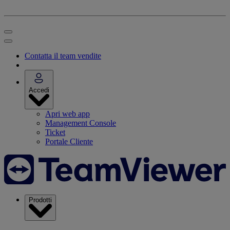
Contatta il team vendite
Accedi
Apri web app
Management Console
Ticket
Portale Cliente
Prodotti