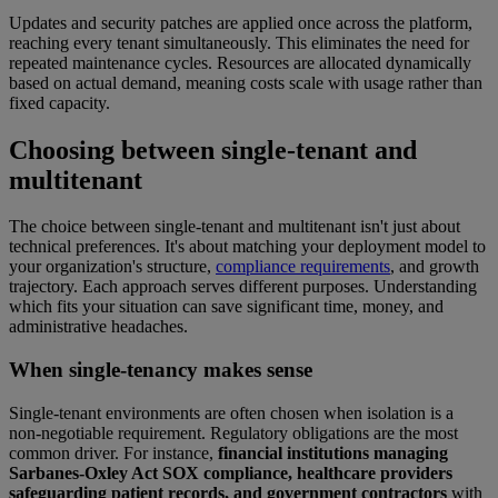
Updates and security patches are applied once across the platform,
reaching every tenant simultaneously. This eliminates the need for
repeated maintenance cycles. Resources are allocated dynamically
based on actual demand, meaning costs scale with usage rather than
fixed capacity.
Choosing between single-tenant and
multitenant
The choice between single-tenant and multitenant isn't just about
technical preferences. It's about matching your deployment model to
your organization's structure,
compliance requirements
, and growth
trajectory. Each approach serves different purposes. Understanding
which fits your situation can save significant time, money, and
administrative headaches.
When single-tenancy makes sense
Single-tenant environments are often chosen when isolation is a
non-negotiable requirement. Regulatory obligations are the most
common driver. For instance,
financial institutions managing
Sarbanes-Oxley Act SOX compliance, healthcare providers
safeguarding patient records, and government contractors
with