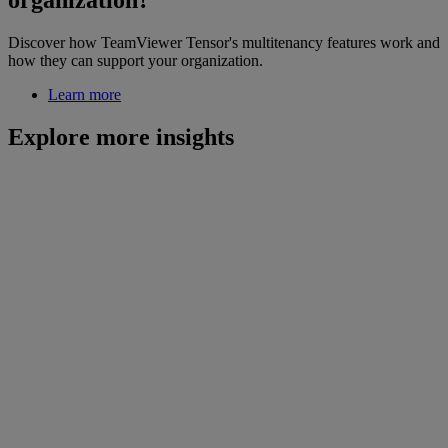
organization?
Discover how TeamViewer Tensor's multitenancy features work and
how they can support your organization.
Learn more
Explore more insights