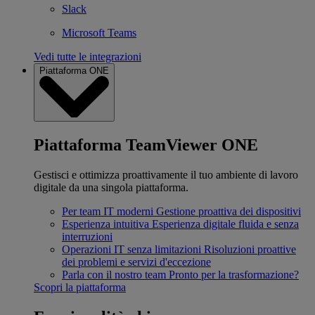
Slack
Microsoft Teams
Vedi tutte le integrazioni
Piattaforma ONE
Piattaforma TeamViewer ONE
Gestisci e ottimizza proattivamente il tuo ambiente di lavoro
digitale da una singola piattaforma.
Per team IT moderni
Gestione proattiva dei dispositivi
Esperienza intuitiva
Esperienza digitale fluida e senza
interruzioni
Operazioni IT senza limitazioni
Risoluzioni proattive
dei problemi e servizi d'eccezione
Parla con il nostro team
Pronto per la trasformazione?
Scopri la piattaforma