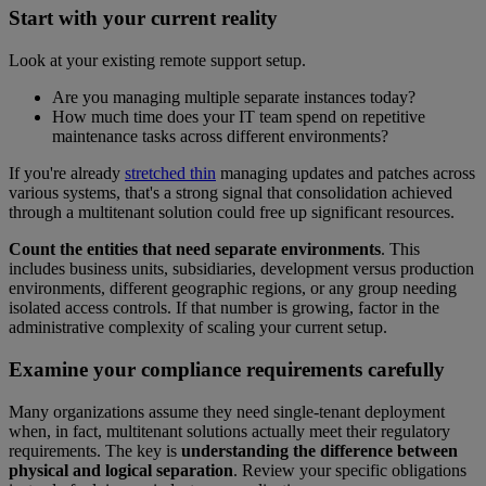
Start with your current reality
Look at your existing remote support setup.
Are you managing multiple separate instances today?
How much time does your IT team spend on repetitive
maintenance tasks across different environments?
If you're already
stretched thin
managing updates and patches across
various systems, that's a strong signal that consolidation achieved
through a multitenant solution could free up significant resources.
Count the entities that need separate environments
. This
includes business units, subsidiaries, development versus production
environments, different geographic regions, or any group needing
isolated access controls. If that number is growing, factor in the
administrative complexity of scaling your current setup.
Examine your compliance requirements carefully
Many organizations assume they need single-tenant deployment
when, in fact, multitenant solutions actually meet their regulatory
requirements. The key is
understanding the difference between
physical and logical separation
. Review your specific obligations