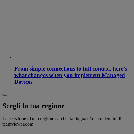
From simple connections to full control, here’s
what changes when you implement Managed
Devices.
Scegli la tua regione
La selezione di una regione cambia la lingua e/o il contenuto di
teamviewer.com