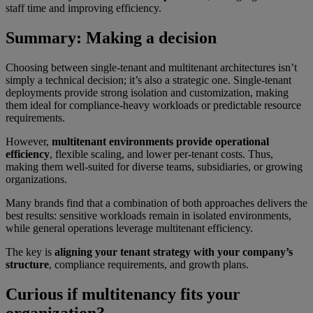
staff time and improving efficiency.
Summary: Making a decision
Choosing between single-tenant and multitenant architectures isn’t
simply a technical decision; it’s also a strategic one. Single-tenant
deployments provide strong isolation and customization, making
them ideal for compliance-heavy workloads or predictable resource
requirements.
However,
multitenant environments provide operational
efficiency
, flexible scaling, and lower per-tenant costs. Thus,
making them well-suited for diverse teams, subsidiaries, or growing
organizations.
Many brands find that a combination of both approaches delivers the
best results: sensitive workloads remain in isolated environments,
while general operations leverage multitenant efficiency.
The key is
aligning your tenant strategy with your company’s
structure
, compliance requirements, and growth plans.
Curious if multitenancy fits your