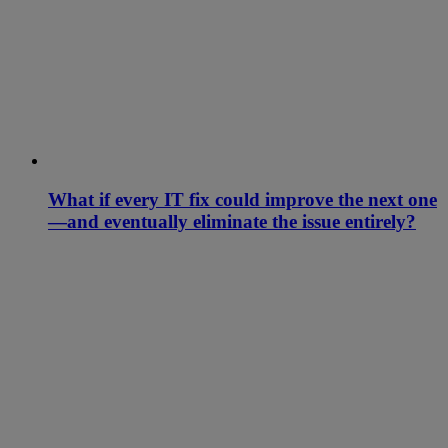
What if every IT fix could improve the next one
—and eventually eliminate the issue entirely?