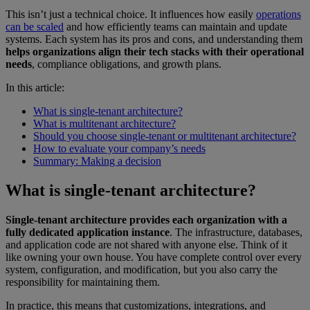
This isn’t just a technical choice. It influences how easily
operations
can be scaled
and how efficiently teams can maintain and update
systems. Each system has its pros and cons, and understanding them
helps organizations align their tech stacks with their operational
needs
, compliance obligations, and growth plans.
In this article:
What is single-tenant architecture?
What is multitenant architecture?
Should you choose single-tenant or multitenant architecture?
How to evaluate your company’s needs
Summary: Making a decision
What is single-tenant architecture?
Single-tenant architecture provides each organization with a
fully dedicated application instance
. The infrastructure, databases,
and application code are not shared with anyone else. Think of it
like owning your own house. You have complete control over every
system, configuration, and modification, but you also carry the
responsibility for maintaining them.
In practice, this means that customizations, integrations, and