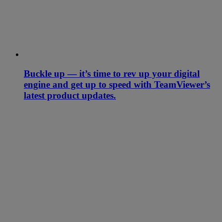
Buckle up — it’s time to rev up your digital
engine and get up to speed with TeamViewer’s
latest product updates.