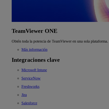
TeamViewer ONE
Obtén toda la potencia de TeamViewer en una sola plataforma.
Más información
Integraciones clave
Microsoft Intune
ServiceNow
Freshworks
Jira
Salesforce