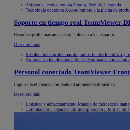
Asistencia técnica remota
Segura, flexible, integrada
Tecnología operativa
Acceso remoto a la planta de produ
Soporte en tiempo real
TeamViewer D
Resuelve problemas antes de que afecten a los usuarios.
Descubre más
Resolución de problemas de puntos finales
Identifica y 
Automatización de puntos finales
Automatiza tareas rutin
Personal conectado
TeamViewer Front
Impulsa la eficiencia con realidad aumentada industrial.
Descubre más
Logística y almacenamiento
Manejo de mercadería manos
Contratación y capacitación
Incorporación y formación á