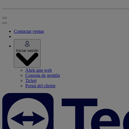
Contactar ventas
Iniciar sesión
Abrir app web
Consola de gestión
Ticket
Portal del cliente