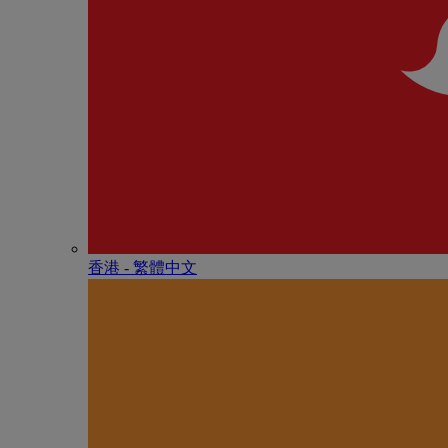
香港 - 繁體中文