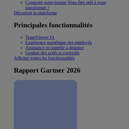
Contacter notre équipe
Vous êtes prêt à vous
transformer ?
Découvrir la plateforme
Principales fonctionnalités
TeamViewer IA
Expérience numérique des employés
Assistance et contrôle à distance
Gestion des actifs et correctifs
Afficher toutes les fonctionnalités
Rapport Gartner 2026