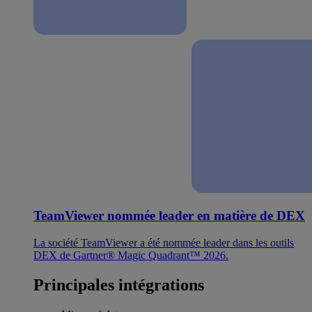
TeamViewer nommée leader en matière de DEX
La société TeamViewer a été nommée leader dans les outils
DEX de Gartner® Magic Quadrant™ 2026.
Principales intégrations