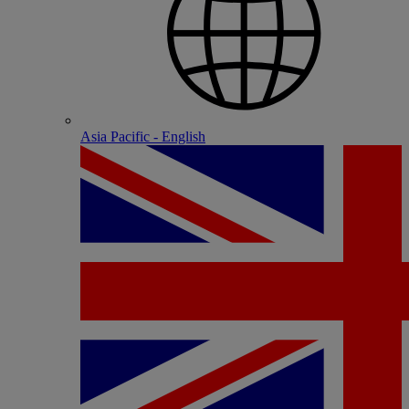
Asia Pacific - English