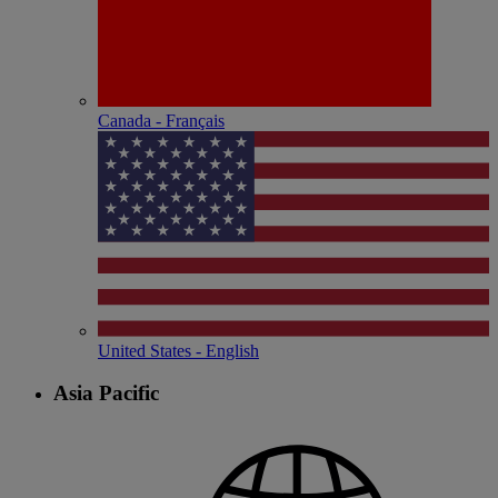
Canada - Français
United States - English
Asia Pacific