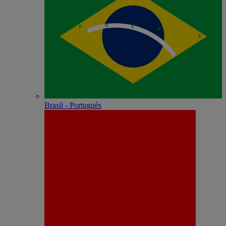
Brasil - Português