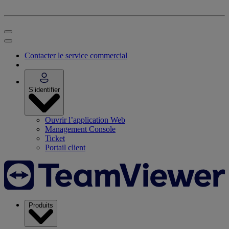
Contacter le service commercial
S’identifier
Ouvrir l’application Web
Management Console
Ticket
Portail client
Produits