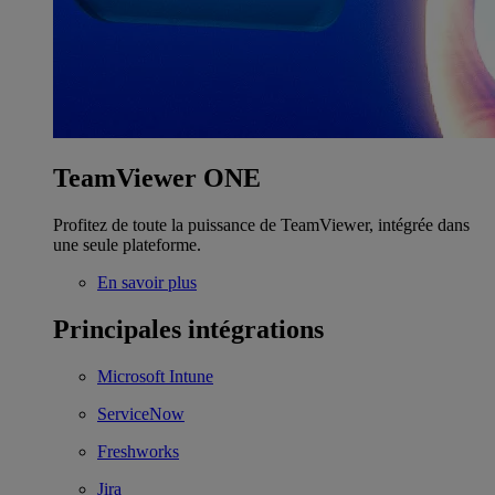
TeamViewer ONE
Profitez de toute la puissance de TeamViewer, intégrée dans
une seule plateforme.
En savoir plus
Principales intégrations
Microsoft Intune
ServiceNow
Freshworks
Jira