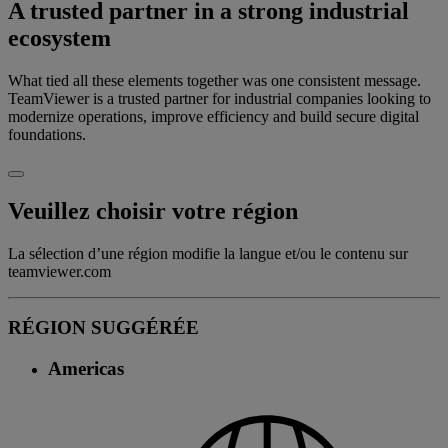
A trusted partner in a strong industrial
ecosystem
What tied all these elements together was one consistent message.
TeamViewer is a trusted partner for industrial companies looking to
modernize operations, improve efficiency and build secure digital
foundations.
Veuillez choisir votre région
La sélection d’une région modifie la langue et/ou le contenu sur
teamviewer.com
RÉGION SUGGÉRÉE
Americas