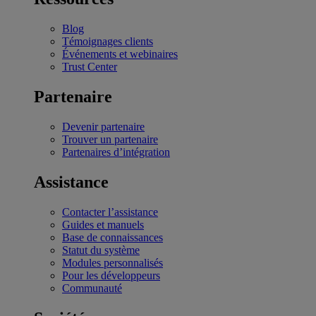
Blog
Témoignages clients
Événements et webinaires
Trust Center
Partenaire
Devenir partenaire
Trouver un partenaire
Partenaires d’intégration
Assistance
Contacter l’assistance
Guides et manuels
Base de connaissances
Statut du système
Modules personnalisés
Pour les développeurs
Communauté