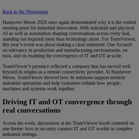
Back to the Newsroom
Hannover Messe 2026 once again demonstrated why it is the central
meeting point for industrial innovation. With industrial and physical
AI as well as automation shaping conversations across every hall,
standing out required more than technology alone. For TeamViewer,
this year’s event was about making a clear statement. One focused
on relevance in production and manufacturing environments, on
trust, and on enabling the convergence of IT and OT at scale.
TeamViewer’s presence reflected a company that has moved well
beyond its origins as a remote connectivity provider. At Hannover
Messe, TeamViewer showed how its solutions support modern
industrial operations and help customers rethink how people,
machines and systems work together.
Driving IT and OT convergence through
real conversations
Across the week, discussions at the TeamViewer booth centered on
one theme: how to securely connect IT and OT worlds in complex
industrial settings.