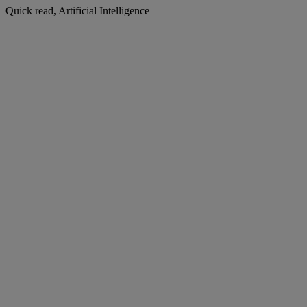
Quick read, Artificial Intelligence