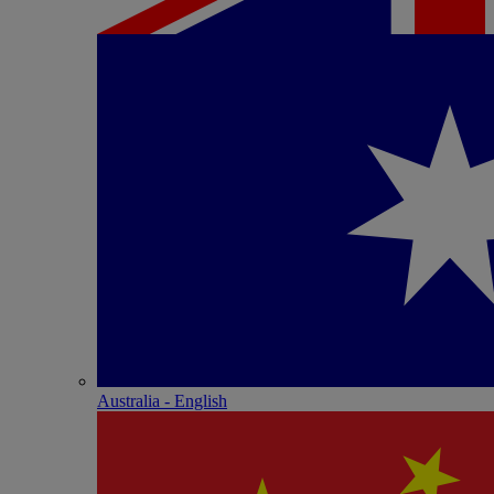
Australia - English