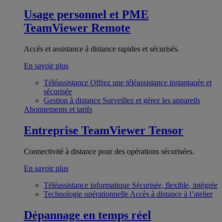
Usage personnel et PME
TeamViewer Remote
Accès et assistance à distance rapides et sécurisés.
En savoir plus
Téléassistance
Offrez une téléassistance instantanée et
sécurisée
Gestion à distance
Surveillez et gérez les appareils
Abonnements et tarifs
Entreprise
TeamViewer Tensor
Connectivité à distance pour des opérations sécurisées.
En savoir plus
Téléassistance informatique
Sécurisée, flexible, intégrée
Technologie opérationnelle
Accès à distance à l’atelier
Dépannage en temps réel