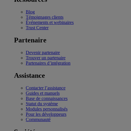
Blog
Témoignages clients
Événements et webinaires
Trust Center
Partenaire
Devenir partenaire
Trouver un partenaire
Partenaires d’intégration
Assistance
Contacter l’assistance
Guides et manuels
Base de connaissances
Statut du système
Modules personnalisés
Pour les développeurs
Communauté