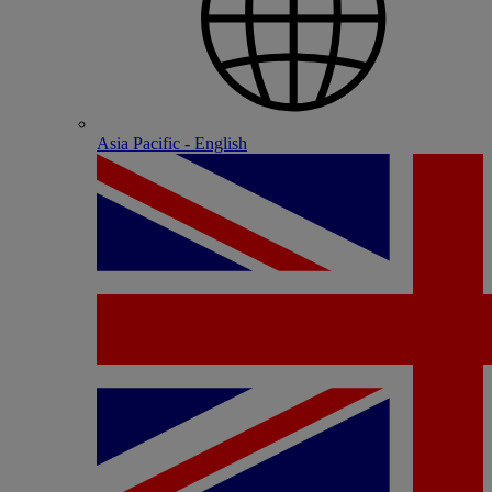
Asia Pacific - English