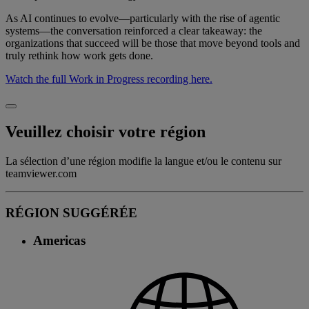
As AI continues to evolve—particularly with the rise of agentic
systems—the conversation reinforced a clear takeaway: the
organizations that succeed will be those that move beyond tools and
truly rethink how work gets done.
Watch the full Work in Progress recording here.
Veuillez choisir votre région
La sélection d’une région modifie la langue et/ou le contenu sur
teamviewer.com
RÉGION SUGGÉRÉE
Americas