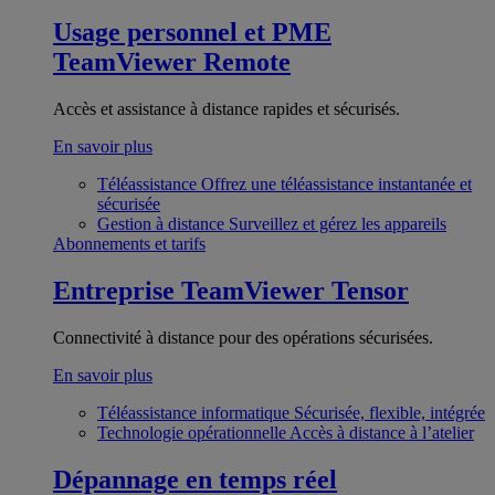
Usage personnel et PME
TeamViewer Remote
Accès et assistance à distance rapides et sécurisés.
En savoir plus
Téléassistance
Offrez une téléassistance instantanée et
sécurisée
Gestion à distance
Surveillez et gérez les appareils
Abonnements et tarifs
Entreprise
TeamViewer Tensor
Connectivité à distance pour des opérations sécurisées.
En savoir plus
Téléassistance informatique
Sécurisée, flexible, intégrée
Technologie opérationnelle
Accès à distance à l’atelier
Dépannage en temps réel