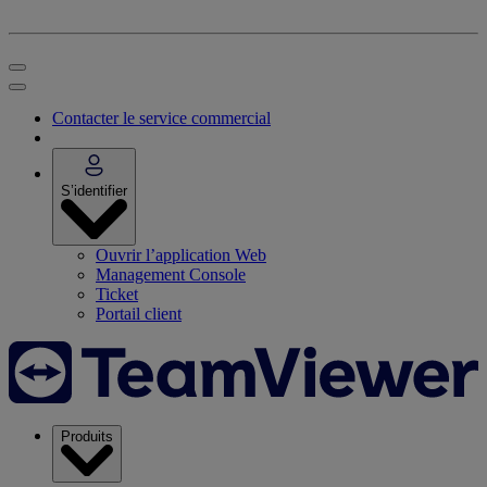
Contacter le service commercial
S’identifier
Ouvrir l’application Web
Management Console
Ticket
Portail client
Produits