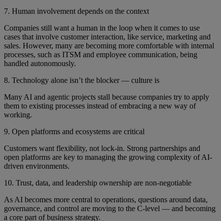
7. Human involvement depends on the context
Companies still want a human in the loop when it comes to use
cases that involve customer interaction, like service, marketing and
sales. However, many are becoming more comfortable with internal
processes, such as ITSM and employee communication, being
handled autonomously.
8. Technology alone isn’t the blocker — culture is
Many AI and agentic projects stall because companies try to apply
them to existing processes instead of embracing a new way of
working.
9. Open platforms and ecosystems are critical
Customers want flexibility, not lock-in. Strong partnerships and
open platforms are key to managing the growing complexity of AI-
driven environments.
10. Trust, data, and leadership ownership are non-negotiable
As AI becomes more central to operations, questions around data,
governance, and control are moving to the C-level — and becoming
a core part of business strategy.