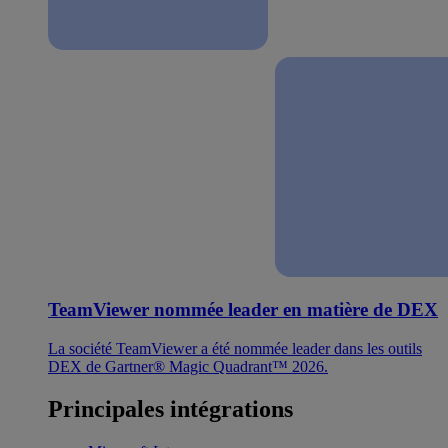
TeamViewer nommée leader en matière de DEX
La société TeamViewer a été nommée leader dans les outils
DEX de Gartner® Magic Quadrant™ 2026.
Principales intégrations