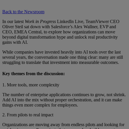
Back to the Newsroom
In our latest
Work in Progress
LinkedIn Live, TeamViewer CEO
Oliver Steil sat down with Salesforce’s Alex Wallner, EVP and
CEO, EMEA Central, to explore how organizations can move
beyond digital transformation hype and unlock real productivity
gains with AI.
While companies have invested heavily into AI tools over the last
several years, the conversation made one thing clear: many are still
struggling to translate that investment into measurable outcomes.
Key themes from the discussion:
1. More tools, more complexity
The number of enterprise applications continues to grow, not shrink.
Add AI into the mix without proper orchestration, and it can make
things even more complex for employees.
2. From pilots to real impact
Organizations are moving away from endless pilots and looking for