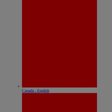
Canada - English