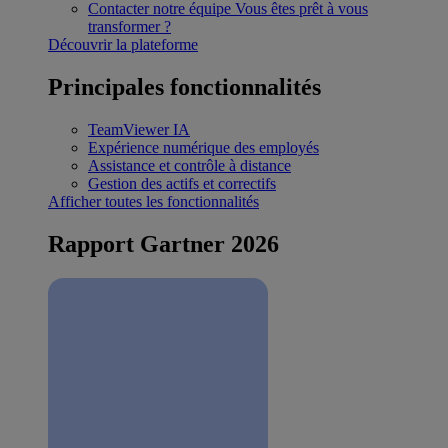
Contacter notre équipe
Vous êtes prêt à vous
transformer ?
Découvrir la plateforme
Principales fonctionnalités
TeamViewer IA
Expérience numérique des employés
Assistance et contrôle à distance
Gestion des actifs et correctifs
Afficher toutes les fonctionnalités
Rapport Gartner 2026