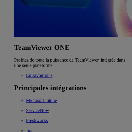
TeamViewer ONE
Profitez de toute la puissance de TeamViewer, intégrée dans
une seule plateforme.
En savoir plus
Principales intégrations
Microsoft Intune
ServiceNow
Freshworks
Jira