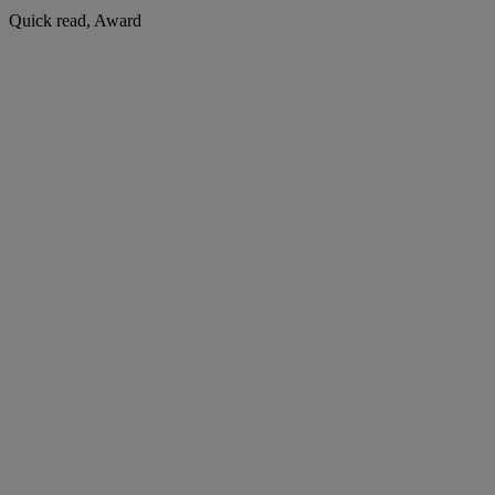
Quick read, Award