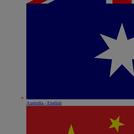
Australia - English