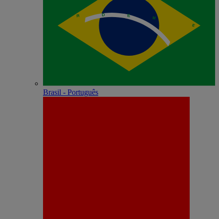
Brasil - Português