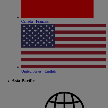
Canada - Français
United States - English
Asia Pacific