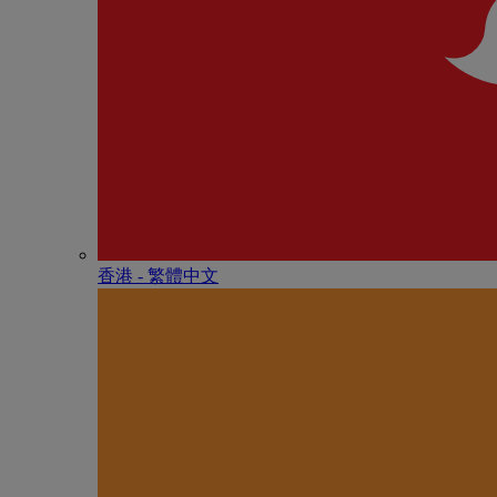
香港 - 繁體中文