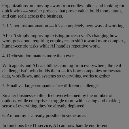
Organizations are moving away from endless pilots and looking for
quick wins — smaller projects that prove value, build momentum,
and can scale across the business.
3. It’s not just automation — it’s a completely new way of working
AI isn’t simply improving existing processes. It’s changing how
work gets done, requiring employees to shift toward more complex,
human-centric tasks while AI handles repetitive work.
4. Orchestration matters more than ever
With agents and AI capabilities coming from everywhere, the real
challenge isn’t who builds them — it’s how companies orchestrate
data, workflows, and systems so everything works together.
5. Small vs. large companies face different challenges
Smaller businesses often feel overwhelmed by the number of
options, while enterprises struggle more with scaling and making
sense of everything they’ve already deployed.
6. Autonomy is already possible in some areas
In functions like IT service, AI can now handle end-to-end