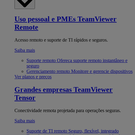
Uso pessoal e PMEs
TeamViewer
Remote
Acesso remoto e suporte de TI rápidos e seguros.
Saiba mais
Suporte remoto
Ofereça suporte remoto instantâneo e
seguro
Gerenciamento remoto
Monitore e gerencie dispositivos
Ver planos e preços
Grandes empresas
TeamViewer
Tensor
Conectividade remota projetada para operações seguras.
Saiba mais
Suporte de TI remoto
Seguro, flexível, integrado