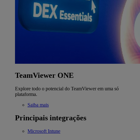
TeamViewer ONE
Explore todo o potencial do TeamViewer em uma só
plataforma.
Saiba mais
Principais integrações
Microsoft Intune