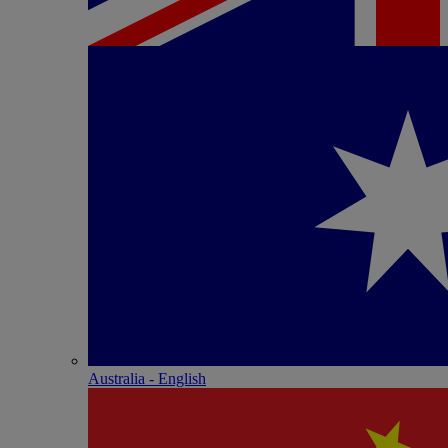
Australia - English