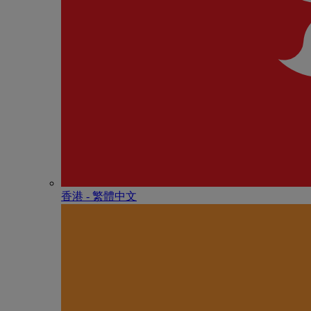
香港 - 繁體中文