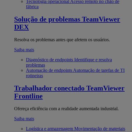
Tecnologia operacional
Acesso remoto no chão de
fábrica
Solução de problemas
TeamViewer
DEX
Resolva os problemas antes que afetem os usuários.
Saiba mais
Diagnóstico de endpoints
Identifique e resolva
problemas
Automação de endpoints
Automação de tarefas de TI
rotineiras
Trabalhador conectado
TeamViewer
Frontline
Ofereça eficiência com a realidade aumentada industrial.
Saiba mais
Logística e armazenagem
Movimentação de materiais