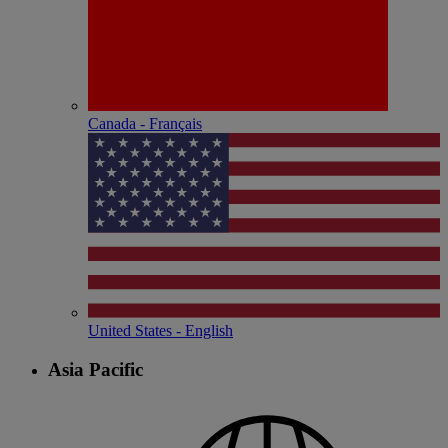
Canada - Français
United States - English
Asia Pacific