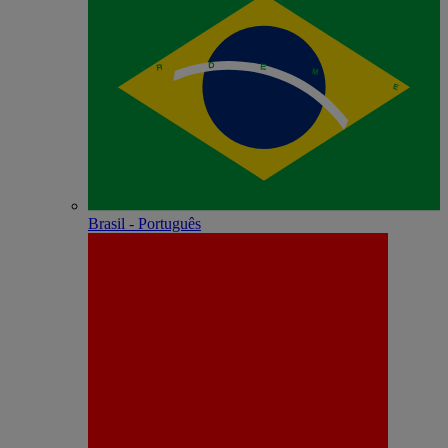
Brasil - Português