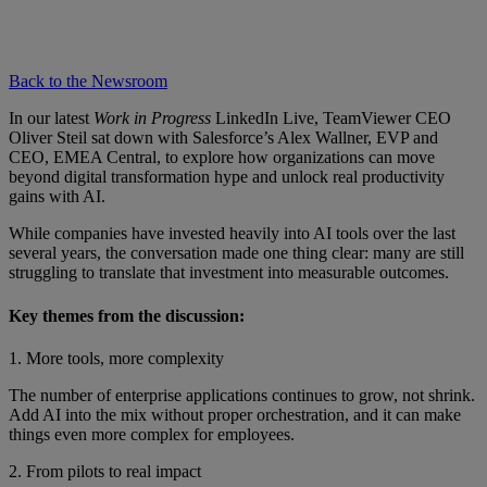
Back to the Newsroom
In our latest
Work in Progress
LinkedIn Live, TeamViewer CEO
Oliver Steil sat down with Salesforce’s Alex Wallner, EVP and
CEO, EMEA Central, to explore how organizations can move
beyond digital transformation hype and unlock real productivity
gains with AI.
While companies have invested heavily into AI tools over the last
several years, the conversation made one thing clear: many are still
struggling to translate that investment into measurable outcomes.
Key themes from the discussion:
1. More tools, more complexity
The number of enterprise applications continues to grow, not shrink.
Add AI into the mix without proper orchestration, and it can make
things even more complex for employees.
2. From pilots to real impact