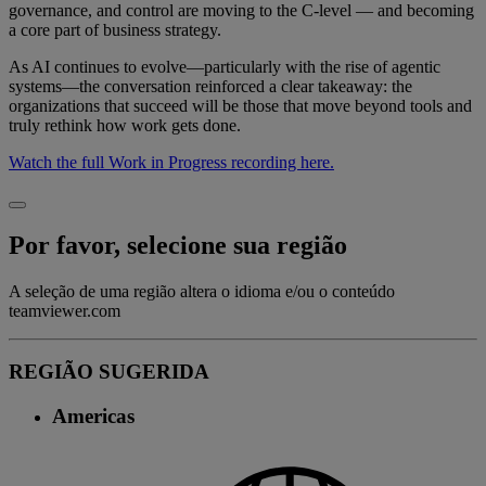
governance, and control are moving to the C-level — and becoming
a core part of business strategy.
As AI continues to evolve—particularly with the rise of agentic
systems—the conversation reinforced a clear takeaway: the
organizations that succeed will be those that move beyond tools and
truly rethink how work gets done.
Watch the full Work in Progress recording here.
Por favor, selecione sua região
A seleção de uma região altera o idioma e/ou o conteúdo
teamviewer.com
REGIÃO SUGERIDA
Americas