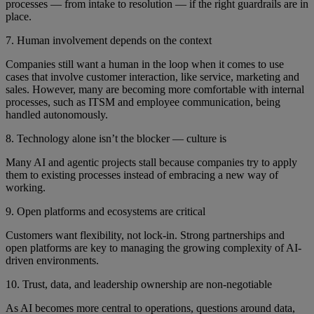
processes — from intake to resolution — if the right guardrails are in
place.
7. Human involvement depends on the context
Companies still want a human in the loop when it comes to use
cases that involve customer interaction, like service, marketing and
sales. However, many are becoming more comfortable with internal
processes, such as ITSM and employee communication, being
handled autonomously.
8. Technology alone isn’t the blocker — culture is
Many AI and agentic projects stall because companies try to apply
them to existing processes instead of embracing a new way of
working.
9. Open platforms and ecosystems are critical
Customers want flexibility, not lock-in. Strong partnerships and
open platforms are key to managing the growing complexity of AI-
driven environments.
10. Trust, data, and leadership ownership are non-negotiable
As AI becomes more central to operations, questions around data,