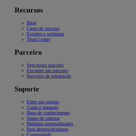
Recursos
Blog
Cases de sucesso
Eventos e webinars
Trust Center
Parceiro
Seja nosso parceiro
Encontre um parceiro
Parceiros de integração
Suporte
Entre em contato
Guias e manuais
Base de conhecimento
Status do sistema
Módulos personalizados
Para desenvolvedores
Comunidade