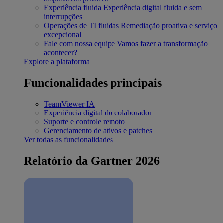
Experiência fluida
Experiência digital fluida e sem
interrupções
Operações de TI fluidas
Remediação proativa e serviço
excepcional
Fale com nossa equipe
Vamos fazer a transformação
acontecer?
Explore a plataforma
Funcionalidades principais
TeamViewer IA
Experiência digital do colaborador
Suporte e controle remoto
Gerenciamento de ativos e patches
Ver todas as funcionalidades
Relatório da Gartner 2026