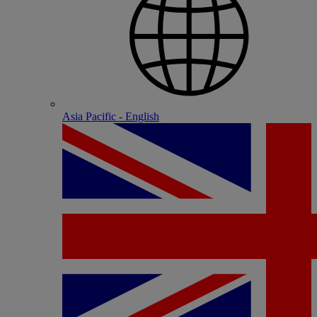
Asia Pacific - English