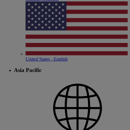
United States - English
Asia Pacific