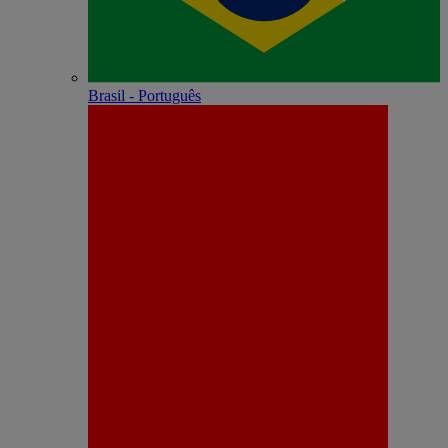
Brasil - Português