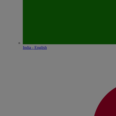
India - English