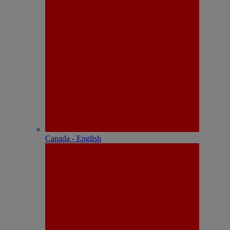
Canada - English