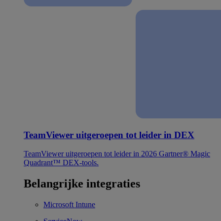
TeamViewer uitgeroepen tot leider in DEX
TeamViewer uitgeroepen tot leider in 2026 Gartner® Magic
Quadrant™ DEX-tools.
Belangrijke integraties
Microsoft Intune