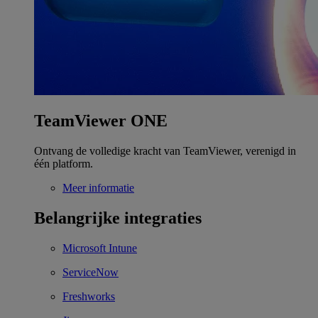
TeamViewer ONE
Ontvang de volledige kracht van TeamViewer, verenigd in
één platform.
Meer informatie
Belangrijke integraties
Microsoft Intune
ServiceNow
Freshworks