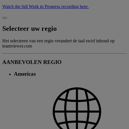
Watch the full Work in Progress recording here.
Selecteer uw regio
Het selecteren van een regio verandert de taal en/of inhoud op
teamviewer.com
AANBEVOLEN REGIO
Americas