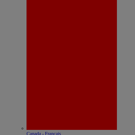
Canada - Français