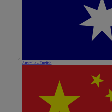
Australia - English