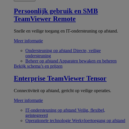
Persoonlijk gebruik en SMB
TeamViewer Remote
Snelle en veilige toegang en IT-ondersteuning op afstand.
Meer informatie
Ondersteuning op afstand
Directe, veilige
ondersteuning
Beheer op afstand
Apparaten bewaken en beheren
Bekijk schema’s en prijzen
Enterprise
TeamViewer Tensor
Connectiviteit op afstand, gericht op veilige operaties.
Meer informatie
IT-ondersteuning op afstand
Veilig, flexibel,
geïntegreerd
Operationele technologie
Werkvloertoegang op afstand