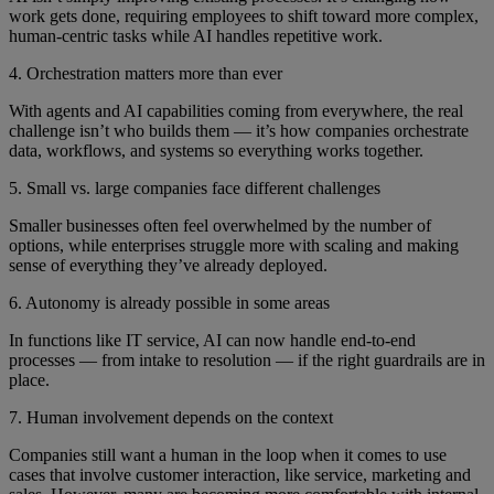
work gets done, requiring employees to shift toward more complex,
human-centric tasks while AI handles repetitive work.
4. Orchestration matters more than ever
With agents and AI capabilities coming from everywhere, the real
challenge isn’t who builds them — it’s how companies orchestrate
data, workflows, and systems so everything works together.
5. Small vs. large companies face different challenges
Smaller businesses often feel overwhelmed by the number of
options, while enterprises struggle more with scaling and making
sense of everything they’ve already deployed.
6. Autonomy is already possible in some areas
In functions like IT service, AI can now handle end-to-end
processes — from intake to resolution — if the right guardrails are in
place.
7. Human involvement depends on the context
Companies still want a human in the loop when it comes to use
cases that involve customer interaction, like service, marketing and