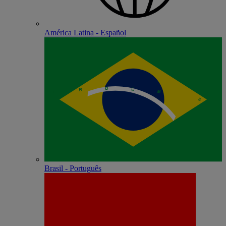
América Latina - Español
Brasil - Português