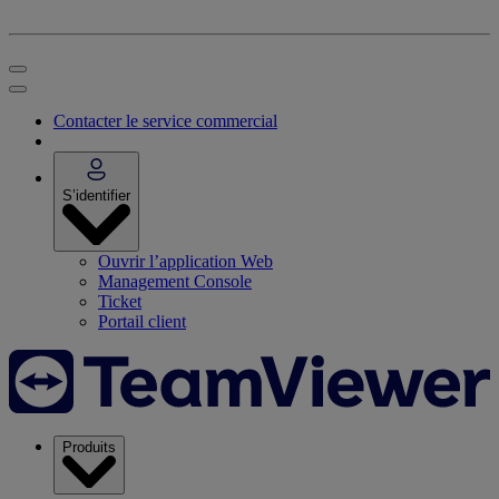
Contacter le service commercial
S’identifier
Ouvrir l’application Web
Management Console
Ticket
Portail client
Produits