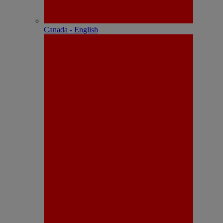
Canada - English