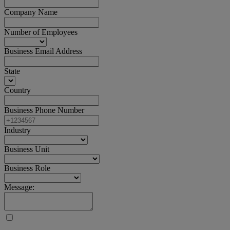
Company Name
Number of Employees
Business Email Address
State
Country
Business Phone Number
Industry
Business Unit
Business Role
Message: