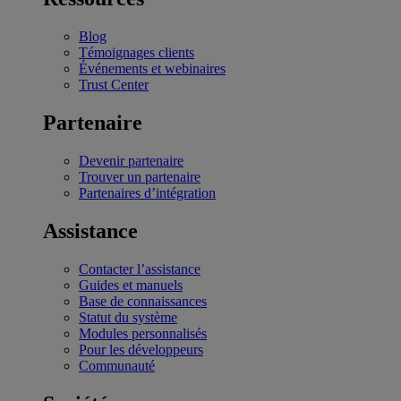
Blog
Témoignages clients
Événements et webinaires
Trust Center
Partenaire
Devenir partenaire
Trouver un partenaire
Partenaires d’intégration
Assistance
Contacter l’assistance
Guides et manuels
Base de connaissances
Statut du système
Modules personnalisés
Pour les développeurs
Communauté