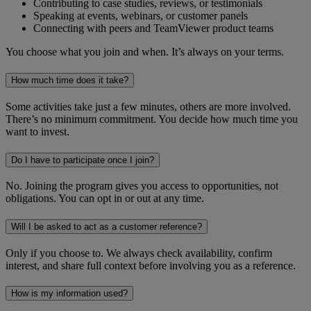
Contributing to case studies, reviews, or testimonials
Speaking at events, webinars, or customer panels
Connecting with peers and TeamViewer product teams
You choose what you join and when. It’s always on your terms.
How much time does it take?
Some activities take just a few minutes, others are more involved.
There’s no minimum commitment. You decide how much time you
want to invest.
Do I have to participate once I join?
No. Joining the program gives you access to opportunities, not
obligations. You can opt in or out at any time.
Will I be asked to act as a customer reference?
Only if you choose to. We always check availability, confirm
interest, and share full context before involving you as a reference.
How is my information used?