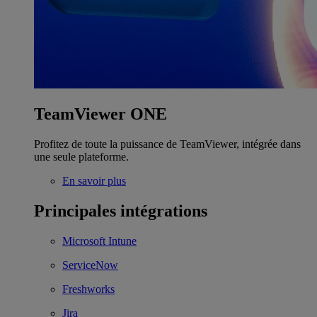
TeamViewer ONE
Profitez de toute la puissance de TeamViewer, intégrée dans
une seule plateforme.
En savoir plus
Principales intégrations
Microsoft Intune
ServiceNow
Freshworks
Jira