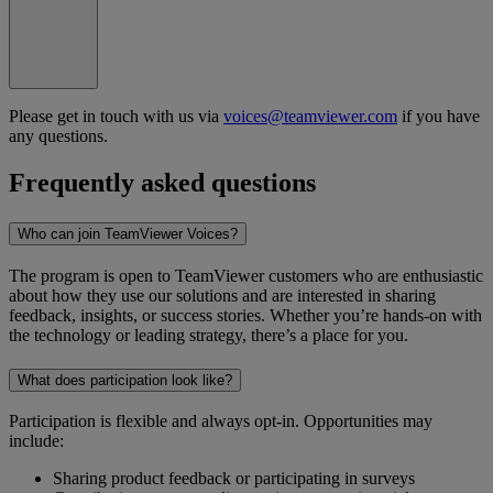
Please get in touch with us via
voices@teamviewer.com
if you have
any questions.
Frequently asked questions
Who can join TeamViewer Voices?
The program is open to TeamViewer customers who are enthusiastic
about how they use our solutions and are interested in sharing
feedback, insights, or success stories. Whether you’re hands-on with
the technology or leading strategy, there’s a place for you.
What does participation look like?
Participation is flexible and always opt-in. Opportunities may
include:
Sharing product feedback or participating in surveys