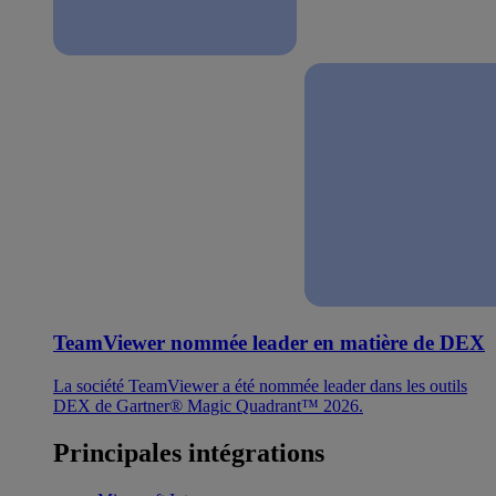
TeamViewer nommée leader en matière de DEX
La société TeamViewer a été nommée leader dans les outils
DEX de Gartner® Magic Quadrant™ 2026.
Principales intégrations