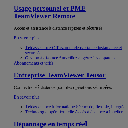
Usage personnel et PME
TeamViewer Remote
Accès et assistance à distance rapides et sécurisés.
En savoir plus
Téléassistance
Offrez une téléassistance instantanée et
sécurisée
Gestion à distance
Surveillez et gérez les appareils
Abonnements et tarifs
Entreprise
TeamViewer Tensor
Connectivité à distance pour des opérations sécurisées.
En savoir plus
Téléassistance informatique
Sécurisée, flexible, intégrée
Technologie opérationnelle
Accès à distance à l’atelier
Dépannage en temps réel