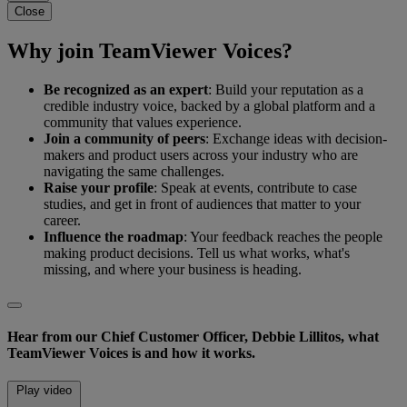
Close
Why join TeamViewer Voices?
Be recognized as an expert
: Build your reputation as a
credible industry voice, backed by a global platform and a
community that values experience.
Join a community of peers
: Exchange ideas with decision-
makers and product users across your industry who are
navigating the same challenges.
Raise your profile
: Speak at events, contribute to case
studies, and get in front of audiences that matter to your
career.
Influence the roadmap
: Your feedback reaches the people
making product decisions. Tell us what works, what's
missing, and where your business is heading.
Hear from our Chief Customer Officer, Debbie Lillitos, what
TeamViewer Voices is and how it works.
Play video