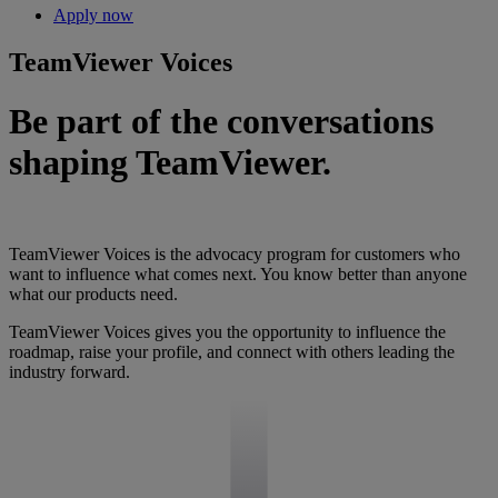
Apply now
TeamViewer Voices
Be part of the conversations
shaping TeamViewer.
TeamViewer Voices is the advocacy program for customers who
want to influence what comes next. You know better than anyone
what our products need.
TeamViewer Voices gives you the opportunity to influence the
roadmap, raise your profile, and connect with others leading the
industry forward.