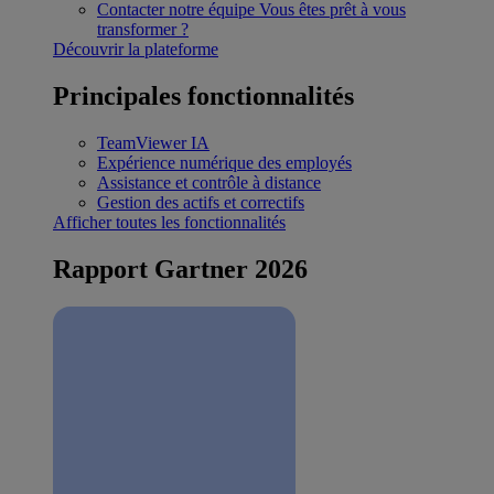
Contacter notre équipe
Vous êtes prêt à vous
transformer ?
Découvrir la plateforme
Principales fonctionnalités
TeamViewer IA
Expérience numérique des employés
Assistance et contrôle à distance
Gestion des actifs et correctifs
Afficher toutes les fonctionnalités
Rapport Gartner 2026