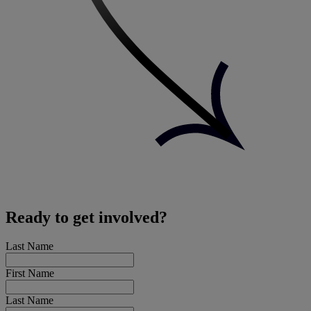
Ready to get involved?
Last Name
First Name
Last Name