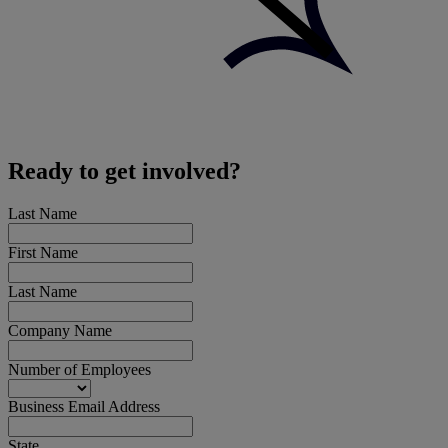
Ready to get involved?
Last Name
First Name
Last Name
Company Name
Number of Employees
Business Email Address
State