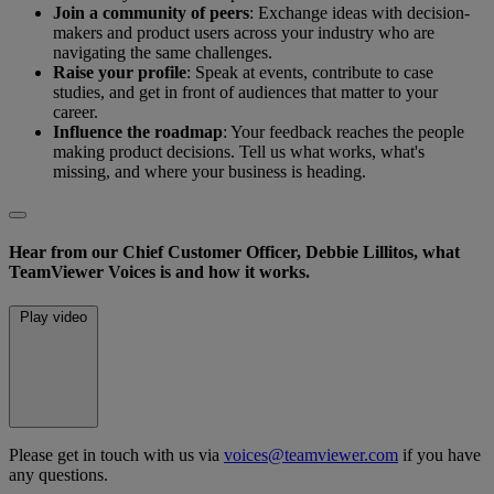
Join a community of peers
: Exchange ideas with decision-
makers and product users across your industry who are
navigating the same challenges.
Raise your profile
: Speak at events, contribute to case
studies, and get in front of audiences that matter to your
career.
Influence the roadmap
: Your feedback reaches the people
making product decisions. Tell us what works, what's
missing, and where your business is heading.
Hear from our Chief Customer Officer, Debbie Lillitos, what
TeamViewer Voices is and how it works.
Play video
Please get in touch with us via
voices@teamviewer.com
if you have
any questions.