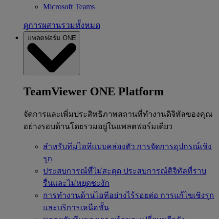
Microsoft Teams
ดูการผสานรวมทั้งหมด
แพลตฟอร์ม ONE
TeamViewer ONE Platform
จัดการและเพิ่มประสิทธิภาพสถานที่ทำงานดิจิทัลของคุณ
อย่างรอบด้านโดยรวมอยู่ในแพลตฟอร์มเดียว
สำหรับทีมไอทีแบบคล่องตัว
การจัดการอุปกรณ์เชิง
รุก
ประสบการณ์ที่ไม่สะดุด
ประสบการณ์ดิจิทัลที่ราบ
รื่นและไม่หยุดชะงัก
การทำงานด้านไอทีอย่างไร้รอยต่อ
การแก้ไขเชิงรุก
และบริการเหนือชั้น