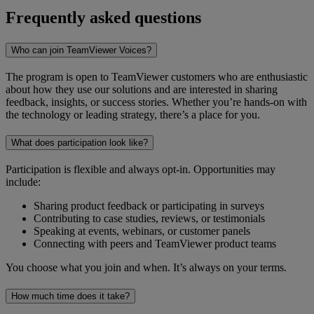
Frequently asked questions
Who can join TeamViewer Voices?
The program is open to TeamViewer customers who are enthusiastic
about how they use our solutions and are interested in sharing
feedback, insights, or success stories. Whether you’re hands-on with
the technology or leading strategy, there’s a place for you.
What does participation look like?
Participation is flexible and always opt-in. Opportunities may
include:
Sharing product feedback or participating in surveys
Contributing to case studies, reviews, or testimonials
Speaking at events, webinars, or customer panels
Connecting with peers and TeamViewer product teams
You choose what you join and when. It’s always on your terms.
How much time does it take?