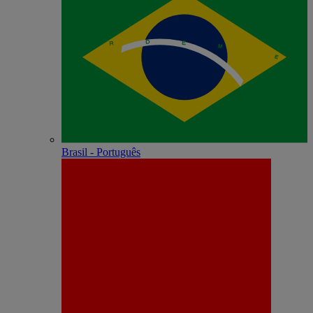
Brasil - Português