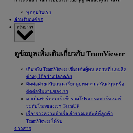
พูดคุยกับเรา
สำหรับองค์กร
ทรัพยากร
ดูข้อมูลเพิ่มเติมเกี่ยวกับ TeamViewer
เกี่ยวกับ TeamViewer
เชื่อมต่อผู้คน สถานที่ และสิ่ง
ต่างๆ ได้อย่างปลอดภัย
ติดต่อฝ่ายสนับสนุน
เรียกดูบทความสนับสนุนหรือ
ติดต่อทีมงานของเรา
มาเป็นพาร์ทเนอร์
เข้าร่วมโปรแกรมพาร์ทเนอร์
ระดับโลกของเรา TeamUP
เรื่องราวความสำเร็จ
สำรวจผลลัพธ์ที่ลูกค้า
TeamViewer ได้รับ
ข่าวสาร