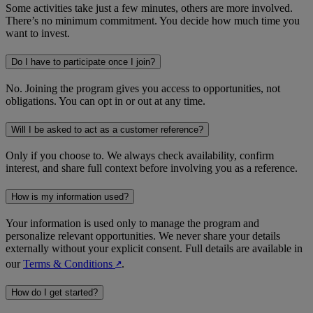
Some activities take just a few minutes, others are more involved.
There’s no minimum commitment. You decide how much time you
want to invest.
Do I have to participate once I join?
No. Joining the program gives you access to opportunities, not
obligations. You can opt in or out at any time.
Will I be asked to act as a customer reference?
Only if you choose to. We always check availability, confirm
interest, and share full context before involving you as a reference.
How is my information used?
Your information is used only to manage the program and
personalize relevant opportunities. We never share your details
externally without your explicit consent. Full details are available in
our
Terms & Conditions
.
↗︎
How do I get started?