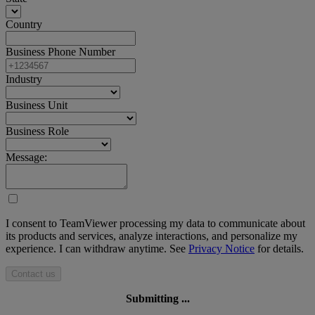
Country
Business Phone Number
Industry
Business Unit
Business Role
Message:
I consent to TeamViewer processing my data to communicate about
its products and services, analyze interactions, and personalize my
experience. I can withdraw anytime. See
Privacy Notice
for details.
Contact us
Submitting ...