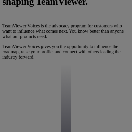
shaping TeamViewer.
TeamViewer Voices is the advocacy program for customers who
want to influence what comes next. You know better than anyone
what our products need.
TeamViewer Voices gives you the opportunity to influence the
roadmap, raise your profile, and connect with others leading the
industry forward.