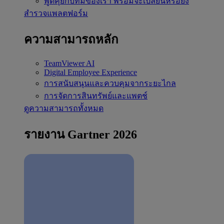
พูดคุยกับทีมของเรา
พร้อมจะเปลี่ยนหรือยัง
สำรวจแพลตฟอร์ม
ความสามารถหลัก
TeamViewer AI
Digital Employee Experience
การสนับสนุนและควบคุมจากระยะไกล
การจัดการสินทรัพย์และแพตช์
ดูความสามารถทั้งหมด
รายงาน Gartner 2026