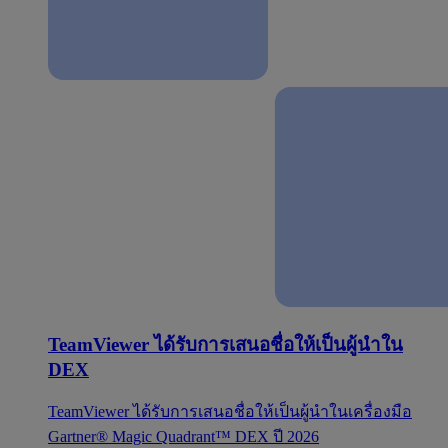
TeamViewer ได้รับการเสนอชื่อให้เป็นผู้นำใน
DEX
TeamViewer ได้รับการเสนอชื่อให้เป็นผู้นำในเครื่องมือ
Gartner® Magic Quadrant™ DEX ปี 2026