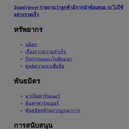
TeamViewer รายงานว่าลูกค้ามีการนำข้อเสนอ Al ไปใช้
อย่างรวดเร็ว
ทรัพยากร
บล็อก
เรื่องราวความสำเร็จ
กิจกรรมและเว็บสัมมนา
ศูนย์ความน่าเชื่อถือ
พันธมิตร
มาเป็นพาร์ทเนอร์
ค้นหาพาร์ทเนอร์
พันธมิตรด้านการบูรณาการ
การสนับสนุน