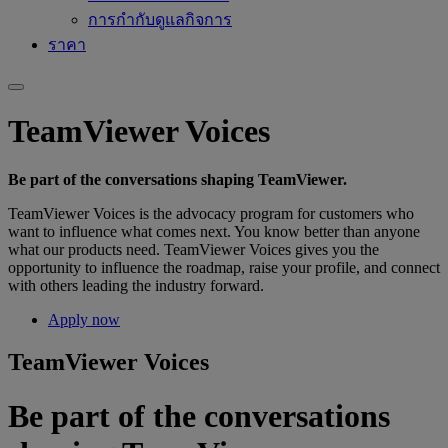
การกำกับดูแลกิจการ
ราคา
TeamViewer Voices
Be part of the conversations shaping TeamViewer.
TeamViewer Voices is the advocacy program for customers who
want to influence what comes next. You know better than anyone
what our products need. TeamViewer Voices gives you the
opportunity to influence the roadmap, raise your profile, and connect
with others leading the industry forward.
Apply now
TeamViewer Voices
Be part of the conversations