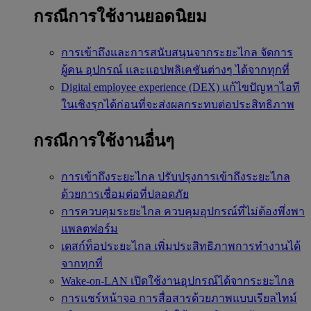
กรณีการใช้งานยอดนิยม
การเข้าถึงและการสนับสนุนจากระยะไกล
จัดการ
ผู้คน อุปกรณ์ และแอปพลิเคชันต่างๆ ได้จากทุกที่
Digital employee experience (DEX)
แก้ไขปัญหาไอที
ในเชิงรุกได้ก่อนที่จะส่งผลกระทบต่อประสิทธิภาพ
กรณีการใช้งานอื่นๆ
การเข้าถึงระยะไกล
ปรับปรุงการเข้าถึงระยะไกล
ด้วยการเชื่อมต่อที่ปลอดภัย
การควบคุมระยะไกล
ควบคุมอุปกรณ์ที่ไม่ต้องพึ่งพา
แพลตฟอร์ม
เดสก์ท็อประยะไกล
เพิ่มประสิทธิภาพการทำงานได้
จากทุกที่
Wake-on-LAN
เปิดใช้งานอุปกรณ์ได้จากระยะไกล
การแชร์หน้าจอ
การสื่อสารด้วยภาพแบบเรียลไทม์