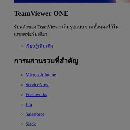
TeamViewer ONE
รับพลังของ TeamViewer เต็มรูปแบบ รวมทั้งหมดไว้ใน
แพลตฟอร์มเดียว
เรียนรู้เพิ่มเติม
การผสานรวมที่สำคัญ
Microsoft Intune
ServiceNow
Freshworks
Jira
Salesforce
Slack