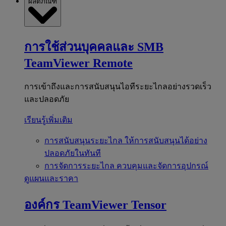
ผลิตภัณฑ์
การใช้ส่วนบุคคลและ SMB
TeamViewer Remote
การเข้าถึงและการสนับสนุนไอทีระยะไกลอย่างรวดเร็ว
และปลอดภัย
เรียนรู้เพิ่มเติม
การสนับสนุนระยะไกล
ให้การสนับสนุนได้อย่าง
ปลอดภัยในทันที
การจัดการระยะไกล
ควบคุมและจัดการอุปกรณ์
ดูแผนและราคา
องค์กร
TeamViewer Tensor