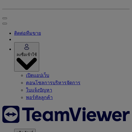
ติดต่อทีมขาย
ลงชื่อเข้าใช้
เปิดแอปเว็บ
คอนโซลการบริหารจัดการ
ใบแจ้งปัญหา
พอร์ทัลลูกค้า