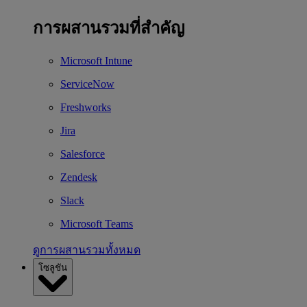
การผสานรวมที่สำคัญ
Microsoft Intune
ServiceNow
Freshworks
Jira
Salesforce
Zendesk
Slack
Microsoft Teams
ดูการผสานรวมทั้งหมด
โซลูชัน