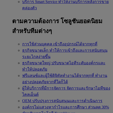
บริการ Smart Service
ทำให้งานบริการหลังการขาย
คล่องตัว
ตามความต้องการ
โซลูชันยอดนิยม
สำหรับทีมต่างๆ
การใช้ส่วนบุคคล
เข้าถึงอุปกรณ์ได้จากทุกที่
ธุรกิจขนาดเล็ก
ทำให้การเข้าถึงและการสนับสนุน
ระยะไกลง่ายขึ้น
ธุรกิจขนาดใหญ่
ปรับขนาดไอทีระดับองค์กรและ
ทำให้ปลอดภัย
ฟรีแลนซ์และผู้ใช้ดิจิทัลทำงานได้จากทุกที่
ทำงาน
อย่างปลอดภัยจากที่ใดก็ได้
ผู้ให้บริการที่มีการจัดการ
จัดการและรักษาไอทีของ
ไคลเอ็นต์
OEM
ปรับปรุงการสนับสนุนและการดำเนินการ
องค์กรไม่แสวงหากำไรและการศึกษา
ส่วนลด 30%