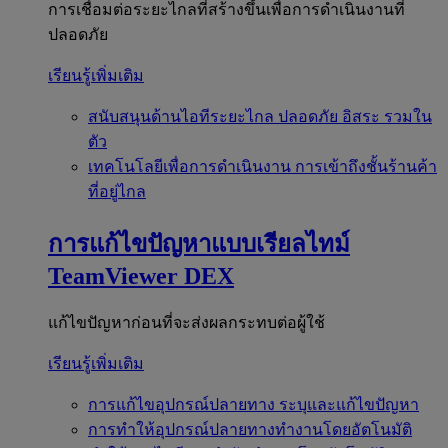
การเชื่อมต่อระยะไกลที่สร้างขึ้นเพื่อการดำเนินงานที่
ปลอดภัย
เรียนรู้เพิ่มเติม
สนับสนุนด้านไอทีระยะไกล
ปลอดภัย อิสระ รวมใน
ตัว
เทคโนโลยีเพื่อการดำเนินงาน
การเข้าถึงชั้นร้านค้า
ที่อยู่ไกล
การแก้ไขปัญหาแบบเรียลไทม์
TeamViewer DEX
แก้ไขปัญหาก่อนที่จะส่งผลกระทบต่อผู้ใช้
เรียนรู้เพิ่มเติม
การแก้ไขอุปกรณ์ปลายทาง
ระบุและแก้ไขปัญหา
การทำให้อุปกรณ์ปลายทางทำงานโดยอัตโนมัติ