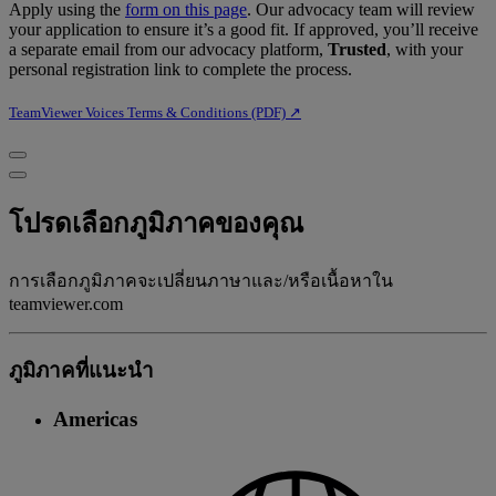
Apply using the
form on this page
. Our advocacy team will review
your application to ensure it’s a good fit. If approved, you’ll receive
a separate email from our advocacy platform,
Trusted
, with your
personal registration link to complete the process.
TeamViewer Voices Terms & Conditions (PDF) ↗︎
โปรดเลือกภูมิภาคของคุณ
การเลือกภูมิภาคจะเปลี่ยนภาษาและ/หรือเนื้อหาใน
teamviewer.com
ภูมิภาคที่แนะนํา
Americas