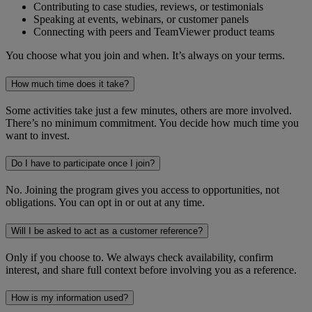
Contributing to case studies, reviews, or testimonials
Speaking at events, webinars, or customer panels
Connecting with peers and TeamViewer product teams
You choose what you join and when. It’s always on your terms.
How much time does it take?
Some activities take just a few minutes, others are more involved.
There’s no minimum commitment. You decide how much time you
want to invest.
Do I have to participate once I join?
No. Joining the program gives you access to opportunities, not
obligations. You can opt in or out at any time.
Will I be asked to act as a customer reference?
Only if you choose to. We always check availability, confirm
interest, and share full context before involving you as a reference.
How is my information used?