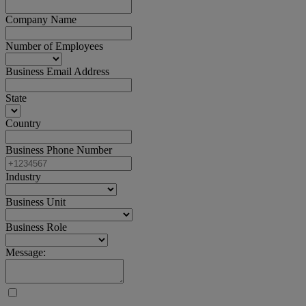
Company Name
Number of Employees
Business Email Address
State
Country
Business Phone Number
Industry
Business Unit
Business Role
Message: