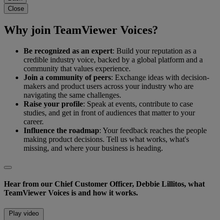
Close
Why join TeamViewer Voices?
Be recognized as an expert
: Build your reputation as a
credible industry voice, backed by a global platform and a
community that values experience.
Join a community of peers
: Exchange ideas with decision-
makers and product users across your industry who are
navigating the same challenges.
Raise your profile
: Speak at events, contribute to case
studies, and get in front of audiences that matter to your
career.
Influence the roadmap
: Your feedback reaches the people
making product decisions. Tell us what works, what's
missing, and where your business is heading.
Hear from our Chief Customer Officer, Debbie Lillitos, what
TeamViewer Voices is and how it works.
Play video