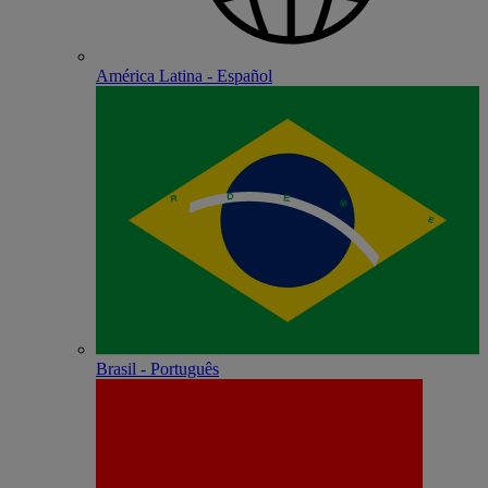
América Latina - Español
Brasil - Português