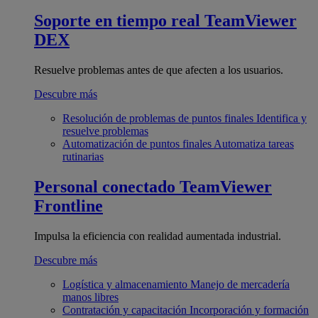
Soporte en tiempo real
TeamViewer
DEX
Resuelve problemas antes de que afecten a los usuarios.
Descubre más
Resolución de problemas de puntos finales
Identifica y
resuelve problemas
Automatización de puntos finales
Automatiza tareas
rutinarias
Personal conectado
TeamViewer
Frontline
Impulsa la eficiencia con realidad aumentada industrial.
Descubre más
Logística y almacenamiento
Manejo de mercadería
manos libres
Contratación y capacitación
Incorporación y formación