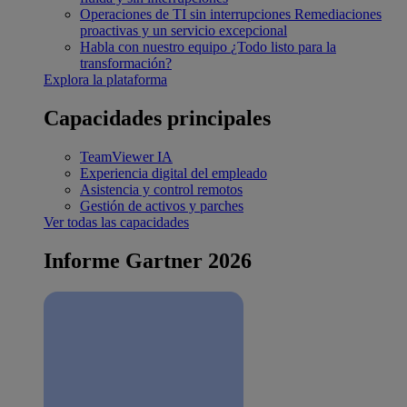
Operaciones de TI sin interrupciones
Remediaciones
proactivas y un servicio excepcional
Habla con nuestro equipo
¿Todo listo para la
transformación?
Explora la plataforma
Capacidades principales
TeamViewer IA
Experiencia digital del empleado
Asistencia y control remotos
Gestión de activos y parches
Ver todas las capacidades
Informe Gartner 2026