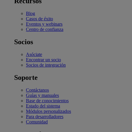
Recursos
Blog
Casos de éxito
Eventos y webinars
Centro de confianza
Socios
Asóciate
Encontrar un socio
Socios de integración
Soporte
Contáctanos
Guías y manuales
Base de conocimientos
Estado del sistema
Módulos personalizados
Para desarrolladores
Comunidad