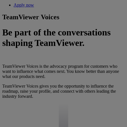
Apply now
TeamViewer Voices
Be part of the conversations
shaping TeamViewer.
TeamViewer Voices is the advocacy program for customers who
want to influence what comes next. You know better than anyone
what our products need.
TeamViewer Voices gives you the opportunity to influence the
roadmap, raise your profile, and connect with others leading the
industry forward.