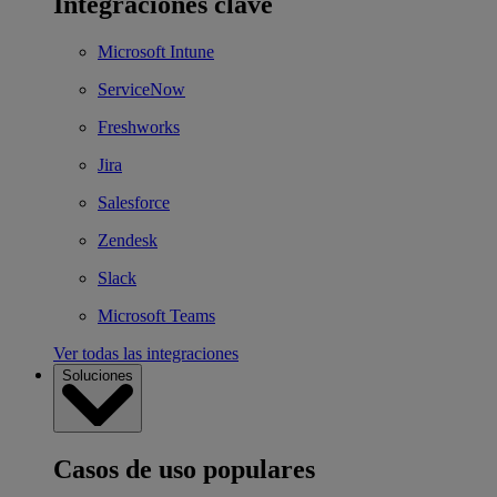
Integraciones clave
Microsoft Intune
ServiceNow
Freshworks
Jira
Salesforce
Zendesk
Slack
Microsoft Teams
Ver todas las integraciones
Soluciones
Casos de uso populares