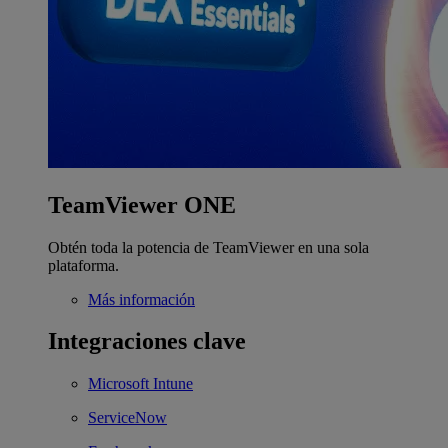
TeamViewer ONE
Obtén toda la potencia de TeamViewer en una sola
plataforma.
Más información
Integraciones clave
Microsoft Intune
ServiceNow