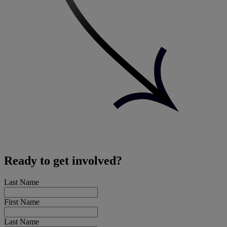
Ready to get involved?
Last Name
First Name
Last Name