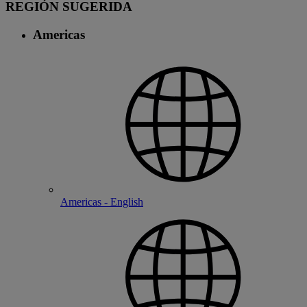
REGIÓN SUGERIDA
Americas
Americas - English