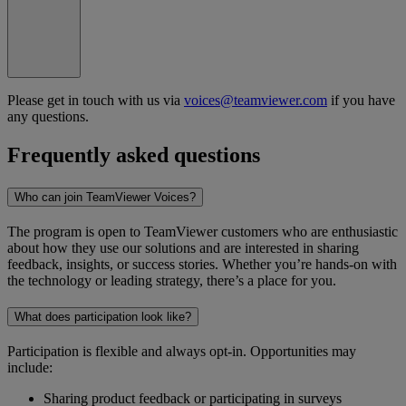
Please get in touch with us via
voices@teamviewer.com
if you have
any questions.
Frequently asked questions
Who can join TeamViewer Voices?
The program is open to TeamViewer customers who are enthusiastic
about how they use our solutions and are interested in sharing
feedback, insights, or success stories. Whether you’re hands-on with
the technology or leading strategy, there’s a place for you.
What does participation look like?
Participation is flexible and always opt-in. Opportunities may
include:
Sharing product feedback or participating in surveys