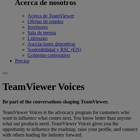
Acerca de nosotros
Acerca de TeamViewer
Ofertas de empleo
Inversores
Sala de prensa
Liderazgo
Asociaciones deportivas
Sostenibilidad y RSC (EN)
Gobierno corporativo
Precios
TeamViewer Voices
Be part of the conversations shaping TeamViewer.
TeamViewer Voices is the advocacy program for customers who
want to influence what comes next. You know better than anyone
what our products need. TeamViewer Voices gives you the
opportunity to influence the roadmap, raise your profile, and connect
with others leading the industry forward.