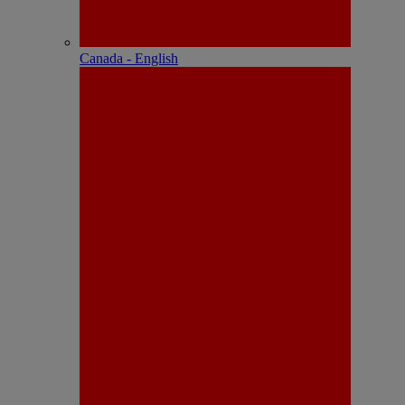
Canada - English