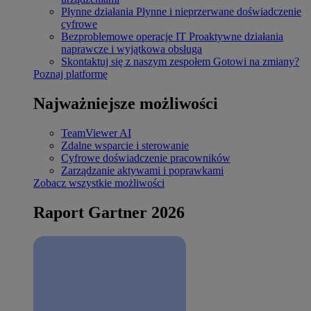
Płynne działania
Płynne i nieprzerwane doświadczenie
cyfrowe
Bezproblemowe operacje IT
Proaktywne działania
naprawcze i wyjątkowa obsługa
Skontaktuj się z naszym zespołem
Gotowi na zmiany?
Poznaj platformę
Najważniejsze możliwości
TeamViewer AI
Zdalne wsparcie i sterowanie
Cyfrowe doświadczenie pracowników
Zarządzanie aktywami i poprawkami
Zobacz wszystkie możliwości
Raport Gartner 2026