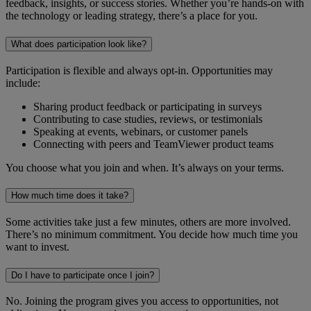
feedback, insights, or success stories. Whether you’re hands-on with
the technology or leading strategy, there’s a place for you.
What does participation look like?
Participation is flexible and always opt-in. Opportunities may
include:
Sharing product feedback or participating in surveys
Contributing to case studies, reviews, or testimonials
Speaking at events, webinars, or customer panels
Connecting with peers and TeamViewer product teams
You choose what you join and when. It’s always on your terms.
How much time does it take?
Some activities take just a few minutes, others are more involved.
There’s no minimum commitment. You decide how much time you
want to invest.
Do I have to participate once I join?
No. Joining the program gives you access to opportunities, not