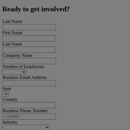
Ready to get involved?
Last Name
First Name
Last Name
Company Name
Number of Employees
Business Email Address
State
Country
Business Phone Number
Industry