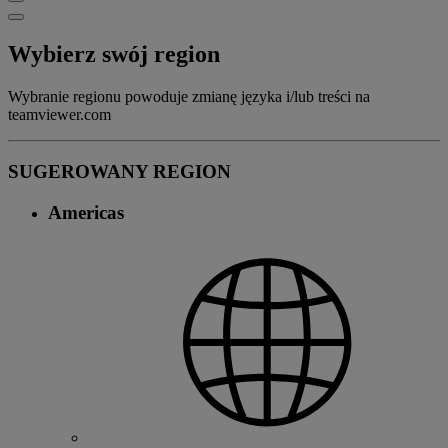
Wybierz swój region
Wybranie regionu powoduje zmianę języka i/lub treści na
teamviewer.com
SUGEROWANY REGION
Americas