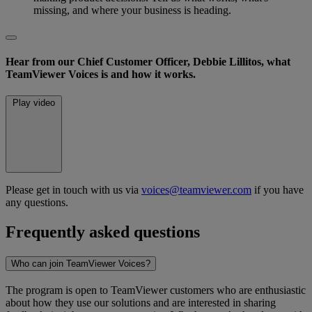
missing, and where your business is heading.
Hear from our Chief Customer Officer, Debbie Lillitos, what
TeamViewer Voices is and how it works.
Play video
Please get in touch with us via
voices@teamviewer.com
if you have
any questions.
Frequently asked questions
Who can join TeamViewer Voices?
The program is open to TeamViewer customers who are enthusiastic
about how they use our solutions and are interested in sharing