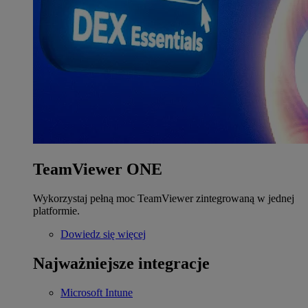
TeamViewer ONE
Wykorzystaj pełną moc TeamViewer zintegrowaną w jednej
platformie.
Dowiedz się więcej
Najważniejsze integracje
Microsoft Intune