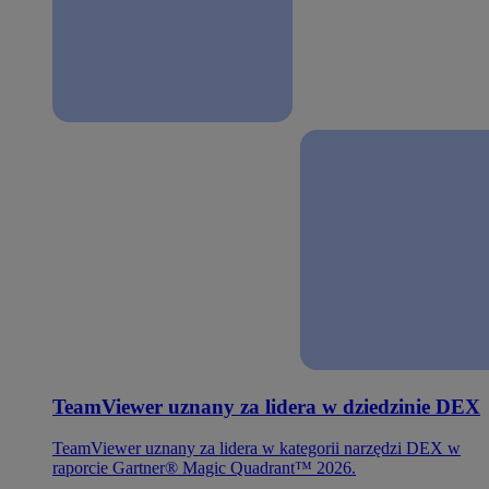
TeamViewer uznany za lidera w dziedzinie DEX
TeamViewer uznany za lidera w kategorii narzędzi DEX w
raporcie Gartner® Magic Quadrant™ 2026.