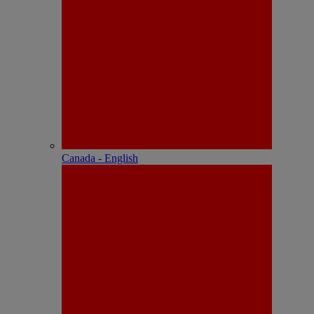
Canada - English