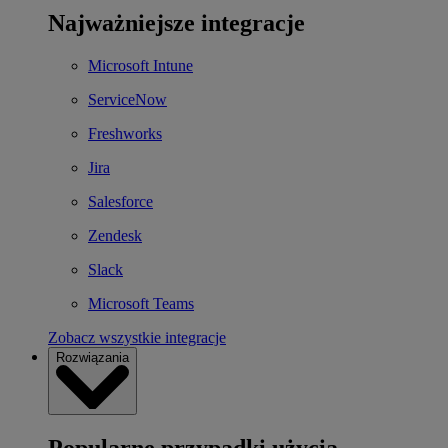
Najważniejsze integracje
Microsoft Intune
ServiceNow
Freshworks
Jira
Salesforce
Zendesk
Slack
Microsoft Teams
Zobacz wszystkie integracje
Rozwiązania
Popularne przypadki użycia