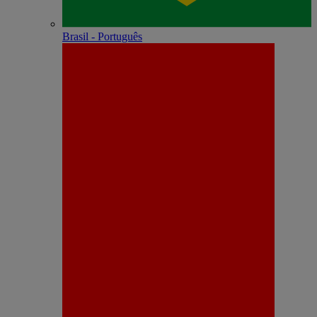
Brasil - Português