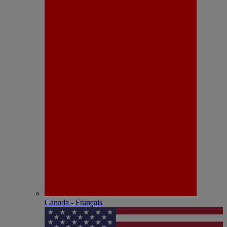
Canada - Français