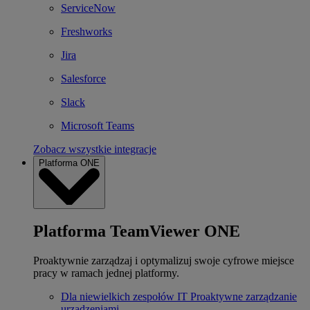
ServiceNow
Freshworks
Jira
Salesforce
Slack
Microsoft Teams
Zobacz wszystkie integracje
Platforma ONE
Platforma TeamViewer ONE
Proaktywnie zarządzaj i optymalizuj swoje cyfrowe miejsce
pracy w ramach jednej platformy.
Dla niewielkich zespołów IT
Proaktywne zarządzanie
urządzeniami