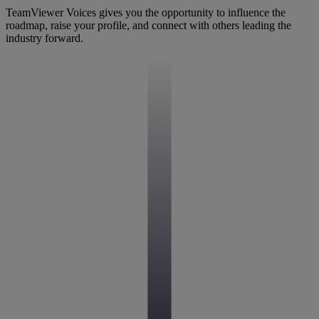
TeamViewer Voices gives you the opportunity to influence the
roadmap, raise your profile, and connect with others leading the
industry forward.