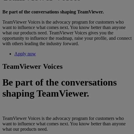
Be part of the conversations shaping TeamViewer.
TeamViewer Voices is the advocacy program for customers who
want to influence what comes next. You know better than anyone
what our products need. TeamViewer Voices gives you the
opportunity to influence the roadmap, raise your profile, and connect
with others leading the industry forward.
Apply now
TeamViewer Voices
Be part of the conversations
shaping TeamViewer.
TeamViewer Voices is the advocacy program for customers who
want to influence what comes next. You know better than anyone
what our products need.