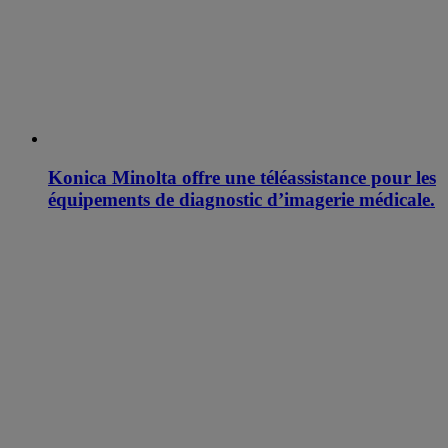
Konica Minolta offre une téléassistance pour les
équipements de diagnostic d’imagerie médicale.