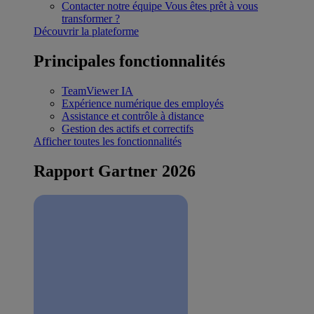
Contacter notre équipe
Vous êtes prêt à vous
transformer ?
Découvrir la plateforme
Principales fonctionnalités
TeamViewer IA
Expérience numérique des employés
Assistance et contrôle à distance
Gestion des actifs et correctifs
Afficher toutes les fonctionnalités
Rapport Gartner 2026