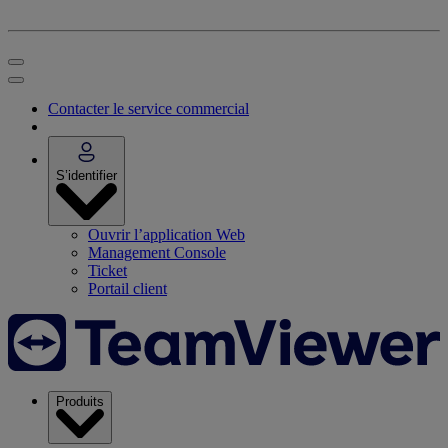
Contacter le service commercial
S’identifier
Ouvrir l’application Web
Management Console
Ticket
Portail client
Produits