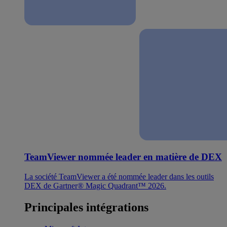
TeamViewer nommée leader en matière de DEX
La société TeamViewer a été nommée leader dans les outils
DEX de Gartner® Magic Quadrant™ 2026.
Principales intégrations