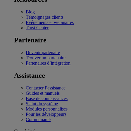
Blog
Témoignages clients
Événements et webinaires
Trust Center
Partenaire
Devenir partenaire
Trouver un partenaire
Partenaires d’intégration
Assistance
Contacter l’assistance
Guides et manuels
Base de connaissances
Statut du système
Modules personnalisés
Pour les développeurs
Communauté