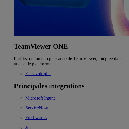
TeamViewer ONE
Profitez de toute la puissance de TeamViewer, intégrée dans
une seule plateforme.
En savoir plus
Principales intégrations
Microsoft Intune
ServiceNow
Freshworks
Jira