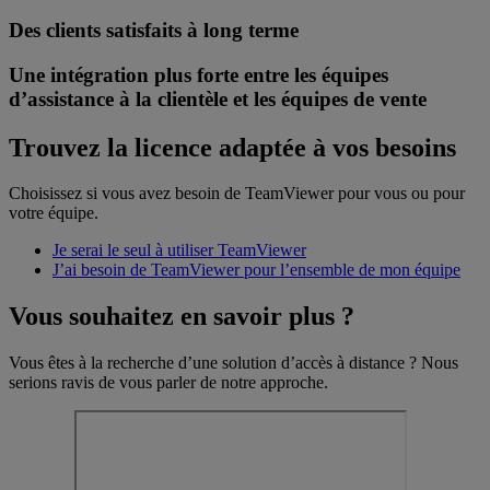
Des clients satisfaits à long terme
Une intégration plus forte entre les équipes
d’assistance à la clientèle et les équipes de vente
Trouvez la licence adaptée à vos besoins
Choisissez si vous avez besoin de TeamViewer pour vous ou pour
votre équipe.
Je serai le seul à utiliser TeamViewer
J’ai besoin de TeamViewer pour l’ensemble de mon équipe
Vous souhaitez en savoir plus ?
Vous êtes à la recherche d’une solution d’accès à distance ? Nous
serions ravis de vous parler de notre approche.