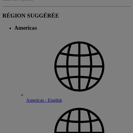
RÉGION SUGGÉRÉE
Americas
Americas - English