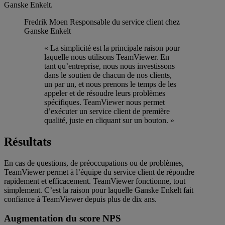
Ganske Enkelt.
Fredrik Moen
Responsable du service client chez
Ganske Enkelt
« La simplicité est la principale raison pour
laquelle nous utilisons TeamViewer. En
tant qu’entreprise, nous nous investissons
dans le soutien de chacun de nos clients,
un par un, et nous prenons le temps de les
appeler et de résoudre leurs problèmes
spécifiques. TeamViewer nous permet
d’exécuter un service client de première
qualité, juste en cliquant sur un bouton. »
Résultats
En cas de questions, de préoccupations ou de problèmes,
TeamViewer permet à l’équipe du service client de répondre
rapidement et efficacement. TeamViewer fonctionne, tout
simplement. C’est la raison pour laquelle Ganske Enkelt fait
confiance à TeamViewer depuis plus de dix ans.
Augmentation du score NPS