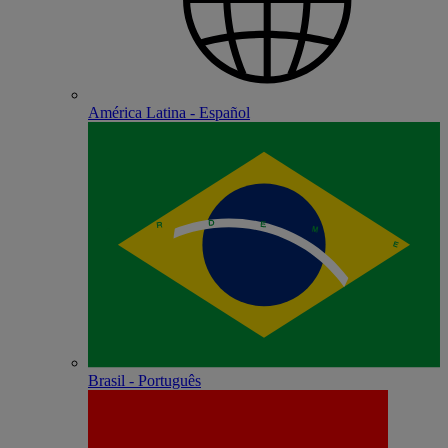
América Latina - Español
Brasil - Português