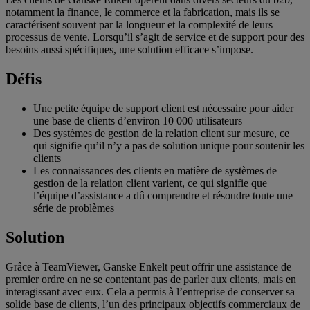
notamment la finance, le commerce et la fabrication, mais ils se
caractérisent souvent par la longueur et la complexité de leurs
processus de vente. Lorsqu’il s’agit de service et de support pour des
besoins aussi spécifiques, une solution efficace s’impose.
Défis
Une petite équipe de support client est nécessaire pour aider
une base de clients d’environ 10 000 utilisateurs
Des systèmes de gestion de la relation client sur mesure, ce
qui signifie qu’il n’y a pas de solution unique pour soutenir les
clients
Les connaissances des clients en matière de systèmes de
gestion de la relation client varient, ce qui signifie que
l’équipe d’assistance a dû comprendre et résoudre toute une
série de problèmes
Solution
Grâce à TeamViewer, Ganske Enkelt peut offrir une assistance de
premier ordre en ne se contentant pas de parler aux clients, mais en
interagissant avec eux. Cela a permis à l’entreprise de conserver sa
solide base de clients, l’un des principaux objectifs commerciaux de