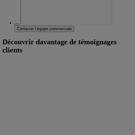
Contacter l’équipe commerciale
Découvrir davantage de témoignages
clients