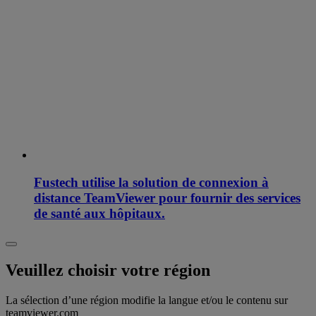
Fustech utilise la solution de connexion à
distance TeamViewer pour fournir des services
de santé aux hôpitaux.
Veuillez choisir votre région
La sélection d’une région modifie la langue et/ou le contenu sur
teamviewer.com