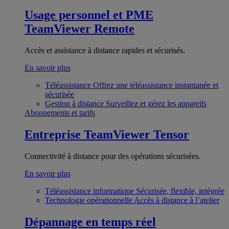
Usage personnel et PME
TeamViewer Remote
Accès et assistance à distance rapides et sécurisés.
En savoir plus
Téléassistance
Offrez une téléassistance instantanée et
sécurisée
Gestion à distance
Surveillez et gérez les appareils
Abonnements et tarifs
Entreprise
TeamViewer Tensor
Connectivité à distance pour des opérations sécurisées.
En savoir plus
Téléassistance informatique
Sécurisée, flexible, intégrée
Technologie opérationnelle
Accès à distance à l’atelier
Dépannage en temps réel