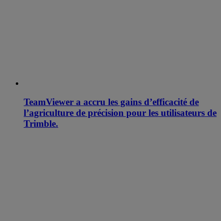
TeamViewer a accru les gains d’efficacité de
l’agriculture de précision pour les utilisateurs de
Trimble.