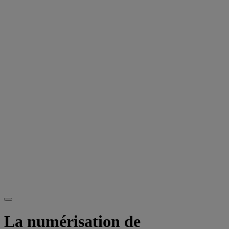
La numérisation de