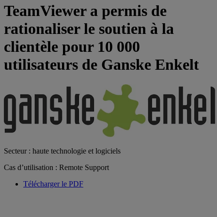
TeamViewer a permis de
rationaliser le soutien à la
clientèle pour 10 000
utilisateurs de Ganske Enkelt
Secteur : haute technologie et logiciels
Cas d’utilisation : Remote Support
Télécharger le PDF