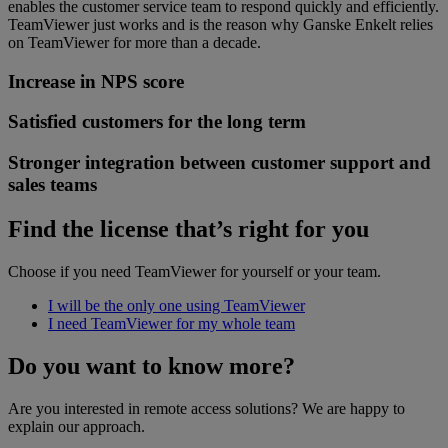
enables the customer service team to respond quickly and efficiently.
TeamViewer just works and is the reason why Ganske Enkelt relies
on TeamViewer for more than a decade.
Increase in NPS score
Satisfied customers for the long term
Stronger integration between customer support and
sales teams
Find the license that’s right for you
Choose if you need TeamViewer for yourself or your team.
I will be the only one using TeamViewer
I need TeamViewer for my whole team
Do you want to know more?
Are you interested in remote access solutions? We are happy to
explain our approach.