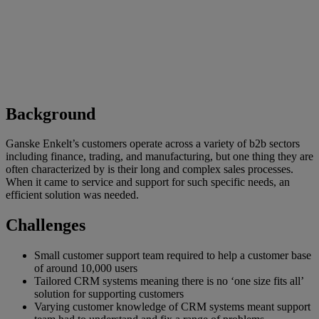
Background
Ganske Enkelt’s customers operate across a variety of b2b sectors
including finance, trading, and manufacturing, but one thing they are
often characterized by is their long and complex sales processes.
When it came to service and support for such specific needs, an
efficient solution was needed.
Challenges
Small customer support team required to help a customer base
of around 10,000 users
Tailored CRM systems meaning there is no ‘one size fits all’
solution for supporting customers
Varying customer knowledge of CRM systems meant support