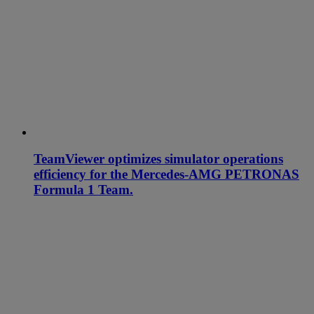
TeamViewer optimizes simulator operations
efficiency for the Mercedes-AMG PETRONAS
Formula 1 Team.