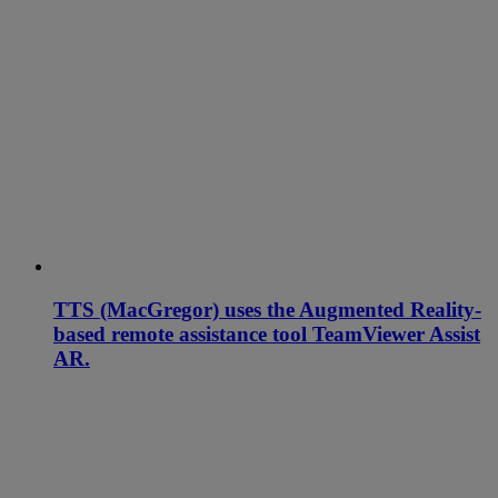
TTS (MacGregor) uses the Augmented Reality-
based remote assistance tool TeamViewer Assist
AR.