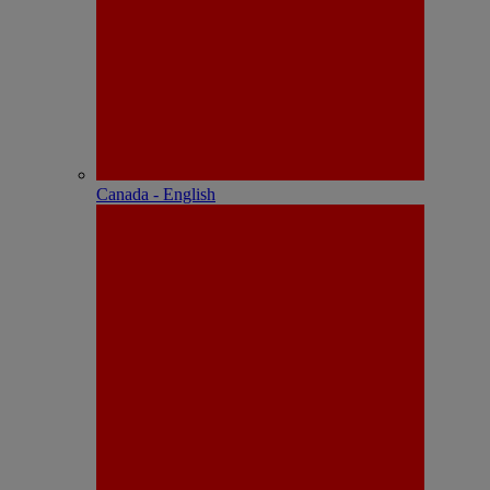
Canada - English