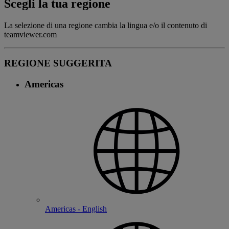
Scegli la tua regione
La selezione di una regione cambia la lingua e/o il contenuto di
teamviewer.com
REGIONE SUGGERITA
Americas
Americas - English