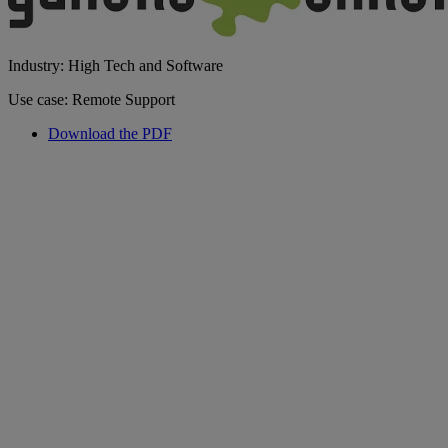
Industry: High Tech and Software
Use case: Remote Support
Download the PDF