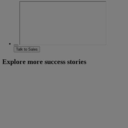
Talk to Sales
Explore more success stories