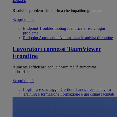
Risolvi le problematiche prima che impattino gli utenti.
Scopri di più
Endpoint Troubleshooting
Identifica e risolvi ogni
problema
Endpoint Automation
Automatizza le attività di routine
Lavoratori connessi
TeamViewer
Frontline
Aumenta l'efficienza con la nostra realtà aumentata
industriale.
Scopri di più
Logistica e stoccaggio
Gestione hands-free del lavoro
Training e formazione
Formazione e upskilling facilitati