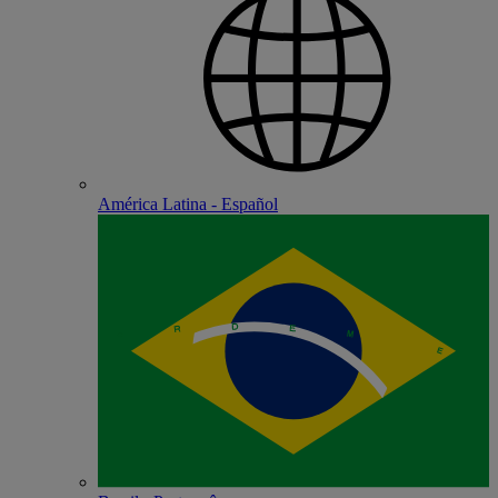
América Latina - Español