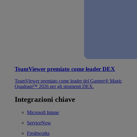
TeamViewer premiato come leader DEX
TeamViewer premiato come leader del Gartner® Magic
Quadrant™ 2026 per gli strumenti DEX.
Integrazioni chiave
Microsoft Intune
ServiceNow
Freshworks