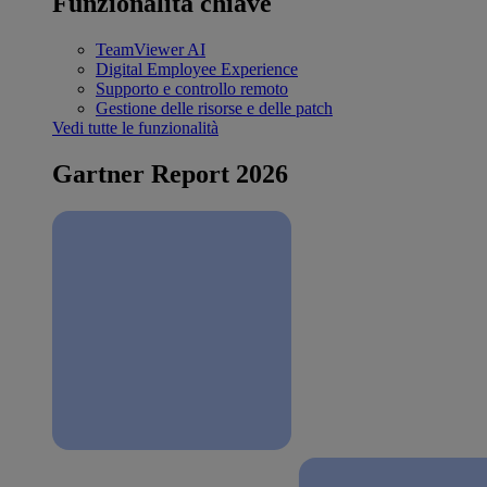
Funzionalità chiave
TeamViewer AI
Digital Employee Experience
Supporto e controllo remoto
Gestione delle risorse e delle patch
Vedi tutte le funzionalità
Gartner Report 2026