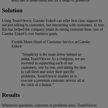
team had to understand and fix a range of problems
Solution
Using TeamViewer, Ganske Enkelt can offer first-class support by
not just talking to customers, but interacting with customers. In turn,
this has helped the company retain its strong customer base, one of
Ganske Enkelt’s core business goals.
Fredrik Moen
Head of Customer Service at Ganske
Enkelt
“Simplicity is the main driver behind us
using TeamViewer. As a company, we are
invested in supporting each of our
customers, one by one, and taking the time
to call them and solve their specific
problems. TeamViewer enables us to
execute a premium customer service all at
the click of a button.”
Results
Whenever questions, concerns or problems arise, TeamViewer