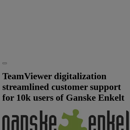
TeamViewer digitalization
streamlined customer support
for 10k users of Ganske Enkelt