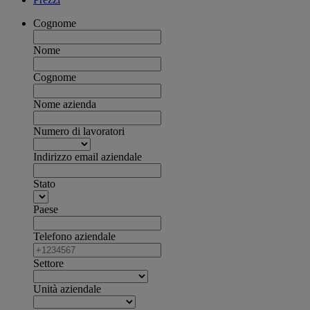
Cognome
Nome
Cognome
Nome azienda
Numero di lavoratori
Indirizzo email aziendale
Stato
Paese
Telefono aziendale
Settore
Unità aziendale