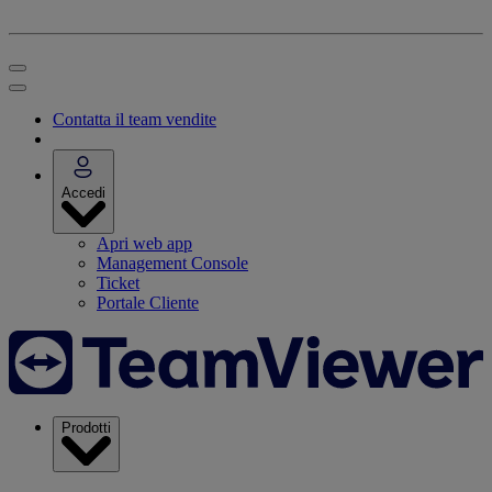
Contatta il team vendite
Accedi
Apri web app
Management Console
Ticket
Portale Cliente
Prodotti