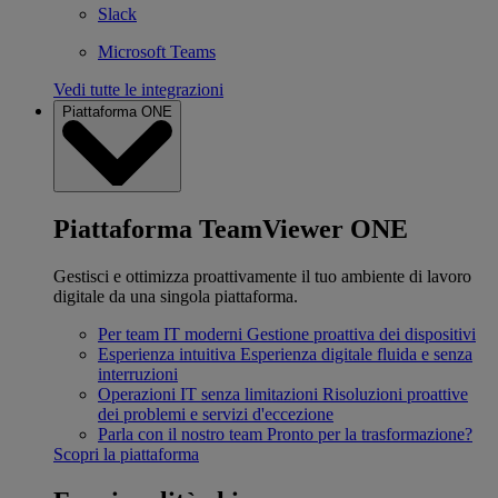
Slack
Microsoft Teams
Vedi tutte le integrazioni
Piattaforma ONE
Piattaforma TeamViewer ONE
Gestisci e ottimizza proattivamente il tuo ambiente di lavoro
digitale da una singola piattaforma.
Per team IT moderni
Gestione proattiva dei dispositivi
Esperienza intuitiva
Esperienza digitale fluida e senza
interruzioni
Operazioni IT senza limitazioni
Risoluzioni proattive
dei problemi e servizi d'eccezione
Parla con il nostro team
Pronto per la trasformazione?
Scopri la piattaforma