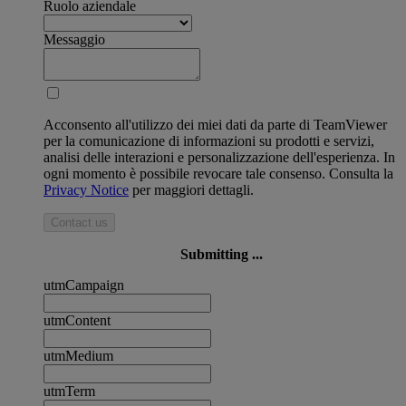
Ruolo aziendale
Messaggio
Acconsento all'utilizzo dei miei dati da parte di TeamViewer
per la comunicazione di informazioni su prodotti e servizi,
analisi delle interazioni e personalizzazione dell'esperienza. In
ogni momento è possibile revocare tale consenso. Consulta la
Privacy Notice
per maggiori dettagli.
Contact us
Submitting ...
utmCampaign
utmContent
utmMedium
utmTerm