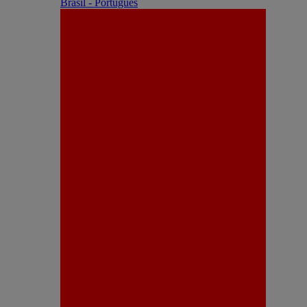
Brasil - Português