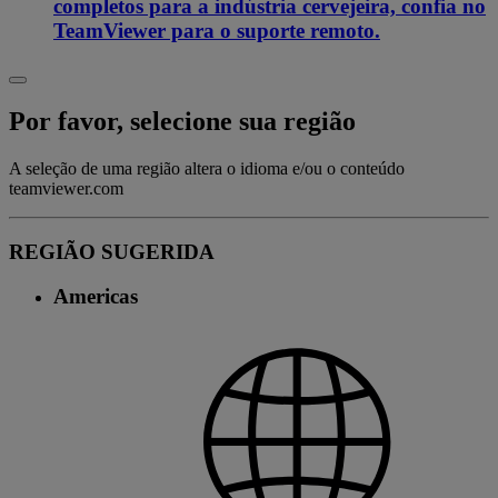
completos para a indústria cervejeira, confia no
TeamViewer para o suporte remoto.
Por favor, selecione sua região
A seleção de uma região altera o idioma e/ou o conteúdo
teamviewer.com
REGIÃO SUGERIDA
Americas