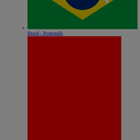
Brasil - Português