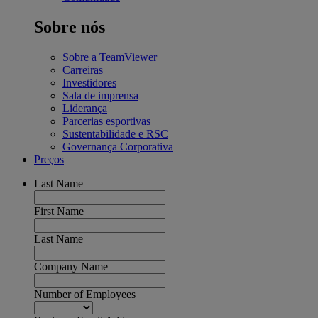
Sobre nós
Sobre a TeamViewer
Carreiras
Investidores
Sala de imprensa
Liderança
Parcerias esportivas
Sustentabilidade e RSC
Governança Corporativa
Preços
Last Name
First Name
Last Name
Company Name
Number of Employees