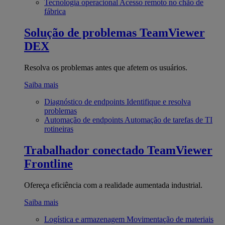
Tecnologia operacional
Acesso remoto no chão de
fábrica
Solução de problemas
TeamViewer
DEX
Resolva os problemas antes que afetem os usuários.
Saiba mais
Diagnóstico de endpoints
Identifique e resolva
problemas
Automação de endpoints
Automação de tarefas de TI
rotineiras
Trabalhador conectado
TeamViewer
Frontline
Ofereça eficiência com a realidade aumentada industrial.
Saiba mais
Logística e armazenagem
Movimentação de materiais