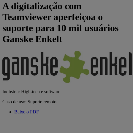
A digitalização com
Teamviewer aperfeiçoa o
suporte para 10 mil usuários
Ganske Enkelt
Indústria: High-tech e software
Caso de uso: Suporte remoto
Baixe o PDF