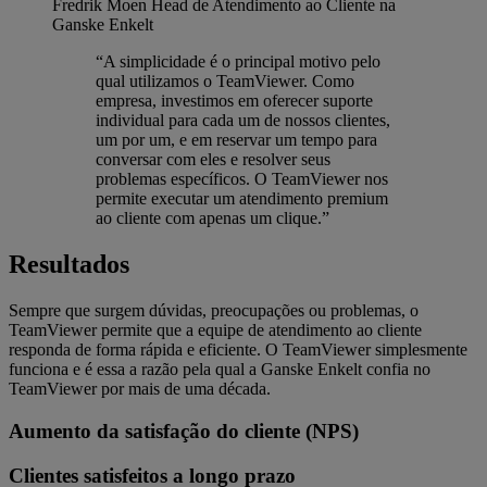
Fredrik Moen
Head de Atendimento ao Cliente na
Ganske Enkelt
“A simplicidade é o principal motivo pelo
qual utilizamos o TeamViewer. Como
empresa, investimos em oferecer suporte
individual para cada um de nossos clientes,
um por um, e em reservar um tempo para
conversar com eles e resolver seus
problemas específicos. O TeamViewer nos
permite executar um atendimento premium
ao cliente com apenas um clique.”
Resultados
Sempre que surgem dúvidas, preocupações ou problemas, o
TeamViewer permite que a equipe de atendimento ao cliente
responda de forma rápida e eficiente. O TeamViewer simplesmente
funciona e é essa a razão pela qual a Ganske Enkelt confia no
TeamViewer por mais de uma década.
Aumento da satisfação do cliente (NPS)
Clientes satisfeitos a longo prazo