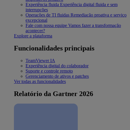
Experiência fluida
Experiência digital fluida e sem
interrupções
Operações de TI fluidas
Remediação proativa e serviço
excepcional
Fale com nossa equipe
Vamos fazer a transformação
acontecer?
Explore a plataforma
Funcionalidades principais
TeamViewer IA
Experiência digital do colaborador
Suporte e controle remoto
Gerenciamento de ativos e patches
Ver todas as funcionalidades
Relatório da Gartner 2026