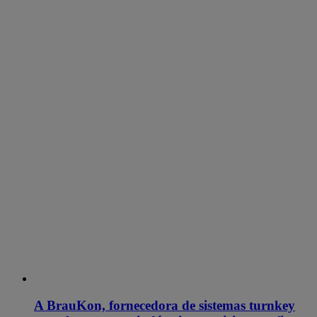
A BrauKon, fornecedora de sistemas turnkey