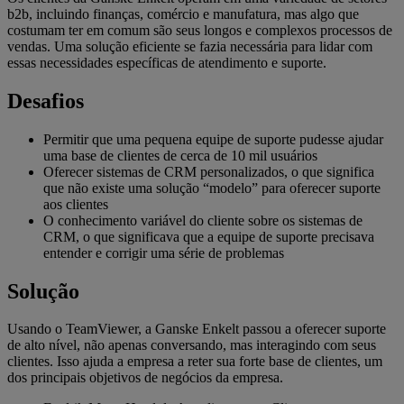
b2b, incluindo finanças, comércio e manufatura, mas algo que
costumam ter em comum são seus longos e complexos processos de
vendas. Uma solução eficiente se fazia necessária para lidar com
essas necessidades específicas de atendimento e suporte.
Desafios
Permitir que uma pequena equipe de suporte pudesse ajudar
uma base de clientes de cerca de 10 mil usuários
Oferecer sistemas de CRM personalizados, o que significa
que não existe uma solução “modelo” para oferecer suporte
aos clientes
O conhecimento variável do cliente sobre os sistemas de
CRM, o que significava que a equipe de suporte precisava
entender e corrigir uma série de problemas
Solução
Usando o TeamViewer, a Ganske Enkelt passou a oferecer suporte
de alto nível, não apenas conversando, mas interagindo com seus
clientes. Isso ajuda a empresa a reter sua forte base de clientes, um
dos principais objetivos de negócios da empresa.