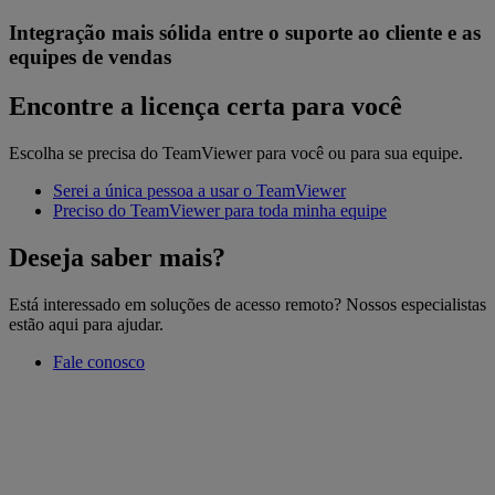
Integração mais sólida entre o suporte ao cliente e as
equipes de vendas
Encontre a licença certa para você
Escolha se precisa do TeamViewer para você ou para sua equipe.
Serei a única pessoa a usar o TeamViewer
Preciso do TeamViewer para toda minha equipe
Deseja saber mais?
Está interessado em soluções de acesso remoto? Nossos especialistas
estão aqui para ajudar.
Fale conosco