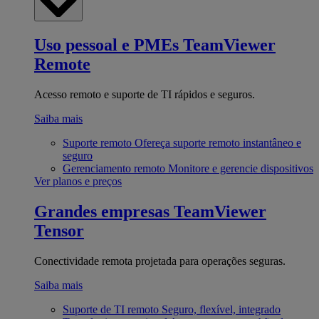
Uso pessoal e PMEs
TeamViewer
Remote
Acesso remoto e suporte de TI rápidos e seguros.
Saiba mais
Suporte remoto
Ofereça suporte remoto instantâneo e
seguro
Gerenciamento remoto
Monitore e gerencie dispositivos
Ver planos e preços
Grandes empresas
TeamViewer
Tensor
Conectividade remota projetada para operações seguras.
Saiba mais
Suporte de TI remoto
Seguro, flexível, integrado