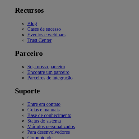
Recursos
Blog
Cases de sucesso
Eventos e webinars
Trust Center
Parceiro
Seja nosso parceiro
Encontre um parceiro
Parceiros de integração
Suporte
Entre em contato
Guias e manuais
Base de conhecimento
Status do sistema
Módulos personalizados
Para desenvolvedores
Comunidade