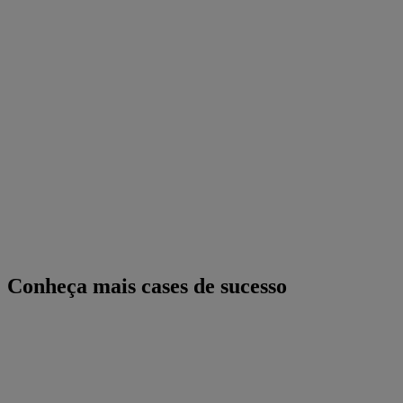
Conheça mais cases de sucesso