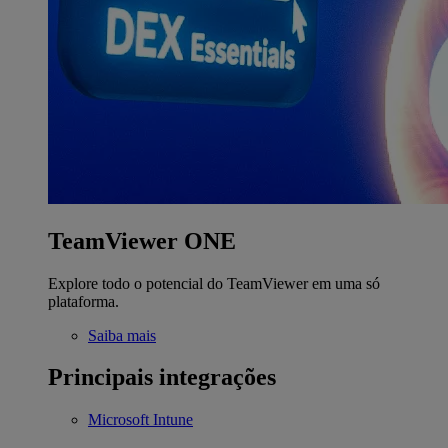
TeamViewer ONE
Explore todo o potencial do TeamViewer em uma só
plataforma.
Saiba mais
Principais integrações
Microsoft Intune