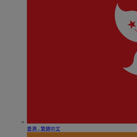
香港 - 繁體中文