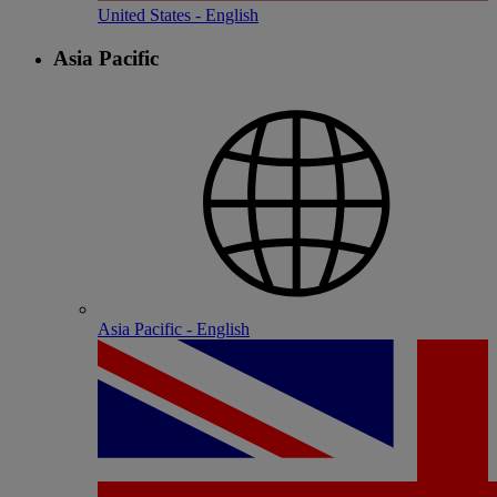
United States - English
Asia Pacific
Asia Pacific - English