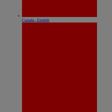
Canada - English