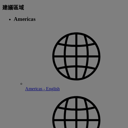
建議區域
Americas
Americas - English