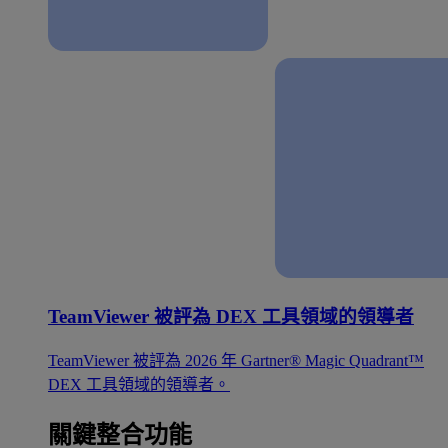
TeamViewer 被評為 DEX 工具領域的領導者
TeamViewer 被評為 2026 年 Gartner® Magic Quadrant™
DEX 工具領域的領導者。
關鍵整合功能