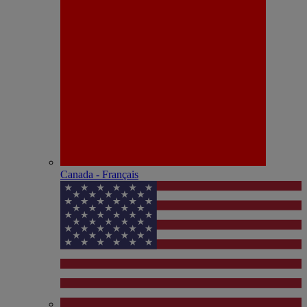
Canada - Français