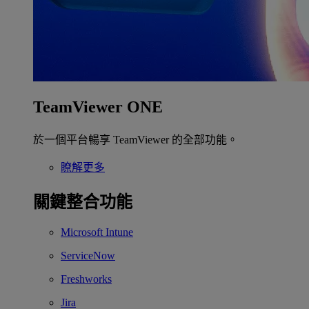
TeamViewer ONE
於一個平台暢享 TeamViewer 的全部功能。
瞭解更多
關鍵整合功能
Microsoft Intune
ServiceNow
Freshworks
Jira