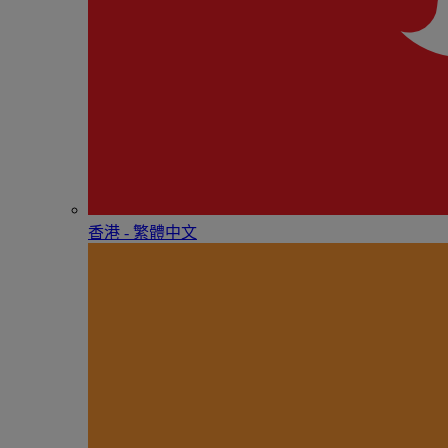
香港 - 繁體中文