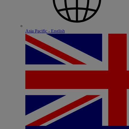
Asia Pacific - English