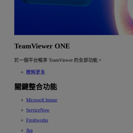
TeamViewer ONE
於一個平台暢享 TeamViewer 的全部功能。
瞭解更多
關鍵整合功能
Microsoft Intune
ServiceNow
Freshworks
Jira