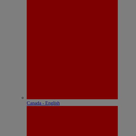
Canada - English