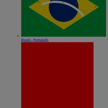
Brasil - Português