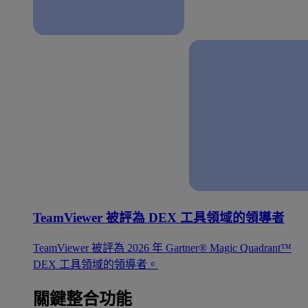
TeamViewer 被評為 DEX 工具領域的領導者
TeamViewer 被評為 2026 年 Gartner® Magic Quadrant™
DEX 工具領域的領導者。
關鍵整合功能