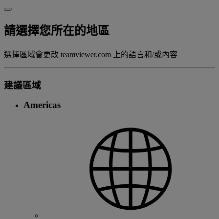
請選擇您所在的地區
選擇區域會更改 teamviewer.com 上的語言和/或內容
建議區域
Americas