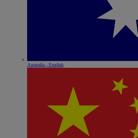
Australia - English