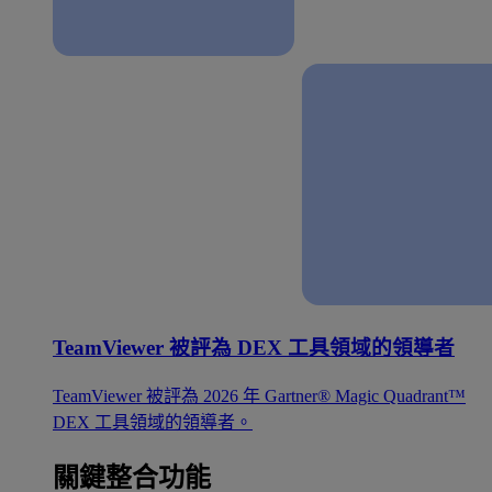
TeamViewer 被評為 DEX 工具領域的領導者
TeamViewer 被評為 2026 年 Gartner® Magic Quadrant™
DEX 工具領域的領導者。
關鍵整合功能