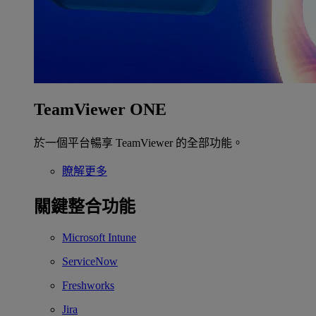
TeamViewer ONE
於一個平台暢享 TeamViewer 的全部功能。
瞭解更多
關鍵整合功能
Microsoft Intune
ServiceNow
Freshworks
Jira