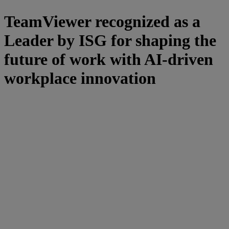
TeamViewer recognized as a
Leader by ISG for shaping the
future of work with AI-driven
workplace innovation