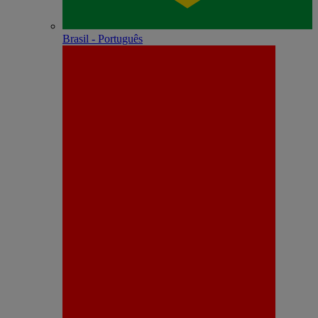
Brasil - Português