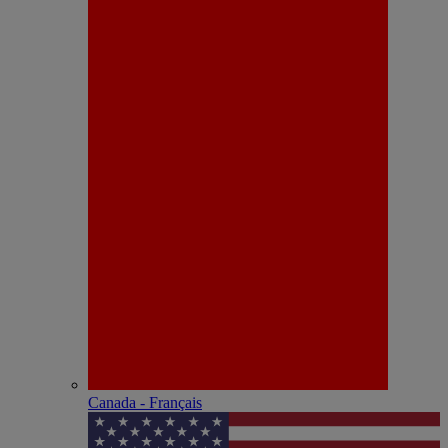
Canada - Français