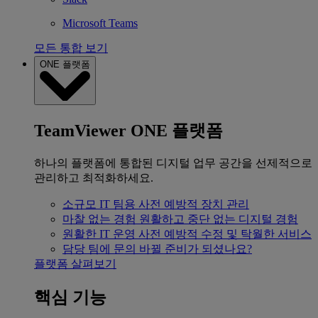
Microsoft Teams
모든 통합 보기
ONE 플랫폼
TeamViewer ONE 플랫폼
하나의 플랫폼에 통합된 디지털 업무 공간을 선제적으로
관리하고 최적화하세요.
소규모 IT 팀용
사전 예방적 장치 관리
마찰 없는 경험
원활하고 중단 없는 디지털 경험
원활한 IT 운영
사전 예방적 수정 및 탁월한 서비스
담당 팀에 문의
바뀔 준비가 되셨나요?
플랫폼 살펴보기
핵심 기능