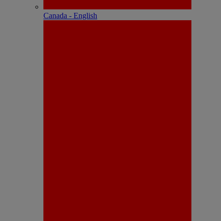
Canada - English