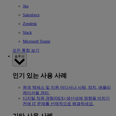
Jira
Salesforce
Zendesk
Slack
Microsoft Teams
모든 통합 보기
솔루션
인기 있는 사용 사례
원격 액세스 및 지원
어디서나 사람, 장치, 애플리
케이션을 관리.
디지털 직원 경험(DEX)
생산성에 영향을 미치기
전에 IT 문제를 선제적으로 해결하세요.