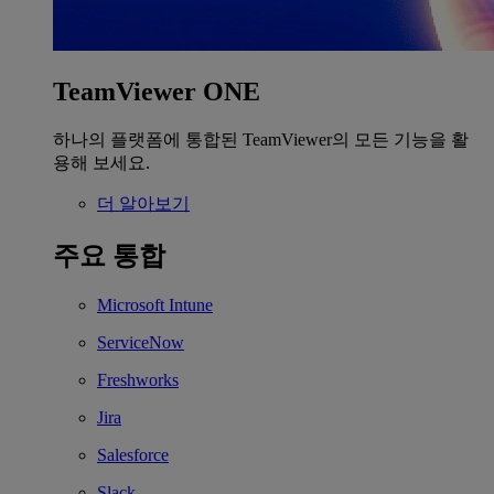
TeamViewer ONE
하나의 플랫폼에 통합된 TeamViewer의 모든 기능을 활
용해 보세요.
더 알아보기
주요 통합
Microsoft Intune
ServiceNow
Freshworks
Jira
Salesforce
Slack