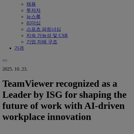
채용
투자자
뉴스룸
리더십
스포츠 파트너십
지속 가능성 및 CSR
기업 지배 구조
가격
2025. 10. 23.
TeamViewer recognized as a
Leader by ISG for shaping the
future of work with AI-driven
workplace innovation