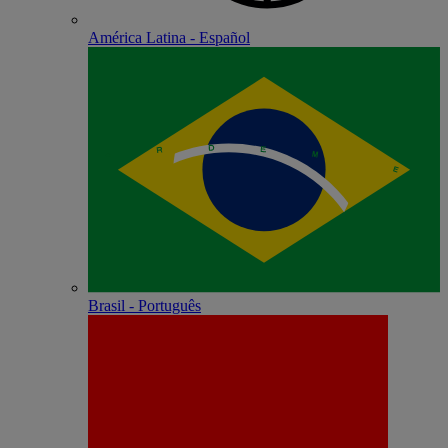
América Latina - Español
Brasil - Português