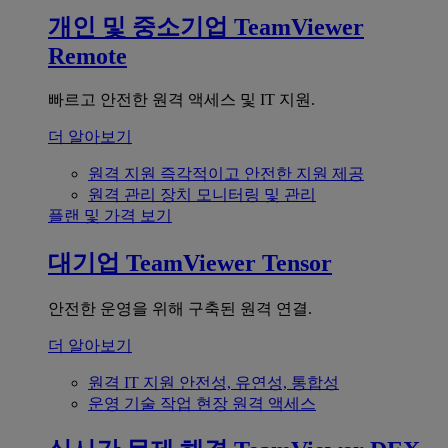
개인 및 중소기업
TeamViewer
Remote
빠르고 안전한 원격 액세스 및 IT 지원.
더 알아보기
원격 지원
즉각적이고 안전한 지원 제공
원격 관리
장치 모니터링 및 관리
플랜 및 가격 보기
대기업
TeamViewer Tensor
안전한 운영을 위해 구축된 원격 연결.
더 알아보기
원격 IT 지원
안전성, 유연성, 통합성
운영 기술
작업 현장 원격 액세스