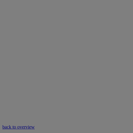
back to overview