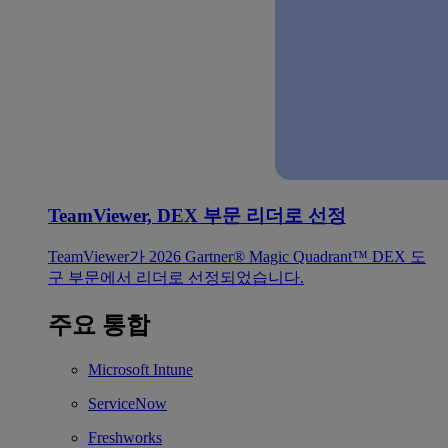
TeamViewer, DEX 부문 리더로 선정
TeamViewer가 2026 Gartner® Magic Quadrant™ DEX 도
구 부문에서 리더로 선정되었습니다.
주요 통합
Microsoft Intune
ServiceNow
Freshworks