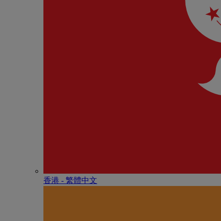
香港 - 繁體中文