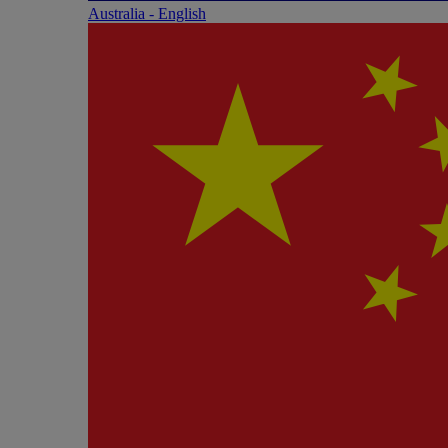
Australia - English