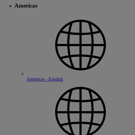
Americas
Americas - English