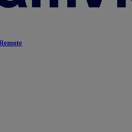
Remote