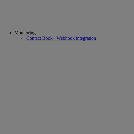
Monitoring
Contact Book - Webhook integration