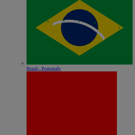
Brasil - Português