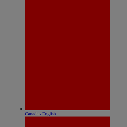
Canada - English