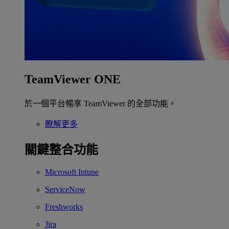
TeamViewer ONE
於一個平台暢享 TeamViewer 的全部功能。
瞭解更多
關鍵整合功能
Microsoft Intune
ServiceNow
Freshworks
Jira