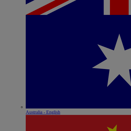
Australia - English