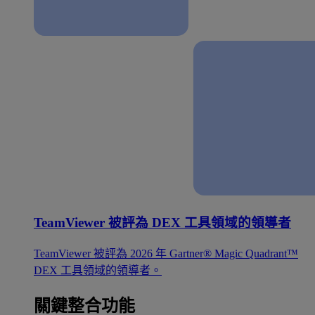
TeamViewer 被評為 DEX 工具領域的領導者
TeamViewer 被評為 2026 年 Gartner® Magic Quadrant™
DEX 工具領域的領導者。
關鍵整合功能