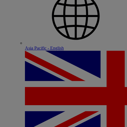
Asia Pacific - English