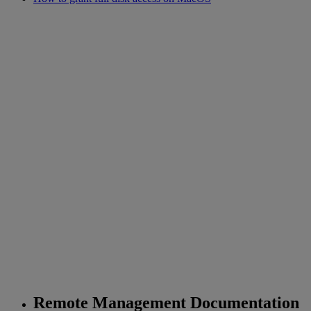
Remote Management Documentation