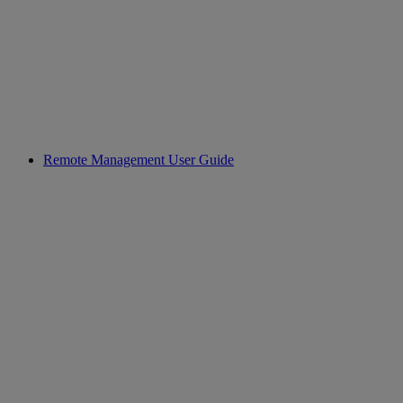
Remote Management User Guide