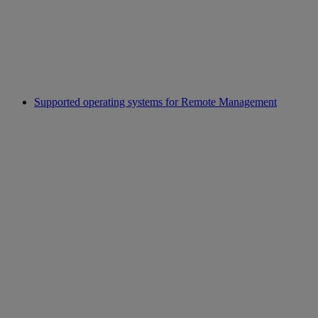
Supported operating systems for Remote Management