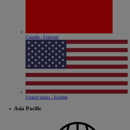
Canada - Français
United States - English
Asia Pacific