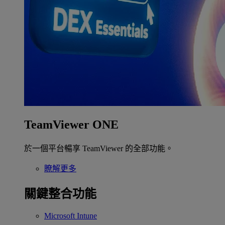
TeamViewer ONE
於一個平台暢享 TeamViewer 的全部功能。
瞭解更多
關鍵整合功能
Microsoft Intune