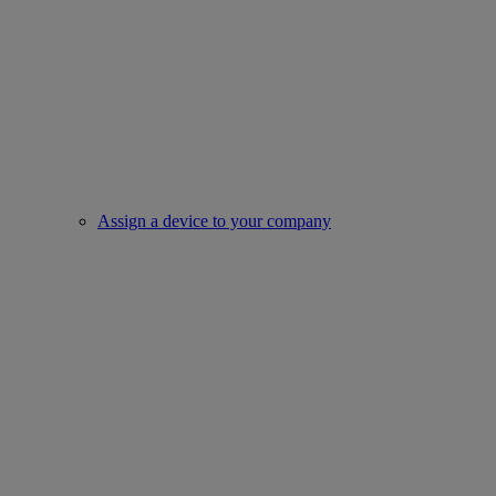
Assign a device to your company