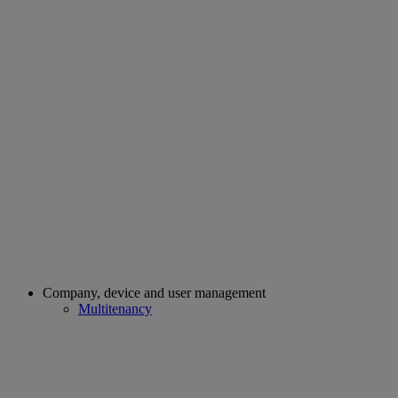
Company, device and user management
Multitenancy