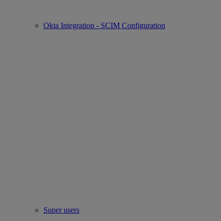
Okta Integration - SCIM Configuration
Super users