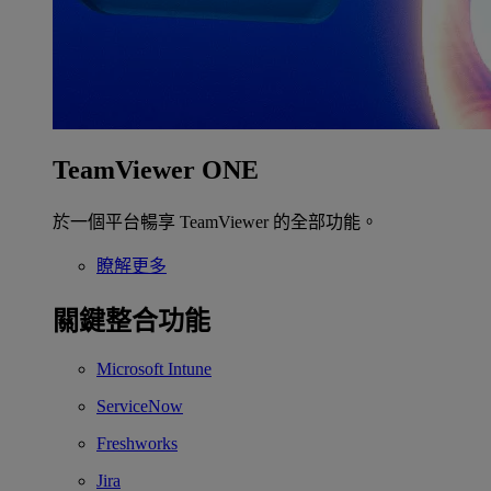
TeamViewer ONE
於一個平台暢享 TeamViewer 的全部功能。
瞭解更多
關鍵整合功能
Microsoft Intune
ServiceNow
Freshworks
Jira