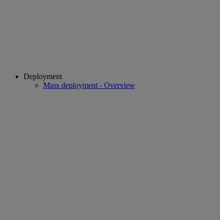
Deployment
Mass deployment - Overview