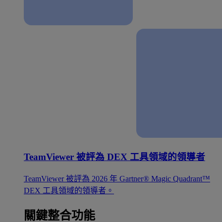
TeamViewer 被評為 DEX 工具領域的領導者
TeamViewer 被評為 2026 年 Gartner® Magic Quadrant™
DEX 工具領域的領導者。
關鍵整合功能