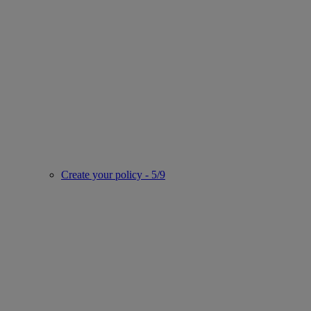
Create your policy - 5/9