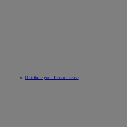
Distribute your Tensor license