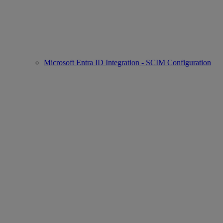
Microsoft Entra ID Integration - SCIM Configuration