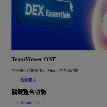
TeamViewer ONE
於一個平台暢享 TeamViewer 的全部功能。
瞭解更多
關鍵整合功能
Microsoft Intune