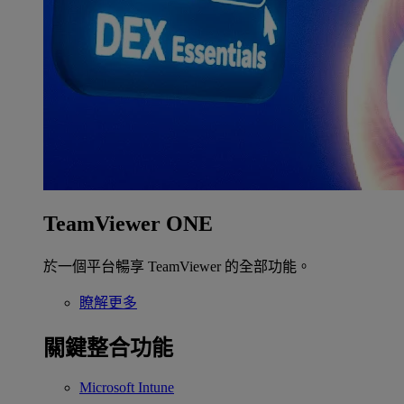
TeamViewer ONE
於一個平台暢享 TeamViewer 的全部功能。
瞭解更多
關鍵整合功能
Microsoft Intune