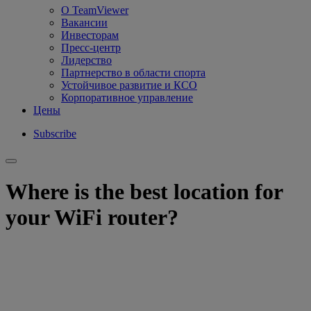
О TeamViewer
Вакансии
Инвесторам
Пресс-центр
Лидерство
Партнерство в области спорта
Устойчивое развитие и КСО
Корпоративное управление
Цены
Subscribe
Where is the best location for
your WiFi router?