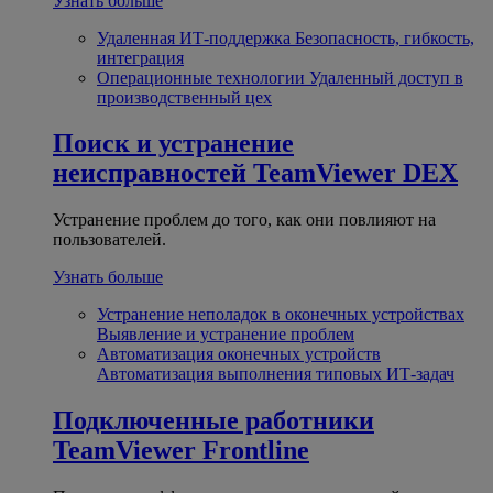
Узнать больше
Удаленная ИТ-поддержка
Безопасность, гибкость,
интеграция
Операционные технологии
Удаленный доступ в
производственный цех
Поиск и устранение
неисправностей
TeamViewer DEX
Устранение проблем до того, как они повлияют на
пользователей.
Узнать больше
Устранение неполадок в оконечных устройствах
Выявление и устранение проблем
Автоматизация оконечных устройств
Автоматизация выполнения типовых ИТ-задач
Подключенные работники
TeamViewer Frontline