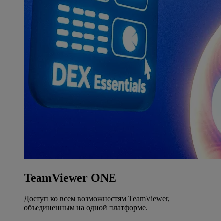
TeamViewer ONE
Доступ ко всем возможностям TeamViewer,
объединенным на одной платформе.