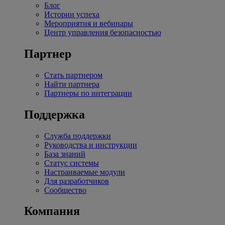
Блог
Истории успеха
Мероприятия и вебинары
Центр управления безопасностью
Партнер
Стать партнером
Найти партнера
Партнеры по интеграции
Поддержка
Служба поддержки
Руководства и инструкции
База знаний
Статус системы
Настраиваемые модули
Для разработчиков
Сообщество
Компания