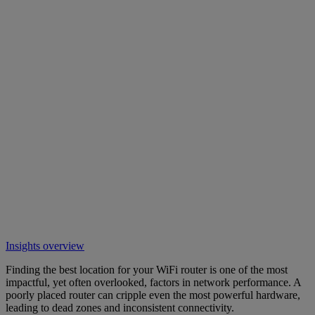
Insights overview
Finding the best location for your WiFi router is one of the most
impactful, yet often overlooked, factors in network performance. A
poorly placed router can cripple even the most powerful hardware,
leading to dead zones and inconsistent connectivity.