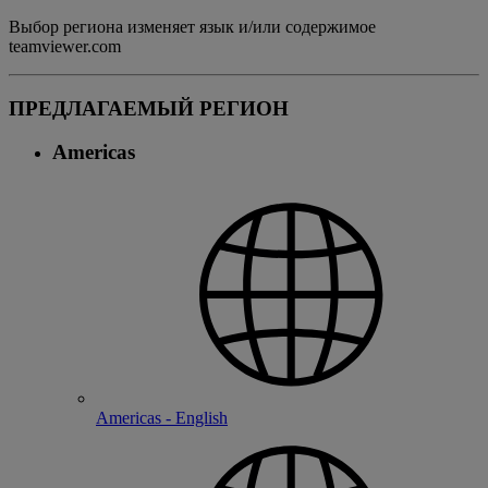
Выбор региона изменяет язык и/или содержимое
teamviewer.com
ПРЕДЛАГАЕМЫЙ РЕГИОН
Americas
Americas - English