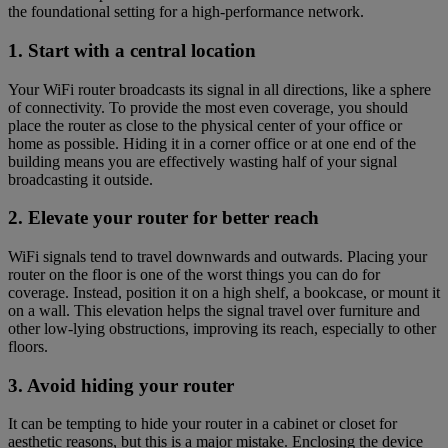
the foundational setting for a high-performance network.
1. Start with a central location
Your WiFi router broadcasts its signal in all directions, like a sphere
of connectivity. To provide the most even coverage, you should
place the router as close to the physical center of your office or
home as possible. Hiding it in a corner office or at one end of the
building means you are effectively wasting half of your signal
broadcasting it outside.
2. Elevate your router for better reach
WiFi signals tend to travel downwards and outwards. Placing your
router on the floor is one of the worst things you can do for
coverage. Instead, position it on a high shelf, a bookcase, or mount it
on a wall. This elevation helps the signal travel over furniture and
other low-lying obstructions, improving its reach, especially to other
floors.
3. Avoid hiding your router
It can be tempting to hide your router in a cabinet or closet for
aesthetic reasons, but this is a major mistake. Enclosing the device