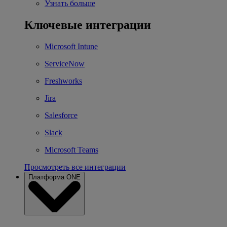
Узнать больше
Ключевые интеграции
Microsoft Intune
ServiceNow
Freshworks
Jira
Salesforce
Slack
Microsoft Teams
Просмотреть все интеграции
Платформа ONE