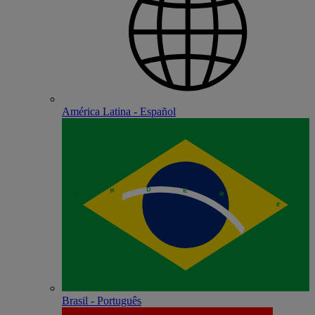
América Latina - Español
Brasil - Português