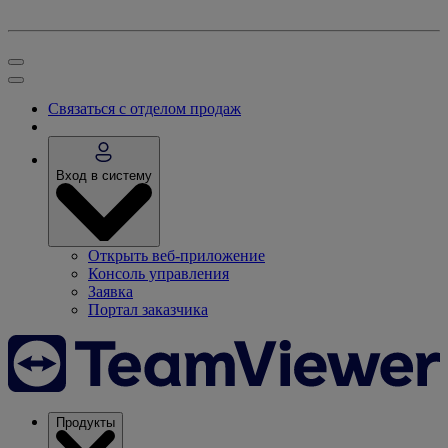
Связаться с отделом продаж
Вход в систему
Открыть веб-приложение
Консоль управления
Заявка
Портал заказчика
Продукты