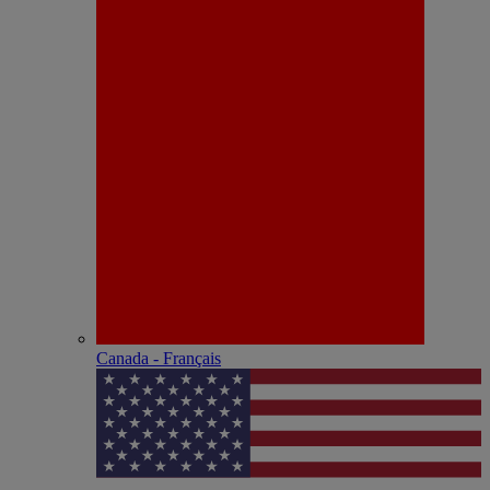
Canada - Français