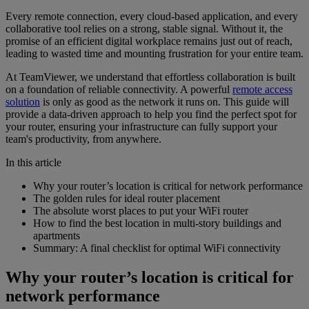
Every remote connection, every cloud-based application, and every
collaborative tool relies on a strong, stable signal. Without it, the
promise of an efficient digital workplace remains just out of reach,
leading to wasted time and mounting frustration for your entire team.
At TeamViewer, we understand that effortless collaboration is built
on a foundation of reliable connectivity. A powerful
remote access
solution
is only as good as the network it runs on. This guide will
provide a data-driven approach to help you find the perfect spot for
your router, ensuring your infrastructure can fully support your
team's productivity, from anywhere.
In this article
Why your router’s location is critical for network performance
The golden rules for ideal router placement
The absolute worst places to put your WiFi router
How to find the best location in multi-story buildings and
apartments
Summary: A final checklist for optimal WiFi connectivity
Why your router’s location is critical for
network performance