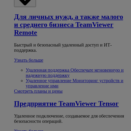
Для личных нужд, а также малого
и среднего бизнеса
TeamViewer
Remote
Быстрый и безопасный удаленный доступ и ИТ-
поддержка.
Узнать больше
Удаленная поддержка
Обеспечьте мгновенную и
надежную поддержку
Удаленное управление
Мониторинг устройств и
управление ими
Смотреть планы и цены
Предприятие
TeamViewer Tensor
Удаленное подключение, создаваемое для обеспечения
безопасности операций.