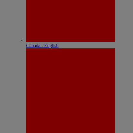
Canada - English