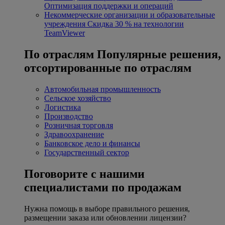
Оптимизация поддержки и операций
Некоммерческие организации и образовательные
учреждения
Скидка 30 % на технологии
TeamViewer
По отраслям
Популярные решения,
отсортированные по отраслям
Автомобильная промышленность
Сельское хозяйство
Логистика
Производство
Розничная торговля
Здравоохранение
Банковское дело и финансы
Государственный сектор
Поговорите с нашими
специалистами по продажам
Нужна помощь в выборе правильного решения,
размещении заказа или обновлении лицензии?