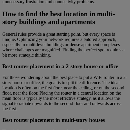
unnecessary frustration and connectivity problems.
How to find the best location in multi-
story buildings and apartments
General rules provide a great starting point, but every space is
unique. Optimizing your network requires a tailored approach,
especially in multi-level buildings or dense apartment complexes
where challenges are magnified. Finding the perfect spot requires a
bit more strategic thinking.
Best router placement in a 2-story house or office
For those wondering about the best place to put a WiFi router in a 2-
story house or office, the goal is to split the difference. The ideal
location is often on the first floor, near the ceiling, or on the second
floor, near the floor. Placing the router in a central location on the
main floor is typically the most effective strategy, as it allows the
signal to radiate upwards to the second floor and outwards across
the first.
Best router placement in multi-story houses