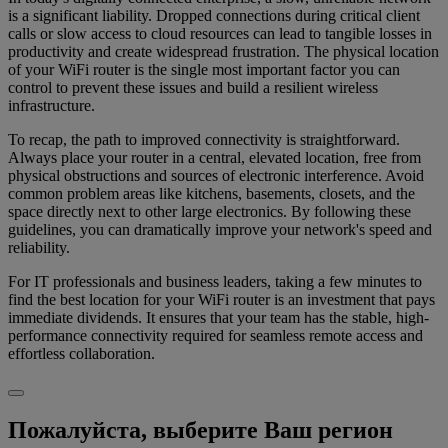
is a significant liability. Dropped connections during critical client
calls or slow access to cloud resources can lead to tangible losses in
productivity and create widespread frustration. The physical location
of your WiFi router is the single most important factor you can
control to prevent these issues and build a resilient wireless
infrastructure.
To recap, the path to improved connectivity is straightforward.
Always place your router in a central, elevated location, free from
physical obstructions and sources of electronic interference. Avoid
common problem areas like kitchens, basements, closets, and the
space directly next to other large electronics. By following these
guidelines, you can dramatically improve your network's speed and
reliability.
For IT professionals and business leaders, taking a few minutes to
find the best location for your WiFi router is an investment that pays
immediate dividends. It ensures that your team has the stable, high-
performance connectivity required for seamless remote access and
effortless collaboration.
Пожалуйста, выберите Ваш регион