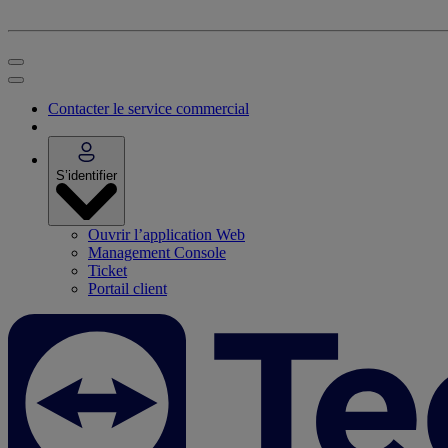
Contacter le service commercial
S’identifier
Ouvrir l’application Web
Management Console
Ticket
Portail client