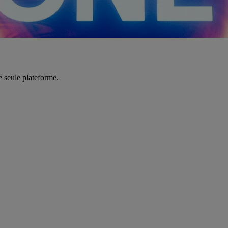
e seule plateforme.