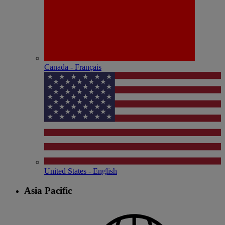
Canada - Français
United States - English
Asia Pacific