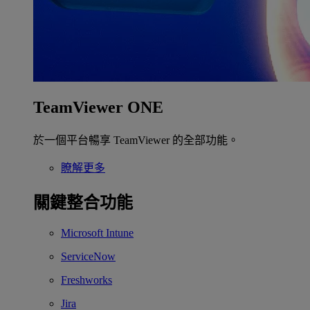
TeamViewer ONE
於一個平台暢享 TeamViewer 的全部功能。
瞭解更多
關鍵整合功能
Microsoft Intune
ServiceNow
Freshworks
Jira