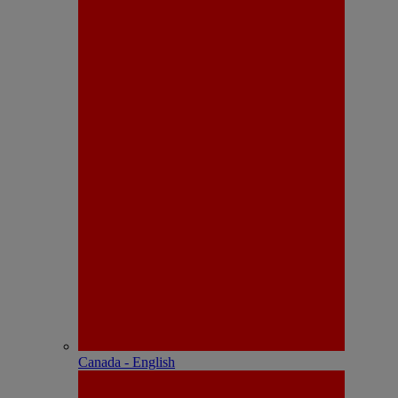
Canada - English