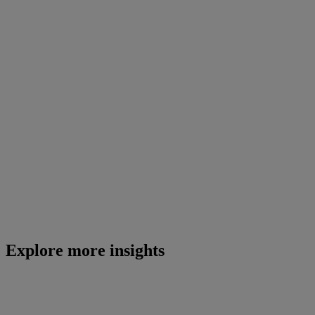
Explore more insights