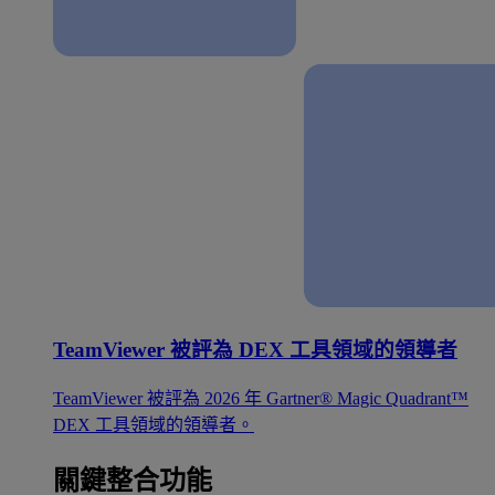
TeamViewer 被評為 DEX 工具領域的領導者
TeamViewer 被評為 2026 年 Gartner® Magic Quadrant™
DEX 工具領域的領導者。
關鍵整合功能