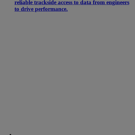
reliable trackside access to data from engineers
to drive performance.