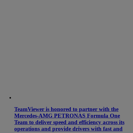
TeamViewer is honored to partner with the
Mercedes-AMG PETRONAS Formula One
Team to deliver speed and efficiency across its
operations and provide drivers with fast and