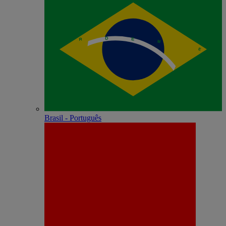
Brasil - Português