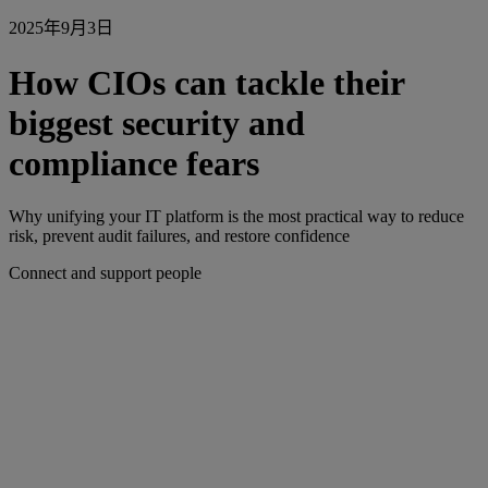
2025年9月3日
How CIOs can tackle their
biggest security and
compliance fears
Why unifying your IT platform is the most practical way to reduce
risk, prevent audit failures, and restore confidence
Connect and support people