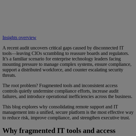
Insights overview
A recent audit uncovers critical gaps caused by disconnected IT
tools—leaving CIOs scrambling to reassure boards and regulators.
It’s a familiar scenario for enterprise technology leaders facing
mounting pressure to manage complex systems, ensure compliance,
support a distributed workforce, and counter escalating security
threats.
The root problem? Fragmented tools and inconsistent access
controls quietly undermine compliance efforts, increase audit
failures, and introduce operational inefficiencies across the business.
This blog explores why consolidating remote support and IT
management into a unified, secure platform is the most effective way
to reduce risk, improve compliance, and strengthen executive trust.
Why fragmented IT tools and access