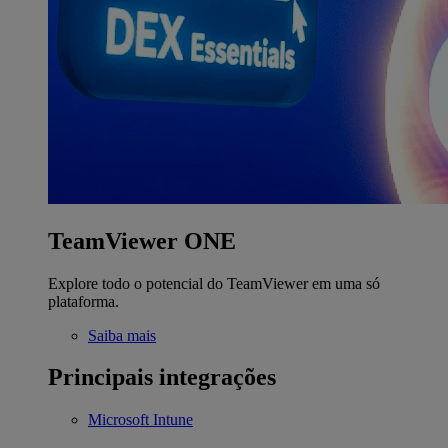
TeamViewer ONE
Explore todo o potencial do TeamViewer em uma só
plataforma.
Saiba mais
Principais integrações
Microsoft Intune