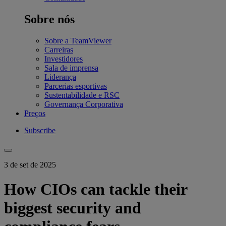
Sobre nós
Sobre a TeamViewer
Carreiras
Investidores
Sala de imprensa
Liderança
Parcerias esportivas
Sustentabilidade e RSC
Governança Corporativa
Preços
Subscribe
3 de set de 2025
How CIOs can tackle their
biggest security and