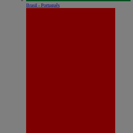
Brasil - Português