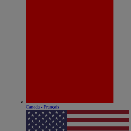
Canada - Français