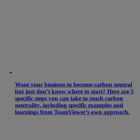
Want your business to become carbon neutral
but just don’t know where to start? Here are 5
specific steps you can take to reach carbon
neutrality, including specific examples and
learnings from TeamViewer’s own approach.