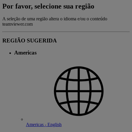
Por favor, selecione sua região
A seleção de uma região altera o idioma e/ou o conteúdo
teamviewer.com
REGIÃO SUGERIDA
Americas
Americas - English