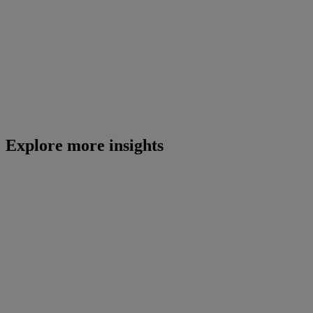
Explore more insights