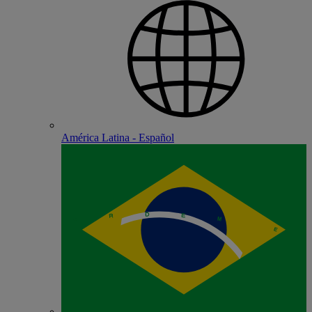
América Latina - Español