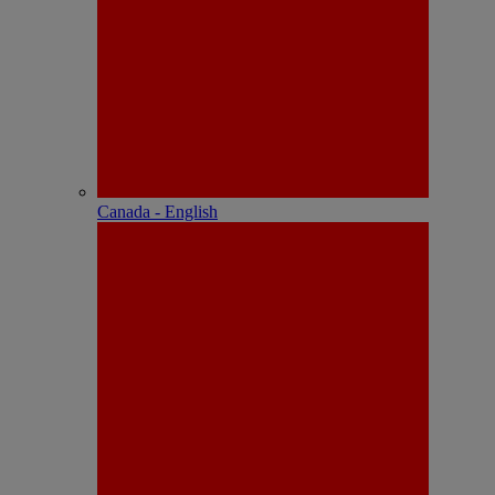
Canada - English