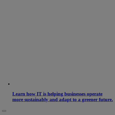
Learn how IT is helping businesses operate
more sustainably and adapt to a greener future.