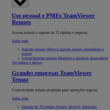
Uso pessoal e PMEs
TeamViewer
Remote
Acesso remoto e suporte de TI rápidos e seguros.
Saiba mais
Suporte remoto
Ofereça suporte remoto instantâneo e
seguro
Gerenciamento remoto
Monitore e gerencie dispositivos
Ver planos e preços
Grandes empresas
TeamViewer
Tensor
Conectividade remota projetada para operações seguras.
Saiba mais
Suporte de TI remoto
Seguro, flexível, integrado