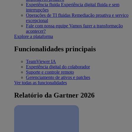
Experiência fluida
Experiência digital fluida e sem
interrupções
Operações de TI fluidas
Remediação proativa e serviço
excepcional
Fale com nossa equipe
Vamos fazer a transformação
acontecer?
Explore a plataforma
Funcionalidades principais
TeamViewer IA
Experiência digital do colaborador
Suporte e controle remoto
Gerenciamento de ativos e patches
Ver todas as funcionalidades
Relatório da Gartner 2026