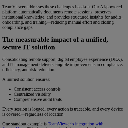
TeamViewer addresses these challenges head-on. Our AI-powered
platform automatically documents remote sessions, preserves
institutional knowledge, and provides structured insights for audits,
onboarding, and training—reducing manual effort and closing
compliance gaps.
The measurable impact of a unified,
secure IT solution
Consolidating remote support, digital employee experience (DEX),
and IT management delivers tangible improvements in compliance,
efficiency, and risk reduction.
A unified solution ensures:
Consistent access controls
Centralized visibility
Comprehensive audit trails
Every session is logged, every action is traceable, and every device
is covered—regardless of location.
One standout example is
TeamViewer’s integration with