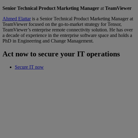
Senior Technical Product Marketing Manager
at
TeamViewer
Ahmed Elattar
is a Senior Technical Product Marketing Manager at
TeamViewer focused on the go-to-market strategy for Tensor,
TeamViewer’s enterprise remote connectivity solution. He has over
a decade of experience in the enterprise software space and holds a
PhD in Engineering and Change Management.
Act now to secure your IT operations
Secure IT now