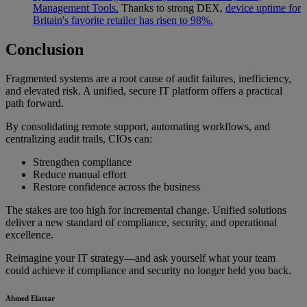
Management Tools.
Thanks to strong DEX,
device uptime for
Britain's favorite retailer has risen to 98%.
Conclusion
Fragmented systems are a root cause of audit failures, inefficiency,
and elevated risk. A unified, secure IT platform offers a practical
path forward.
By consolidating remote support, automating workflows, and
centralizing audit trails, CIOs can:
Strengthen compliance
Reduce manual effort
Restore confidence across the business
The stakes are too high for incremental change. Unified solutions
deliver a new standard of compliance, security, and operational
excellence.
Reimagine your IT strategy—and ask yourself what your team
could achieve if compliance and security no longer held you back.
Ahmed Elattar