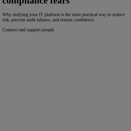
compliance fears
Why unifying your IT platform is the most practical way to reduce
risk, prevent audit failures, and restore confidence
Connect and support people