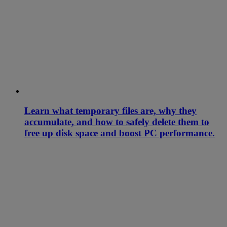
Learn what temporary files are, why they
accumulate, and how to safely delete them to
free up disk space and boost PC performance.