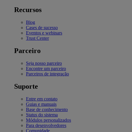
Recursos
Blog
Cases de sucesso
Eventos e webinars
Trust Center
Parceiro
Seja nosso parceiro
Encontre um parceiro
Parceiros de integração
Suporte
Entre em contato
Guias e manuais
Base de conhecimento
Status do sistema
Módulos personalizados
Para desenvolvedores
Comunidade