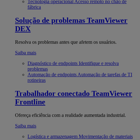
Tecnologia operacional
Acesso remoto no chão de
fábrica
Solução de problemas
TeamViewer
DEX
Resolva os problemas antes que afetem os usuários.
Saiba mais
Diagnóstico de endpoints
Identifique e resolva
problemas
Automação de endpoints
Automação de tarefas de TI
rotineiras
Trabalhador conectado
TeamViewer
Frontline
Ofereça eficiência com a realidade aumentada industrial.
Saiba mais
Logística e armazenagem
Movimentação de materiais