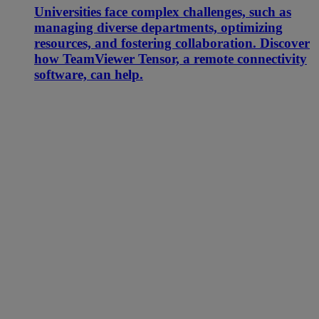
Universities face complex challenges, such as
managing diverse departments, optimizing
resources, and fostering collaboration. Discover
how TeamViewer Tensor, a remote connectivity
software, can help.