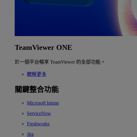
TeamViewer ONE
於一個平台暢享 TeamViewer 的全部功能。
瞭解更多
關鍵整合功能
Microsoft Intune
ServiceNow
Freshworks
Jira