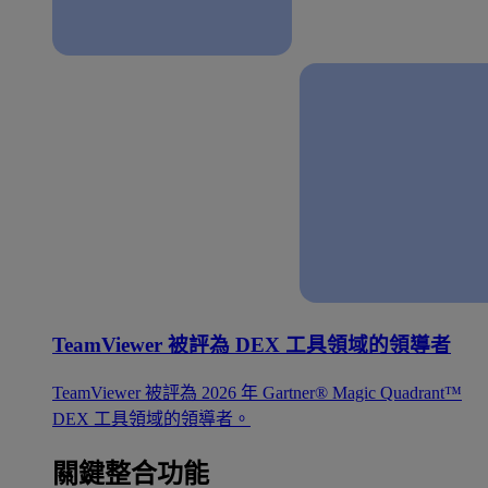
TeamViewer 被評為 DEX 工具領域的領導者
TeamViewer 被評為 2026 年 Gartner® Magic Quadrant™
DEX 工具領域的領導者。
關鍵整合功能