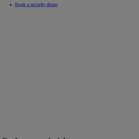
Book a security demo