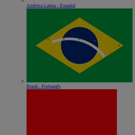
América Latina - Español
Brasil - Português