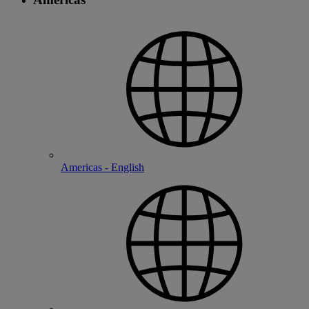
Americas - English