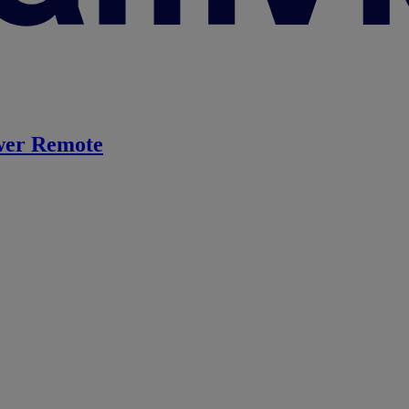
er Remote