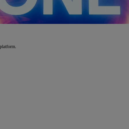
platform.