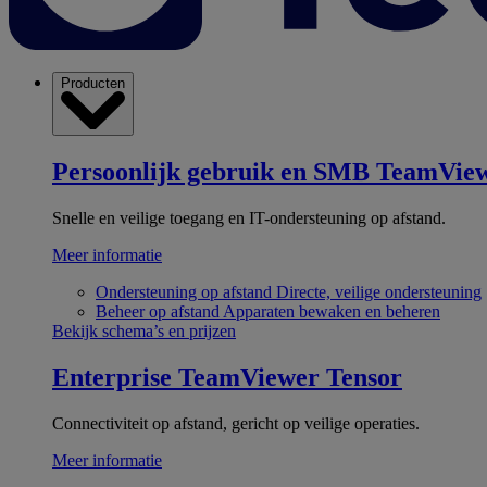
Producten
Persoonlijk gebruik en SMB
TeamView
Snelle en veilige toegang en IT-ondersteuning op afstand.
Meer informatie
Ondersteuning op afstand
Directe, veilige ondersteuning
Beheer op afstand
Apparaten bewaken en beheren
Bekijk schema’s en prijzen
Enterprise
TeamViewer Tensor
Connectiviteit op afstand, gericht op veilige operaties.
Meer informatie