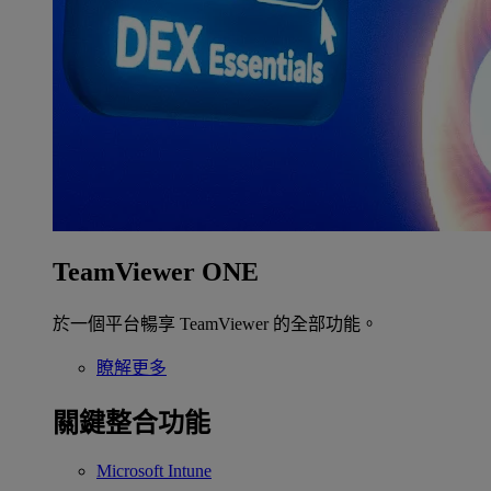
TeamViewer ONE
於一個平台暢享 TeamViewer 的全部功能。
瞭解更多
關鍵整合功能
Microsoft Intune