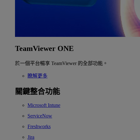
TeamViewer ONE
於一個平台暢享 TeamViewer 的全部功能。
瞭解更多
關鍵整合功能
Microsoft Intune
ServiceNow
Freshworks
Jira