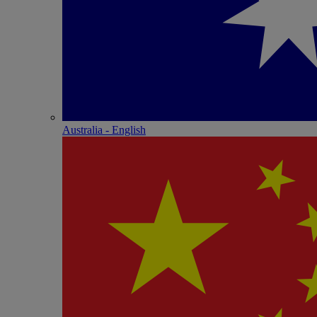
Australia - English