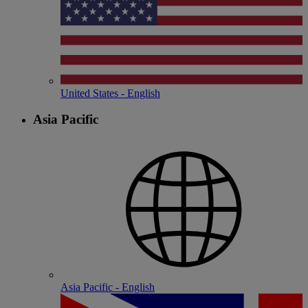
United States - English
Asia Pacific
Asia Pacific - English