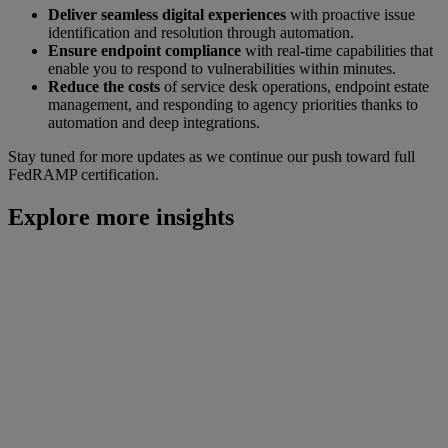
Deliver seamless digital experiences
with proactive issue
identification and resolution through automation.
Ensure endpoint compliance
with real-time capabilities that
enable you to respond to vulnerabilities within minutes.
Reduce the costs
of service desk operations, endpoint estate
management, and responding to agency priorities thanks to
automation and deep integrations.
Stay tuned for more updates as we continue our push toward full
FedRAMP certification.
Explore more insights