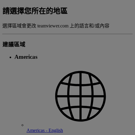
請選擇您所在的地區
選擇區域會更改 teamviewer.com 上的語言和/或內容
建議區域
Americas
Americas - English