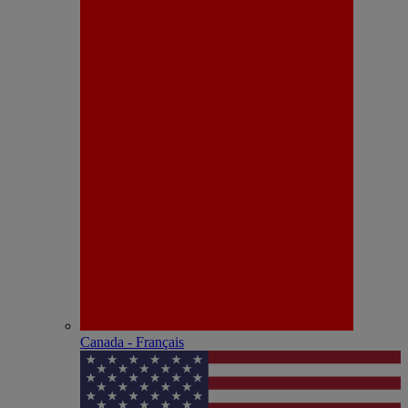
Canada - Français