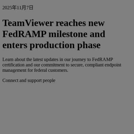
2025年11月7日
TeamViewer reaches new
FedRAMP milestone and
enters production phase
Learn about the latest updates in our journey to FedRAMP
certification and our commitment to secure, compliant endpoint
management for federal customers.
Connect and support people