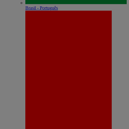
Brasil - Português