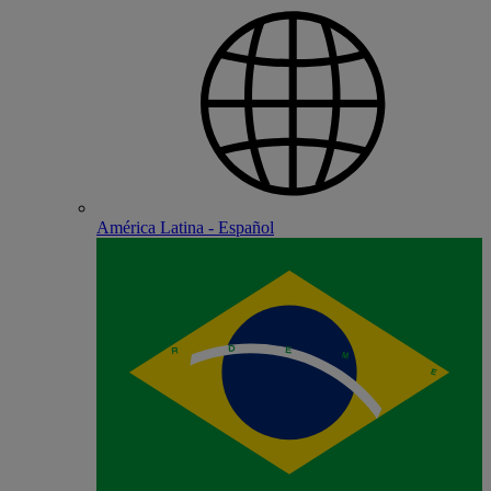
América Latina - Español