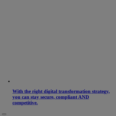
With the right digital transformation strategy,
you can stay secure, compliant AND
competitive.