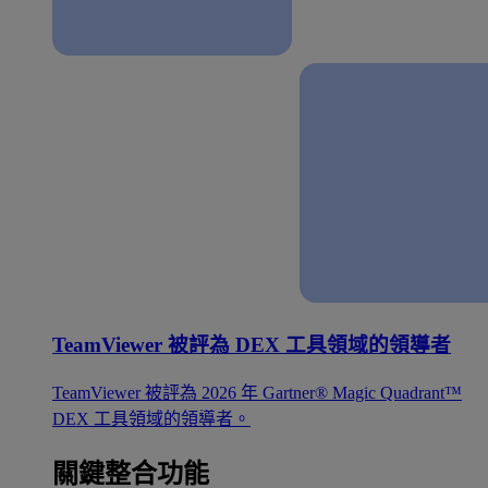
TeamViewer 被評為 DEX 工具領域的領導者
TeamViewer 被評為 2026 年 Gartner® Magic Quadrant™
DEX 工具領域的領導者。
關鍵整合功能