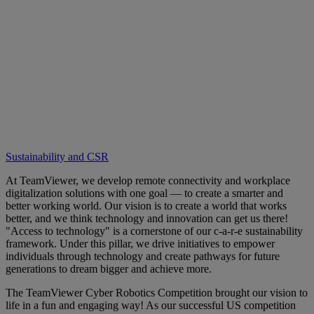
Sustainability and CSR
At TeamViewer, we develop remote connectivity and workplace
digitalization solutions with one goal — to create a smarter and
better working world. Our vision is to create a world that works
better, and we think technology and innovation can get us there!
"Access to technology" is a cornerstone of our c-a-r-e sustainability
framework. Under this pillar, we drive initiatives to empower
individuals through technology and create pathways for future
generations to dream bigger and achieve more.
The TeamViewer Cyber Robotics Competition brought our vision to
life in a fun and engaging way! As our successful US competition