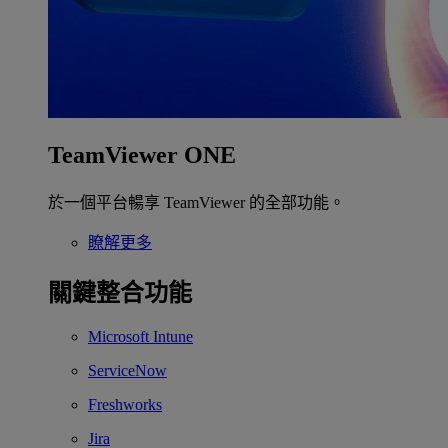
TeamViewer ONE
於一個平台暢享 TeamViewer 的全部功能。
瞭解更多
關鍵整合功能
Microsoft Intune
ServiceNow
Freshworks
Jira