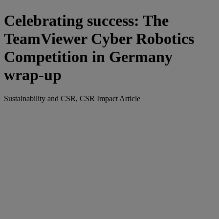
Celebrating success: The
TeamViewer Cyber Robotics
Competition in Germany
wrap-up
Sustainability and CSR, CSR Impact Article