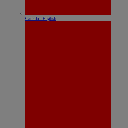
Canada - English