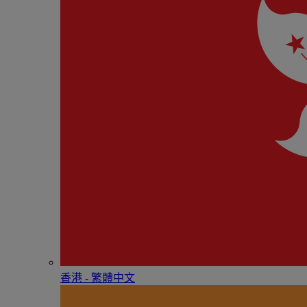
香港 - 繁體中文