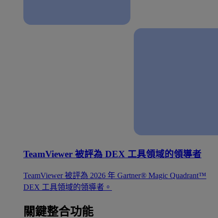
TeamViewer 被評為 DEX 工具領域的領導者
TeamViewer 被評為 2026 年 Gartner® Magic Quadrant™
DEX 工具領域的領導者。
關鍵整合功能