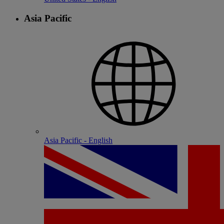
Asia Pacific
Asia Pacific - English