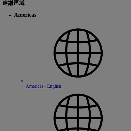
建議區域
Americas
Americas - English