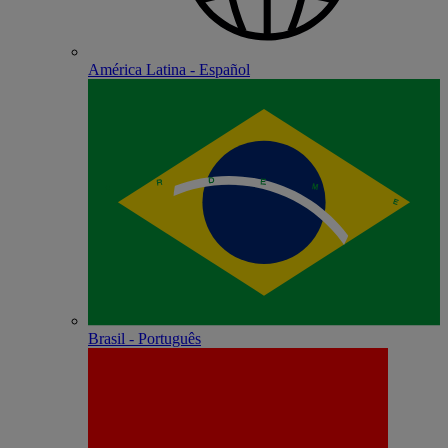
América Latina - Español
Brasil - Português