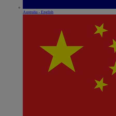
Australia - English