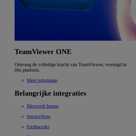
TeamViewer ONE
Ontvang de volledige kracht van TeamViewer, verenigd in
één platform.
Meer informatie
Belangrijke integraties
Microsoft Intune
ServiceNow
Freshworks