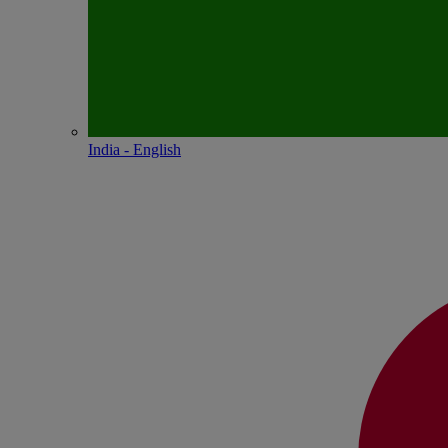
India - English