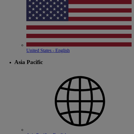
United States - English
Asia Pacific