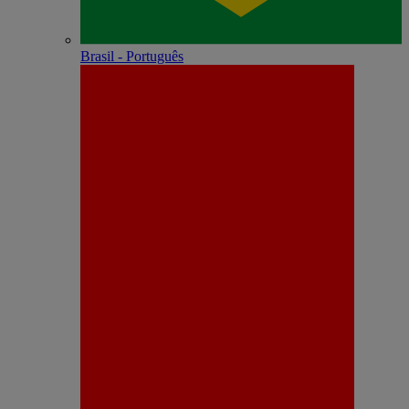
Brasil - Português