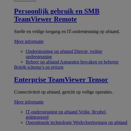
Persoonlijk gebruik en SMB
TeamViewer Remote
Snelle en veilige toegang en IT-ondersteuning op afstand.
Meer informatie
Ondersteuning op afstand
Directe, veilige
ondersteuning
Beheer op afstand
Apparaten bewaken en beheren
Bekijk schema’s en prijzen
Enterprise
TeamViewer Tensor
Connectiviteit op afstand, gericht op veilige operaties.
Meer informatie
IT-ondersteuning op afstand
Veilig, flexibel,
geïntegreerd
Operationele technologie
Werkvloertoegang op afstand