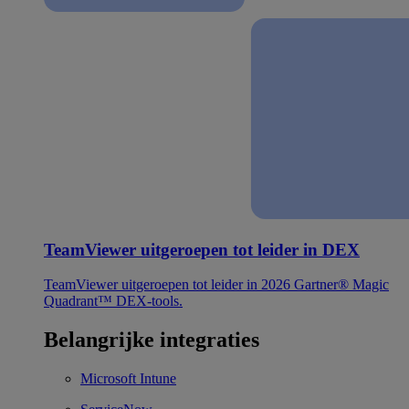
TeamViewer uitgeroepen tot leider in DEX
TeamViewer uitgeroepen tot leider in 2026 Gartner® Magic
Quadrant™ DEX-tools.
Belangrijke integraties
Microsoft Intune