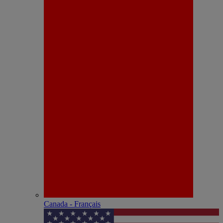
Canada - Français