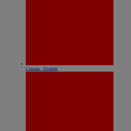
Canada - English