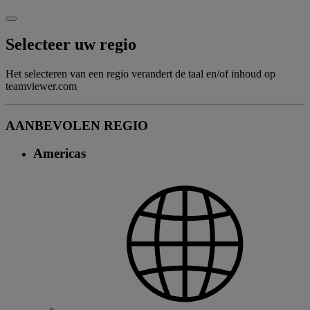
Selecteer uw regio
Het selecteren van een regio verandert de taal en/of inhoud op
teamviewer.com
AANBEVOLEN REGIO
Americas