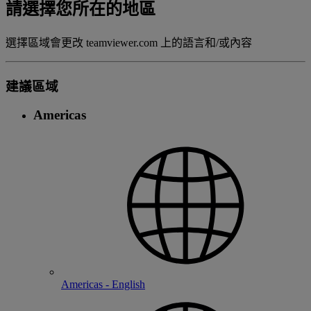
請選擇您所在的地區
選擇區域會更改 teamviewer.com 上的語言和/或內容
建議區域
Americas
Americas - English