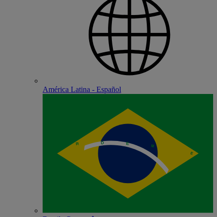
América Latina - Español