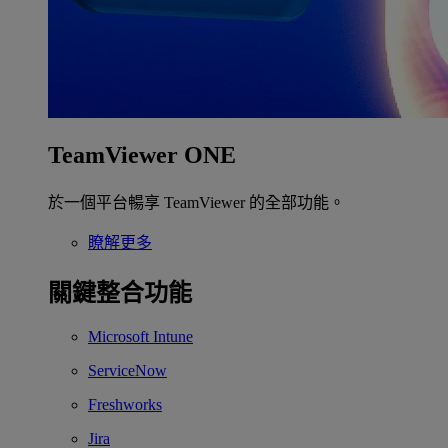
TeamViewer ONE
於一個平台暢享 TeamViewer 的全部功能。
瞭解更多
關鍵整合功能
Microsoft Intune
ServiceNow
Freshworks
Jira