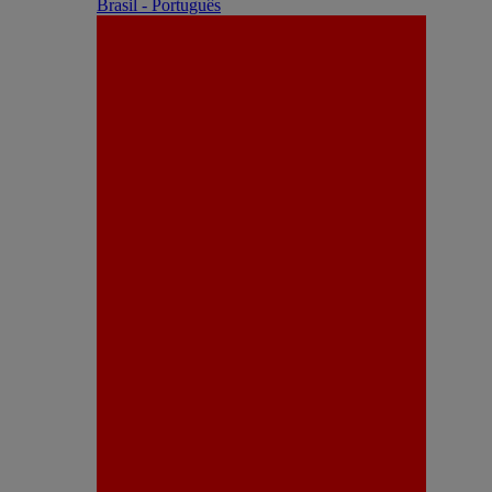
Brasil - Português