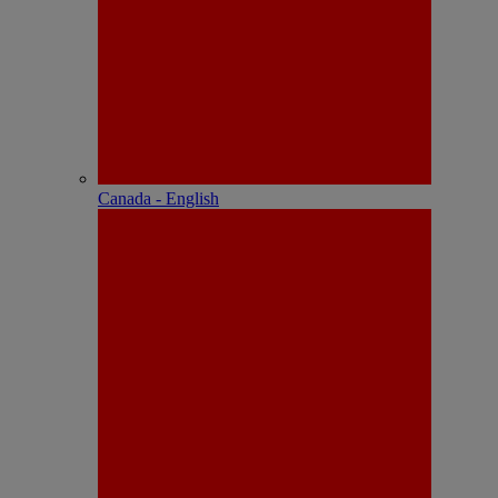
Canada - English