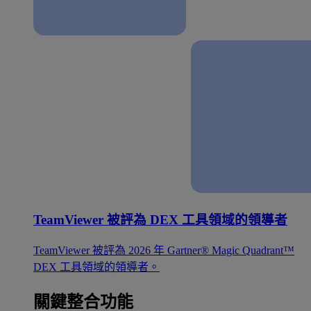
TeamViewer 被評為 DEX 工具領域的領導者
TeamViewer 被評為 2026 年 Gartner® Magic Quadrant™
DEX 工具領域的領導者。
關鍵整合功能