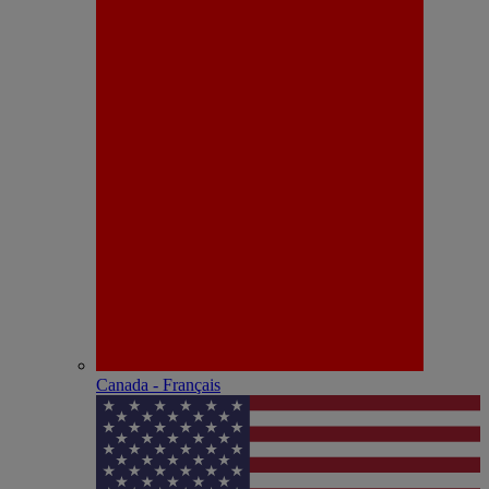
Canada - Français