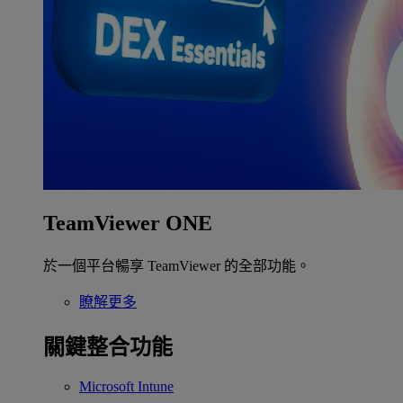
TeamViewer ONE
於一個平台暢享 TeamViewer 的全部功能。
瞭解更多
關鍵整合功能
Microsoft Intune