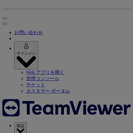
お問い合わせ
サインイン
Web アプリを開く
管理コンソール
チケット
カスタマー ポータル
製品