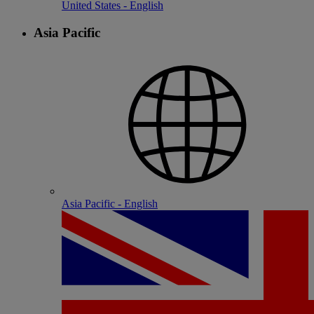
United States - English
Asia Pacific
Asia Pacific - English