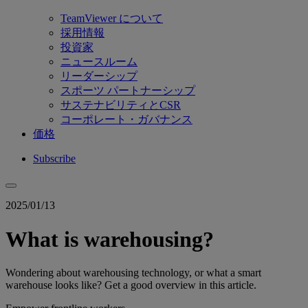
TeamViewer について
採用情報
投資家
ニュースルーム
リーダーシップ
スポーツ パートナーシップ
サステナビリティとCSR
コーポレート・ガバナンス
価格
Subscribe
2025/01/13
What is warehousing?
Wondering about warehousing technology, or what a smart
warehouse looks like? Get a good overview in this article.