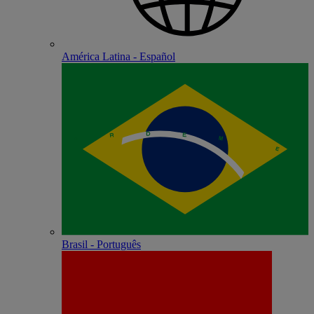
América Latina - Español
Brasil - Português