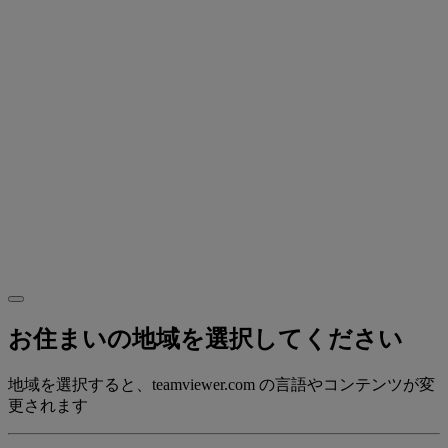
お住まいの地域を選択してください
地域を選択すると、teamviewer.com の言語やコンテンツが変
更されます