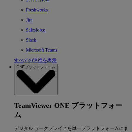
Freshworks
Jira
Salesforce
Slack
Microsoft Teams
すべての連携を表示
ONEプラットフォーム
TeamViewer ONE プラットフォー
ム
デジタル ワークプレイスを単一プラットフォームにま