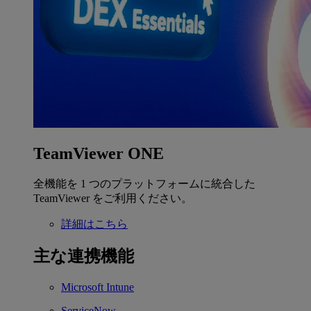
TeamViewer ONE
全機能を 1 つのプラットフォームに統合した
TeamViewer をご利用ください。
詳細はこちら
主な連携機能
Microsoft Intune
ServiceNow