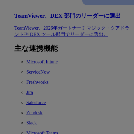
TeamViewer、DEX 部門のリーダーに選出
TeamViewer、2026年ガートナー® マジック・クアドラ
ント™ DEX ツール部門でリーダーに選出。
主な連携機能
Microsoft Intune
ServiceNow
Freshworks
Jira
Salesforce
Zendesk
Slack
Microsoft Teams