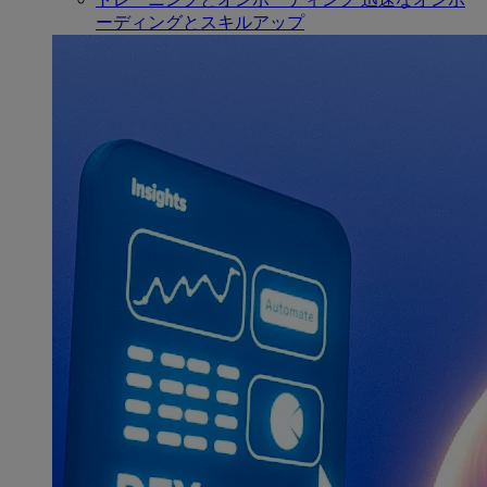
ーディングとスキルアップ