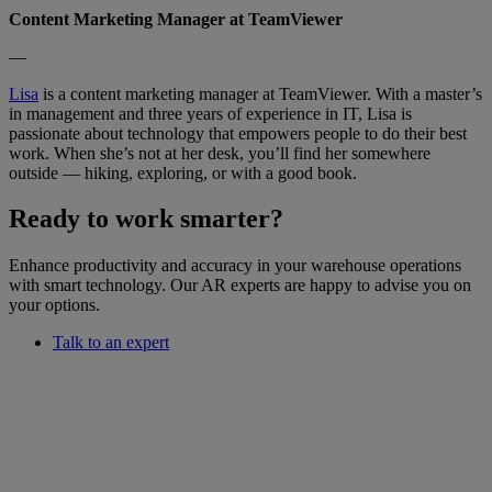
Content Marketing Manager at TeamViewer
—
Lisa
is a content marketing manager at TeamViewer. With a master’s
in management and three years of experience in IT, Lisa is
passionate about technology that empowers people to do their best
work. When she’s not at her desk, you’ll find her somewhere
outside — hiking, exploring, or with a good book.
Ready to work smarter?
Enhance productivity and accuracy in your warehouse operations
with smart technology. Our AR experts are happy to advise you on
your options.
Talk to an expert