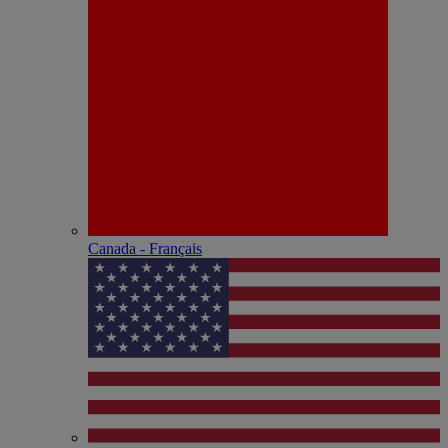
Canada - Français