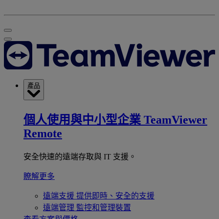
產品
個人使用與中小型企業
TeamViewer
Remote
安全快速的遠端存取與 IT 支援。
瞭解更多
遠端支援
提供即時、安全的支援
遠端管理
監控和管理裝置