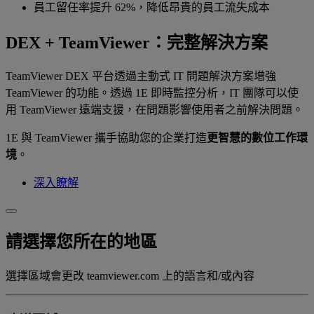
員工留任率提升 62%，降低昂貴的員工流失成本
DEX + TeamViewer：完整解決方案
TeamViewer DEX 平台透過主動式 IT 問題解決方案增強
TeamViewer 的功能。透過 1E 即時監控分析，IT 團隊可以使
用 TeamViewer 遠端支援，在問題影響使用者之前解決問題。
1E 與 TeamViewer 攜手協助您的企業打造
更智慧的數位工作環
境
。
深入瞭解
請選擇您所在的地區
選擇區域會更改 teamviewer.com 上的語言和/或內容