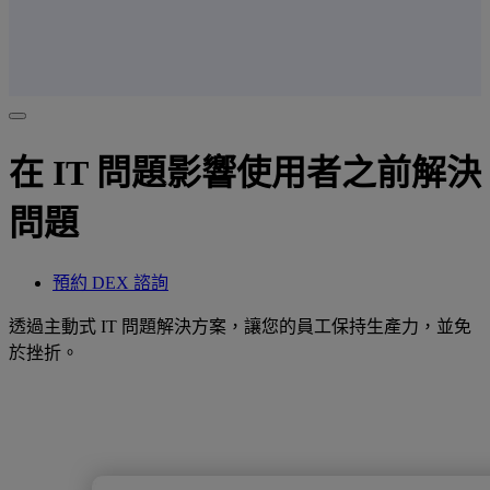
在 IT 問題影響使用者之前解決
問題
預約 DEX 諮詢
透過主動式 IT 問題解決方案，讓您的員工保持生產力，並免
於挫折。