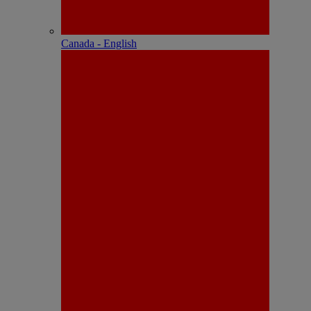
Canada - English