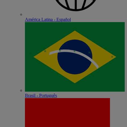
América Latina - Español
Brasil - Português