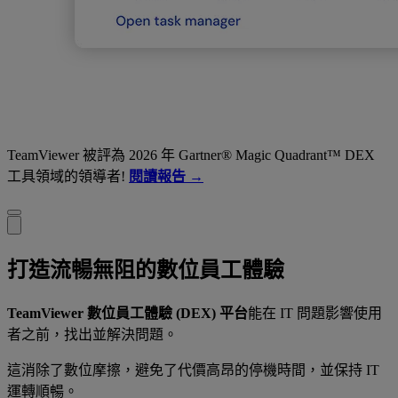
TeamViewer 被評為 2026 年 Gartner® Magic Quadrant™ DEX
工具領域的領導者!
閱讀報告 →
打造流暢無阻的數位員工體驗
TeamViewer 數位員工體驗 (DEX) 平台
能在 IT 問題影響使用
者之前，找出並解決問題。
這消除了數位摩擦，避免了代價高昂的停機時間，並保持 IT
運轉順暢。