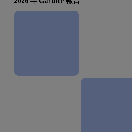
2026 年 Gartner 報告