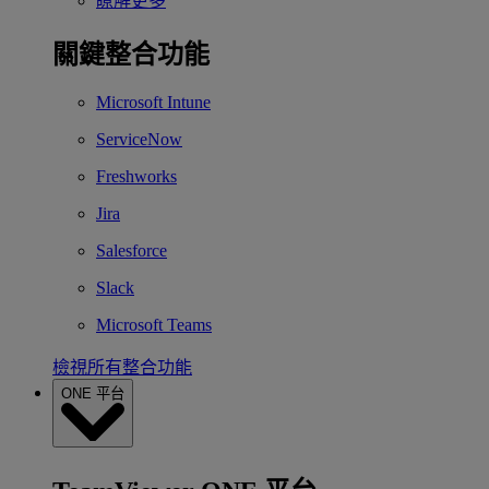
瞭解更多
關鍵整合功能
Microsoft Intune
ServiceNow
Freshworks
Jira
Salesforce
Slack
Microsoft Teams
檢視所有整合功能
ONE 平台