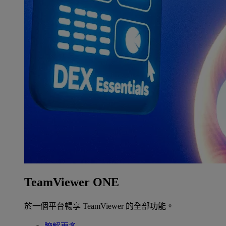
TeamViewer ONE
於一個平台暢享 TeamViewer 的全部功能。