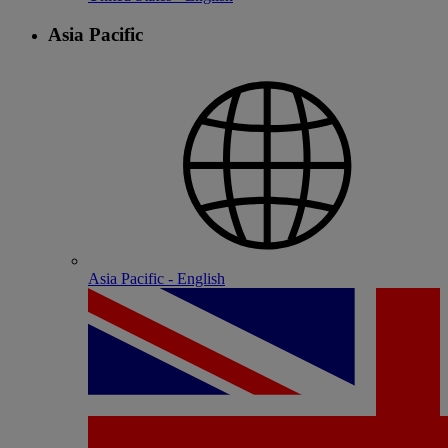
Asia Pacific
Asia Pacific - English