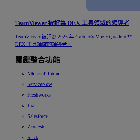
TeamViewer 被評為 DEX 工具領域的領導者
TeamViewer 被評為 2026 年 Gartner® Magic Quadrant™
DEX 工具領域的領導者。
關鍵整合功能
Microsoft Intune
ServiceNow
Freshworks
Jira
Salesforce
Zendesk
Slack