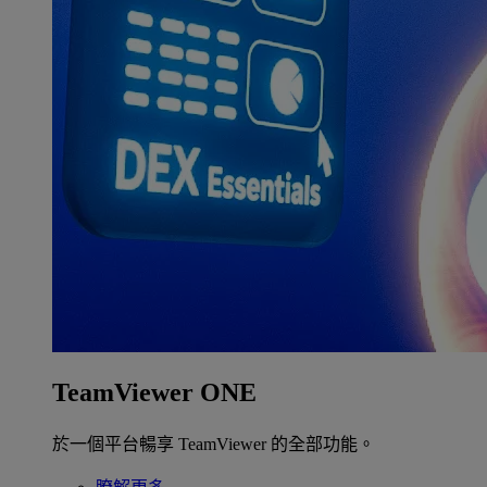
TeamViewer ONE
於一個平台暢享 TeamViewer 的全部功能。