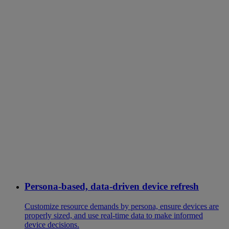
Persona-based, data-driven device refresh
Customize resource demands by persona, ensure devices are
properly sized, and use real-time data to make informed
device decisions.