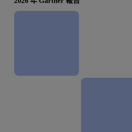
2026 年 Gartner 報告