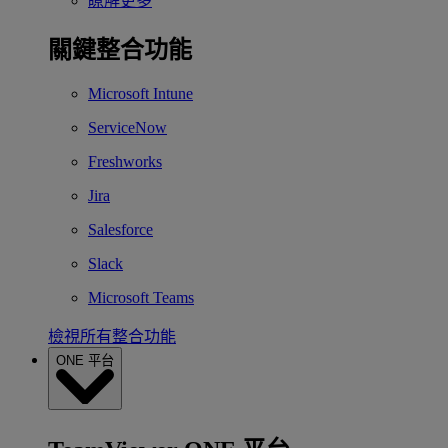
瞭解更多
關鍵整合功能
Microsoft Intune
ServiceNow
Freshworks
Jira
Salesforce
Slack
Microsoft Teams
檢視所有整合功能
ONE 平台