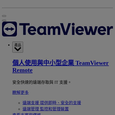
產品
個人使用與中小型企業
TeamViewer
Remote
安全快速的遠端存取與 IT 支援。
瞭解更多
遠端支援
提供即時、安全的支援
遠端管理
監控和管理裝置