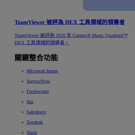
TeamViewer 被評為 DEX 工具領域的領導者
TeamViewer 被評為 2026 年 Gartner® Magic Quadrant™
DEX 工具領域的領導者。
關鍵整合功能
Microsoft Intune
ServiceNow
Freshworks
Jira
Salesforce
Zendesk
Slack