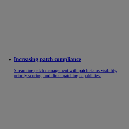
Increasing patch compliance
Streamline patch management with patch status visibility,
priority scoring, and direct patching capabilities.