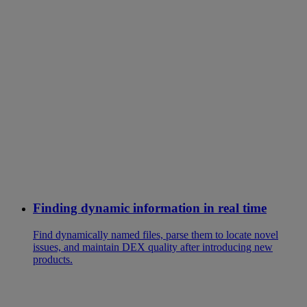
Finding dynamic information in real time
Find dynamically named files, parse them to locate novel
issues, and maintain DEX quality after introducing new
products.