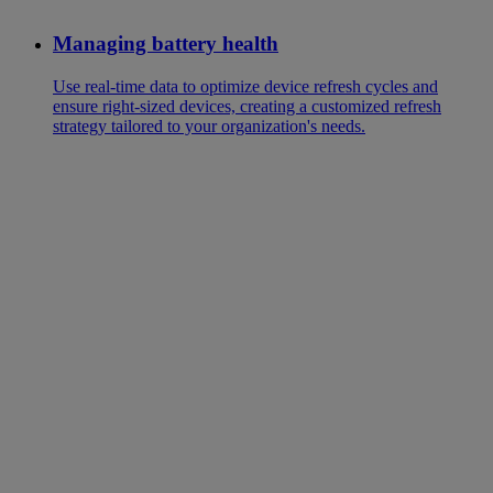
Managing battery health
Use real-time data to optimize device refresh cycles and
ensure right-sized devices, creating a customized refresh
strategy tailored to your organization's needs.