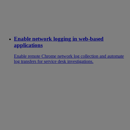
Enable network logging in web-based
applications
Enable remote Chrome network log collection and automate
log transfers for service desk investigations.