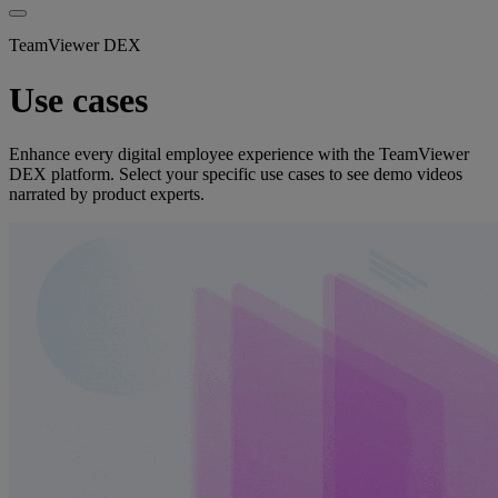
TeamViewer DEX
Use cases
Enhance every digital employee experience with the TeamViewer
DEX platform. Select your specific use cases to see demo videos
narrated by product experts.