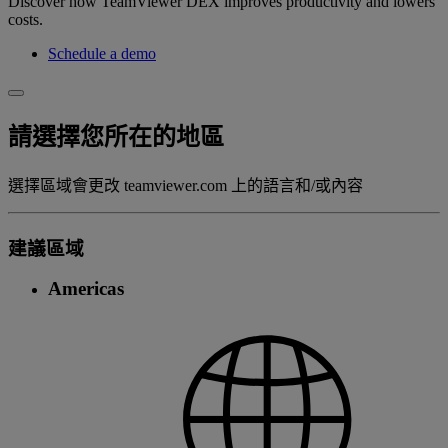
Discover how TeamViewer DEX improves productivity and lowers
costs.
Schedule a demo
請選擇您所在的地區
選擇區域會更改 teamviewer.com 上的語言和/或內容
建議區域
Americas