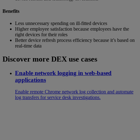
Benefits
Less unnecessary spending on ill-fitted devices
Higher employee satisfaction because employees have the
right devices for their roles
Better device refresh process efficiency because it’s based on
real-time data
Discover more DEX use cases
Enable network logging in web-based
applications
Enable remote Chrome network log collection and automate
log transfers for service desk investigations.