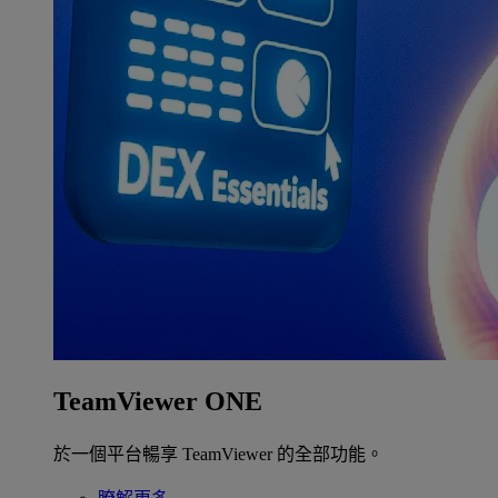
TeamViewer ONE
於一個平台暢享 TeamViewer 的全部功能。