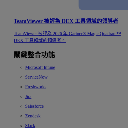
TeamViewer 被評為 DEX 工具領域的領導者
TeamViewer 被評為 2026 年 Gartner® Magic Quadrant™
DEX 工具領域的領導者。
關鍵整合功能
Microsoft Intune
ServiceNow
Freshworks
Jira
Salesforce
Zendesk
Slack