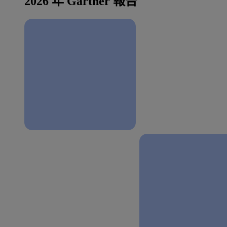
2026 年 Gartner 報告