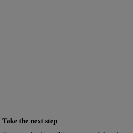
Take the next step