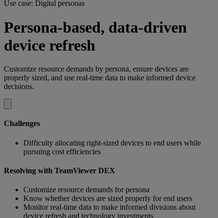
Use case: Digital personas
Persona-based, data-driven
device refresh
Customize resource demands by persona, ensure devices are
properly sized, and use real-time data to make informed device
decisions.
Challenges
Difficulty allocating right-sized devices to end users while
pursuing cost efficiencies
Resolving with TeamViewer DEX
Customize resource demands for persona
Know whether devices are sized properly for end users
Monitor real-time data to make informed divisions about
device refresh and technology investments