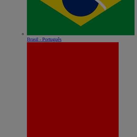
Brasil - Português