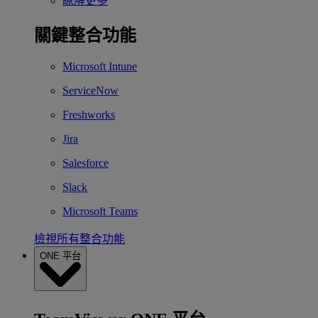
瞭解更多
關鍵整合功能
Microsoft Intune
ServiceNow
Freshworks
Jira
Salesforce
Slack
Microsoft Teams
檢視所有整合功能
ONE 平台