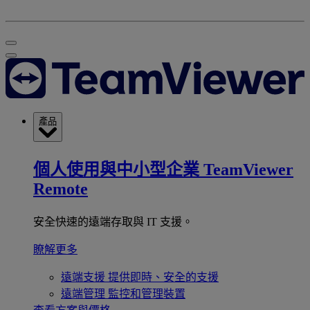
產品
個人使用與中小型企業
TeamViewer
Remote
安全快速的遠端存取與 IT 支援。
瞭解更多
遠端支援
提供即時、安全的支援
遠端管理
監控和管理裝置