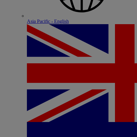
Asia Pacific - English