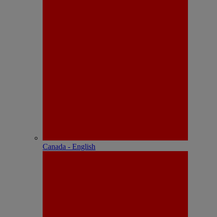
Canada - English