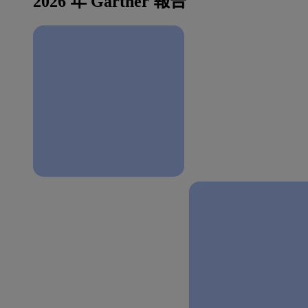
2026 年 Gartner 報告