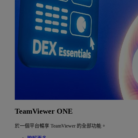
TeamViewer ONE
於一個平台暢享 TeamViewer 的全部功能。