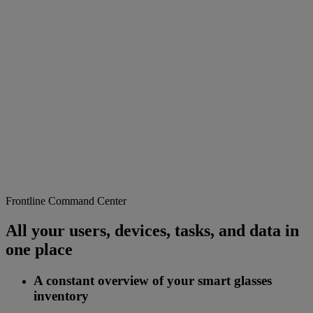
Frontline Command Center
All your users, devices, tasks, and data in
one place
A constant overview of your smart glasses
inventory