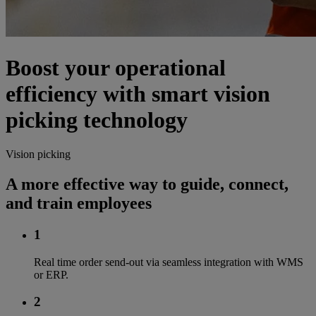
Boost your operational
efficiency with smart vision
picking technology
Vision picking
A more effective way to guide, connect,
and train employees
1
Real time order send-out via seamless integration with WMS
or ERP.
2