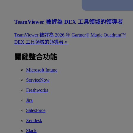
TeamViewer 被評為 DEX 工具領域的領導者
TeamViewer 被評為 2026 年 Gartner® Magic Quadrant™
DEX 工具領域的領導者。
關鍵整合功能
Microsoft Intune
ServiceNow
Freshworks
Jira
Salesforce
Zendesk
Slack