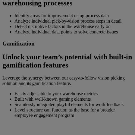
warehousing processes
Identify areas for improvement using process data
Analyze individual pick-by-vision process steps in detail
Detect disruptive factors in the warehouse early on
Analyze individual data points to solve concrete issues
Gamification
Unlock your team’s potential with built-in
gamification features
Leverage the synergy between our easy-to-follow vision picking
solution and its gamification feature.
Easily adjustable to your warehouse metrics
Built with well-known gaming elements
Seamlessly integrated playful elements for work feedback
Level structure can function as the base for a broader
employee engagement program