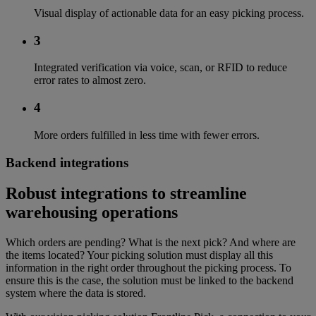
Visual display of actionable data for an easy picking process.
3
Integrated verification via voice, scan, or RFID to reduce
error rates to almost zero.
4
More orders fulfilled in less time with fewer errors.
Backend integrations
Robust integrations to streamline
warehousing operations
Which orders are pending? What is the next pick? And where are
the items located? Your picking solution must display all this
information in the right order throughout the picking process. To
ensure this is the case, the solution must be linked to the backend
system where the data is stored.