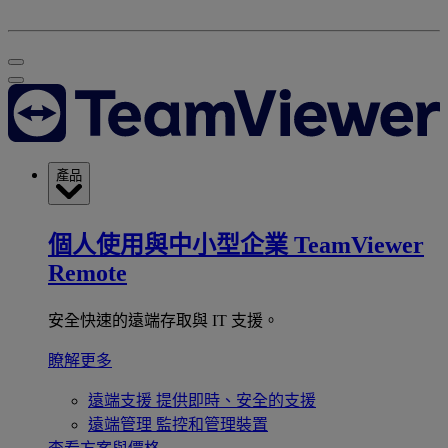
產品
個人使用與中小型企業
TeamViewer
Remote
安全快速的遠端存取與 IT 支援。
瞭解更多
遠端支援
提供即時、安全的支援
遠端管理
監控和管理裝置