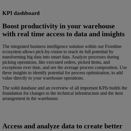
KPI dashboard
Boost productivity in your warehouse
with real time access to data and insights
The integrated business intelligence solution within our Frontline
ecosystem allows pick-by-vision to reach its full potential by
transforming big data into smart data. Analyze processes during
picking operations, like executed orders, picked items, and
exceptions over time, and see the average process composition. Use
these insights to identify potential for process optimization, to add
value directly to your warehouse operations.
The solid database and an overview of all important KPIs builds the
foundation for changes to the technical infrastructure and the item
arrangement in the warehouse.
Access and analyze data to create better