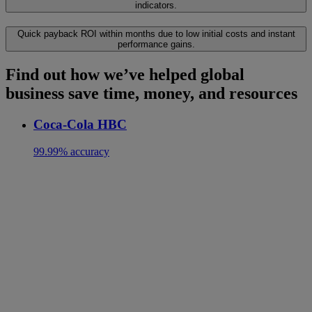
indicators.
Quick payback
ROI within months due to low initial costs and instant
performance gains.
Find out how we’ve helped global
business save time, money, and resources
Coca-Cola HBC
99.99% accuracy