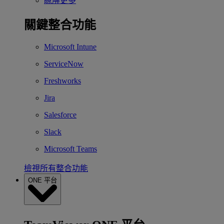
瞭解更多
關鍵整合功能
Microsoft Intune
ServiceNow
Freshworks
Jira
Salesforce
Slack
Microsoft Teams
檢視所有整合功能
ONE 平台