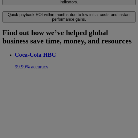
indicators.
Quick payback
ROI within months due to low initial costs and instant
performance gains.
Find out how we’ve helped global
business save time, money, and resources
Coca-Cola HBC
99.99% accuracy