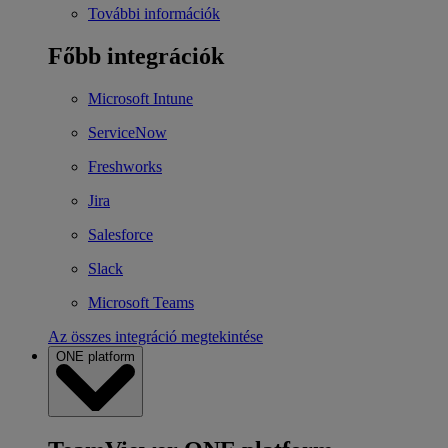
További információk
Főbb integrációk
Microsoft Intune
ServiceNow
Freshworks
Jira
Salesforce
Slack
Microsoft Teams
Az összes integráció megtekintése
ONE platform