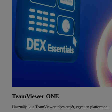
TeamViewer ONE
Használja ki a TeamViewer teljes erejét, egyetlen platformon.