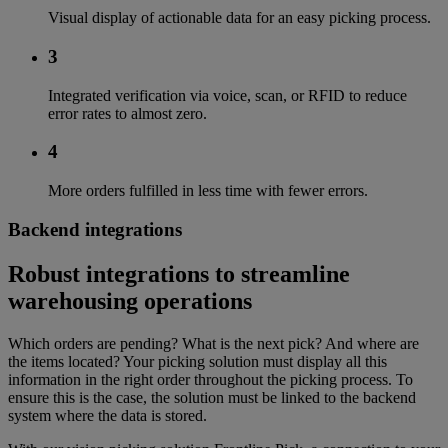
Visual display of actionable data for an easy picking process.
3
Integrated verification via voice, scan, or RFID to reduce
error rates to almost zero.
4
More orders fulfilled in less time with fewer errors.
Backend integrations
Robust integrations to streamline
warehousing operations
Which orders are pending? What is the next pick? And where are
the items located? Your picking solution must display all this
information in the right order throughout the picking process. To
ensure this is the case, the solution must be linked to the backend
system where the data is stored.