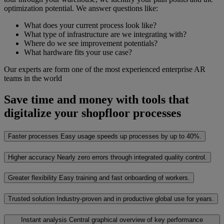
optimization potential. We answer questions like:
What does your current process look like?
What type of infrastructure are we integrating with?
Where do we see improvement potentials?
What hardware fits your use case?
Our experts are form one of the most experienced enterprise AR
teams in the world
Save time and money with tools that
digitalize your shopfloor processes
Faster processes
Easy usage speeds up processes by up to 40%.
Higher accuracy
Nearly zero errors through integrated quality control.
Greater flexibility
Easy training and fast onboarding of workers.
Trusted solution
Industry-proven and in productive global use for years.
Instant analysis
Central graphical overview of key performance