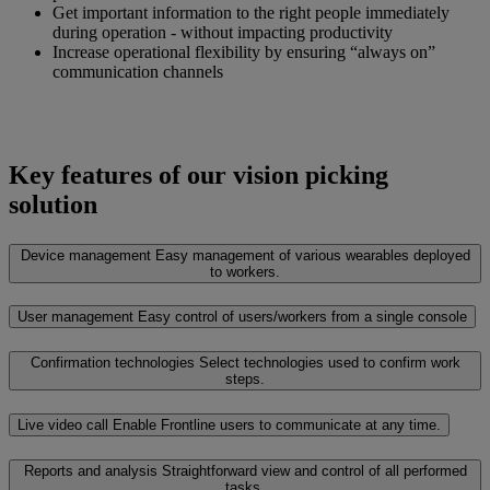
Get important information to the right people immediately
during operation - without impacting productivity
Increase operational flexibility by ensuring “always on”
communication channels
Key features of our vision picking
solution
Device management
Easy management of various wearables deployed
to workers.
User management
Easy control of users/workers from a single console
Confirmation technologies
Select technologies used to confirm work
steps.
Live video call
Enable Frontline users to communicate at any time.
Reports and analysis
Straightforward view and control of all performed
tasks.