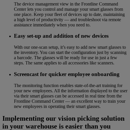
The device management view in the Frontline Command
Center lets you control and manage your smart glasses from
one place. Keep your fleet of devices up to date, maintaining
a high level of productivity — and troubleshoot via remote
assistance immediately when you need to.
Easy set-up and addition of new devices
With our one-scan setup, it’s easy to add new smart glasses to
the inventory. You can start the configuration just by scanning
a barcode. The glasses will be ready for use in just a few
steps. The same applies to all accessories like scanners.
Screencast for quicker employee onboarding
The monitoring function enables state-of-the-art training for
your new employees. All the information displayed to the user
via their smart glasses can be accessed in real time from the
Frontline Command Center — an excellent way to train your
new employees in operating their smart glasses.
Implementing our vision picking solution
in your warehouse is easier than you