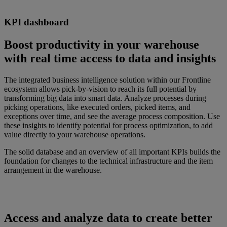
KPI dashboard
Boost productivity in your warehouse
with real time access to data and insights
The integrated business intelligence solution within our Frontline
ecosystem allows pick-by-vision to reach its full potential by
transforming big data into smart data. Analyze processes during
picking operations, like executed orders, picked items, and
exceptions over time, and see the average process composition. Use
these insights to identify potential for process optimization, to add
value directly to your warehouse operations.
The solid database and an overview of all important KPIs builds the
foundation for changes to the technical infrastructure and the item
arrangement in the warehouse.
Access and analyze data to create better