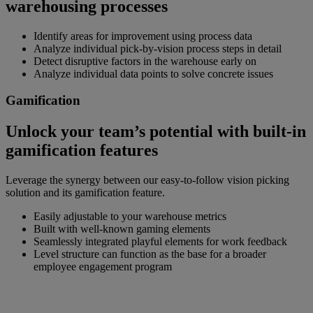
warehousing processes
Identify areas for improvement using process data
Analyze individual pick-by-vision process steps in detail
Detect disruptive factors in the warehouse early on
Analyze individual data points to solve concrete issues
Gamification
Unlock your team’s potential with built-in
gamification features
Leverage the synergy between our easy-to-follow vision picking
solution and its gamification feature.
Easily adjustable to your warehouse metrics
Built with well-known gaming elements
Seamlessly integrated playful elements for work feedback
Level structure can function as the base for a broader
employee engagement program