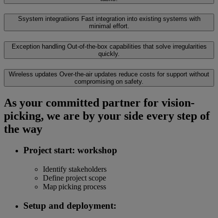
Ssystem integratiions
Fast integration into existing systems with
minimal effort.
Exception handling
Out-of-the-box capabilities that solve irregularities
quickly.
Wireless updates
Over-the-air updates reduce costs for support without
compromising on safety.
As your committed partner for vision-
picking, we are by your side every step of
the way
Project start: workshop
Identify stakeholders
Define project scope
Map picking process
Setup and deployment: