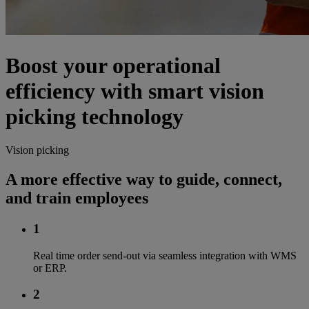
Boost your operational
efficiency with smart vision
picking technology
Vision picking
A more effective way to guide, connect,
and train employees
1
Real time order send-out via seamless integration with WMS
or ERP.
2