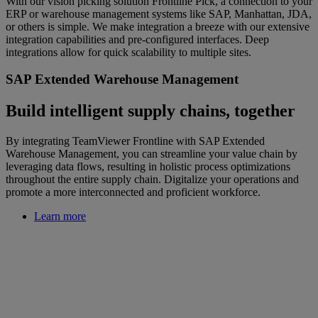
With our vision picking solution Frontline Pick, a connection to your
ERP or warehouse management systems like SAP, Manhattan, JDA,
or others is simple. We make integration a breeze with our extensive
integration capabilities and pre-configured interfaces. Deep
integrations allow for quick scalability to multiple sites.
SAP Extended Warehouse Management
Build intelligent supply chains, together
By integrating TeamViewer Frontline with SAP Extended
Warehouse Management, you can streamline your value chain by
leveraging data flows, resulting in holistic process optimizations
throughout the entire supply chain. Digitalize your operations and
promote a more interconnected and proficient workforce.
Learn more