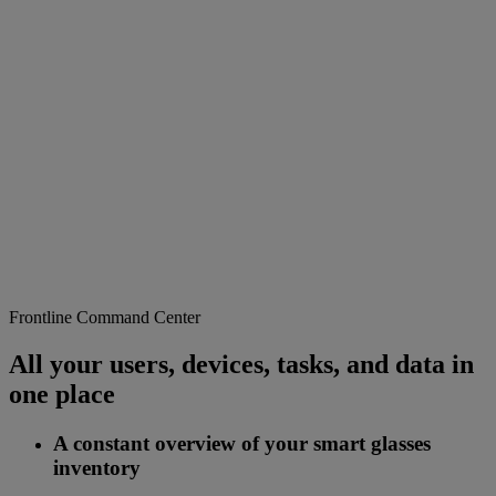
Frontline Command Center
All your users, devices, tasks, and data in
one place
A constant overview of your smart glasses
inventory