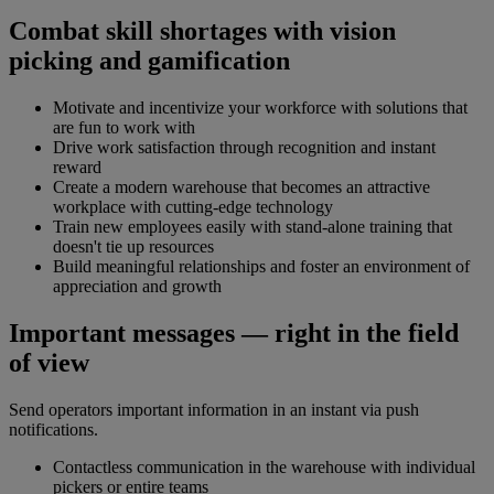
Combat skill shortages with vision
picking and gamification
Motivate and incentivize your workforce with solutions that
are fun to work with
Drive work satisfaction through recognition and instant
reward
Create a modern warehouse that becomes an attractive
workplace with cutting-edge technology
Train new employees easily with stand-alone training that
doesn't tie up resources
Build meaningful relationships and foster an environment of
appreciation and growth
Important messages — right in the field
of view
Send operators important information in an instant via push
notifications.
Contactless communication in the warehouse with individual
pickers or entire teams