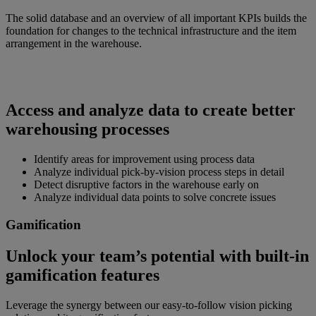
The solid database and an overview of all important KPIs builds the
foundation for changes to the technical infrastructure and the item
arrangement in the warehouse.
Access and analyze data to create better
warehousing processes
Identify areas for improvement using process data
Analyze individual pick-by-vision process steps in detail
Detect disruptive factors in the warehouse early on
Analyze individual data points to solve concrete issues
Gamification
Unlock your team’s potential with built-in
gamification features
Leverage the synergy between our easy-to-follow vision picking