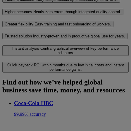
Higher accuracy
Nearly zero errors through integrated quality control.
Greater flexibility
Easy training and fast onboarding of workers.
Trusted solution
Industry-proven and in productive global use for years.
Instant analysis
Central graphical overview of key performance
indicators.
Quick payback
ROI within months due to low initial costs and instant
performance gains.
Find out how we’ve helped global
business save time, money, and resources
Coca-Cola HBC
99.99% accuracy