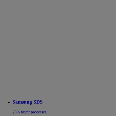
Samsung SDS
25% faster processes