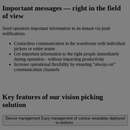
Important messages — right in the field
of view
Send operators important information in an instant via push
notifications.
Contactless communication in the warehouse with individual
pickers or entire teams
Get important information to the right people immediately
during operation - without impacting productivity
Increase operational flexibility by ensuring “always on”
communication channels
Key features of our vision picking
solution
Device management
Easy management of various wearables deployed
to workers.