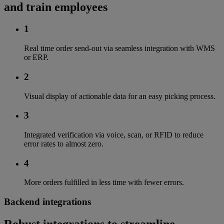
and train employees
1
Real time order send-out via seamless integration with WMS
or ERP.
2
Visual display of actionable data for an easy picking process.
3
Integrated verification via voice, scan, or RFID to reduce
error rates to almost zero.
4
More orders fulfilled in less time with fewer errors.
Backend integrations