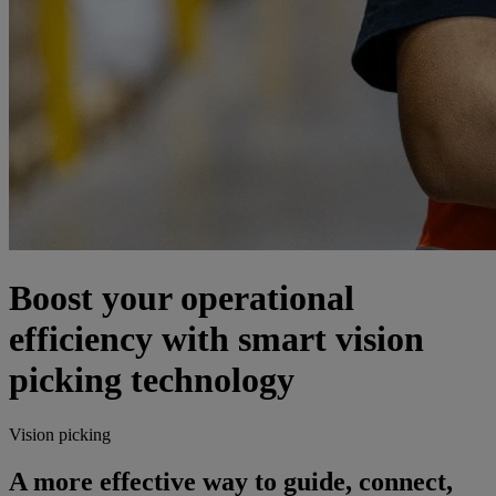
Boost your operational
efficiency with smart vision
picking technology
Vision picking
A more effective way to guide, connect,