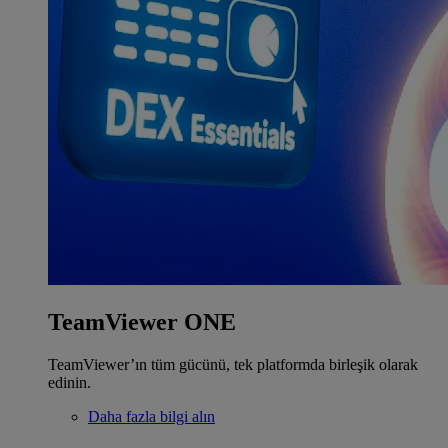
TeamViewer ONE
TeamViewer’ın tüm gücünü, tek platformda birleşik olarak
edinin.
Daha fazla bilgi alın