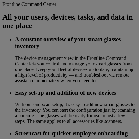
Frontline Command Center
All your users, devices, tasks, and data in
one place
A constant overview of your smart glasses
inventory
The device management view in the Frontline Command
Center lets you control and manage your smart glasses from
one place. Keep your fleet of devices up to date, maintaining
a high level of productivity — and troubleshoot via remote
assistance immediately when you need to.
Easy set-up and addition of new devices
With our one-scan setup, it’s easy to add new smart glasses to
the inventory. You can start the configuration just by scanning
a barcode. The glasses will be ready for use in just a few
steps. The same applies to all accessories like scanners.
Screencast for quicker employee onboarding