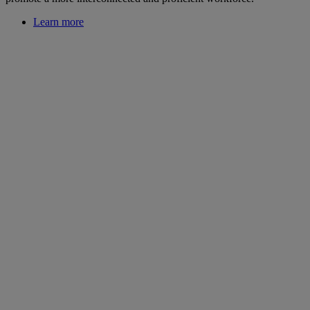
Learn more