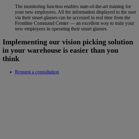
The monitoring function enables state-of-the-art training for
your new employees. All the information displayed to the user
via their smart glasses can be accessed in real time from the
Frontline Command Center — an excellent way to train your
new employees in operating their smart glasses.
Implementing our vision picking solution
in your warehouse is easier than you
think
Request a consultation