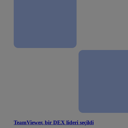
TeamViewer, bir DEX lideri seçildi