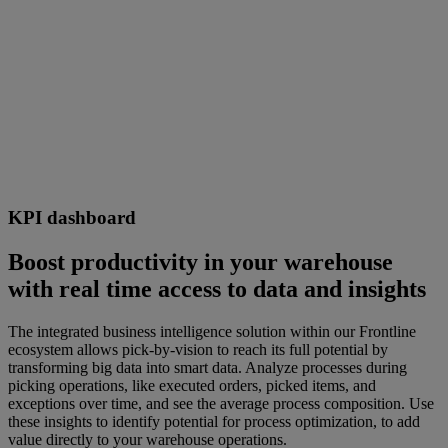
KPI dashboard
Boost productivity in your warehouse
with real time access to data and insights
The integrated business intelligence solution within our Frontline
ecosystem allows pick-by-vision to reach its full potential by
transforming big data into smart data. Analyze processes during
picking operations, like executed orders, picked items, and
exceptions over time, and see the average process composition. Use
these insights to identify potential for process optimization, to add
value directly to your warehouse operations.